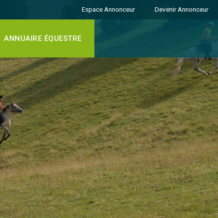
Espace Annonceur
Devenir Annonceur
ANNUAIRE ÉQUESTRE