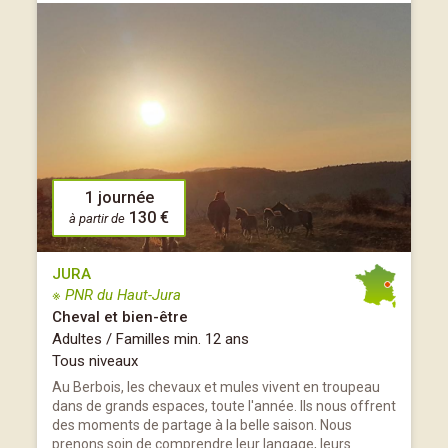
1 journée
130 €
à partir de
JURA
※ PNR du Haut-Jura
Cheval et bien-être
Adultes / Familles min. 12 ans
Tous niveaux
Au Berbois, les chevaux et mules vivent en troupeau
dans de grands espaces, toute l'année. Ils nous offrent
des moments de partage à la belle saison. Nous
prenons soin de comprendre leur langage, leurs