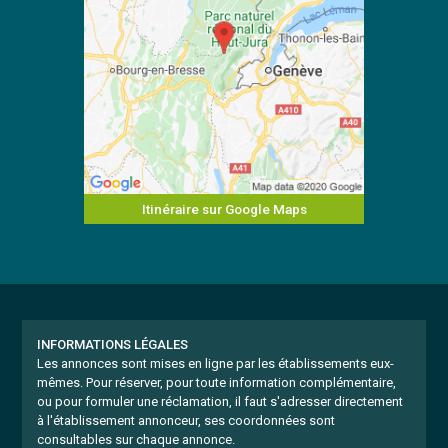
Itinéraire sur Google Maps
INFORMATIONS LÉGALES
Les annonces sont mises en ligne par les établissements eux-
mêmes.
Pour réserver, pour toute information complémentaire,
ou pour formuler une réclamation, il faut s'adresser directement
à l'établissement annonceur, ses coordonnées sont
consultables sur chaque annonce.