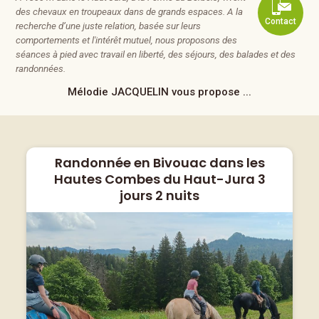
des chevaux en troupeaux dans de grands espaces. A la
Contact
recherche d’une juste relation, basée sur leurs
comportements et l'intérêt mutuel, nous proposons des
séances à pied avec travail en liberté, des séjours, des balades et des
randonnées.
Mélodie JACQUELIN
vous propose ...
Randonnée en Bivouac dans les
Hautes Combes du Haut-Jura 3
jours 2 nuits