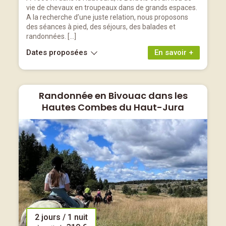
vie de chevaux en troupeaux dans de grands espaces.
A la recherche d’une juste relation, nous proposons
des séances à pied, des séjours, des balades et
randonnées. […]
Dates proposées
En savoir +
Randonnée en Bivouac dans les
Hautes Combes du Haut-Jura
2 jours / 1 nuit