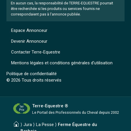
En aucun cas, la responsabilité de TERRE-EQUESTRE pourrait
être recherchée si les produits ou services fournis ne
correspondaient pas à l'annonce publiée.
Espace Annonceur
Devenir Annonceur
Contacter Terre-Equestre
Mentions légales et conditions générales d'utilisation
Politique de confidentialité
© 2026 Tous droits réservés
Terre-Equestre ®
1er
Prix
Le Portail des Professionnels
du Cheval depuis 2002
⟩ Jura ⟩ La Pesse ⟩
Ferme Équestre du