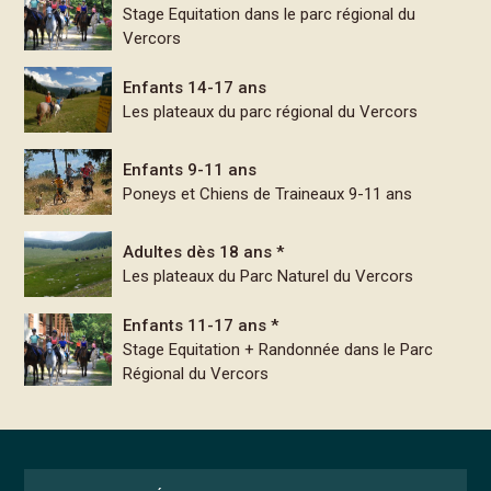
Stage Equitation dans le parc régional du
Vercors
Enfants 14-17 ans
Les plateaux du parc régional du Vercors
Enfants 9-11 ans
Poneys et Chiens de Traineaux 9-11 ans
Adultes dès 18 ans *
Les plateaux du Parc Naturel du Vercors
Enfants 11-17 ans *
Stage Equitation + Randonnée dans le Parc
Régional du Vercors