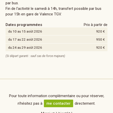
par bus.
Fin de l'activité le samedi à 14h, transfert possible par bus
pour 15h en gare de Valence TGV.
Dates programmées
Prix à partir de
du 10 au 15 août 2026
920 €
du 17 au 22 août 2026
950 €
du 24 au 29 août 2026
920 €
(Si départ garanti : sauf cas de force majeure)
Pour toute information complémentaire ou pour réserver,
n'hésitez pas à
me contacter
directement.