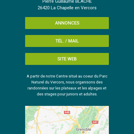
Pierre Guillaume BLACHE
26420 La Chapelle en Vercors
ANNONCES
TÉL. / MAIL
SITE WEB
A partir de notre Centre situé au coeur du Parc
Naturel du Vercors, nous organisons des
randonnées sur les plateaux et les alpages et
des stages pour juniors et adultes.