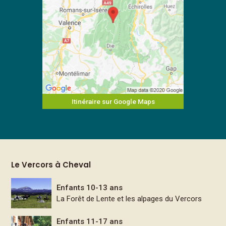
Itinéraire sur Google Maps
Le Vercors à Cheval
Enfants 10-13 ans
La Forêt de Lente et les alpages du Vercors
Enfants 11-17 ans