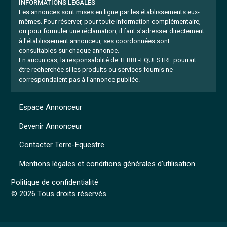
INFORMATIONS LÉGALES
Les annonces sont mises en ligne par les établissements eux-
mêmes.
Pour réserver, pour toute information complémentaire,
ou pour formuler une réclamation, il faut s'adresser directement
à l'établissement annonceur, ses coordonnées sont
consultables sur chaque annonce.
En aucun cas, la responsabilité de TERRE-EQUESTRE pourrait
être recherchée si les produits ou services fournis ne
correspondaient pas à l'annonce publiée.
Espace Annonceur
Devenir Annonceur
Contacter Terre-Equestre
Mentions légales et conditions générales d'utilisation
Politique de confidentialité
© 2026 Tous droits réservés