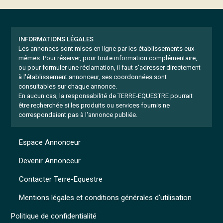
INFORMATIONS LÉGALES
Les annonces sont mises en ligne par les établissements eux-
mêmes.
Pour réserver, pour toute information complémentaire,
ou pour formuler une réclamation, il faut s'adresser directement
à l'établissement annonceur, ses coordonnées sont
consultables sur chaque annonce.
En aucun cas, la responsabilité de TERRE-EQUESTRE pourrait
être recherchée si les produits ou services fournis ne
correspondaient pas à l'annonce publiée.
Espace Annonceur
Devenir Annonceur
Contacter Terre-Equestre
Mentions légales et conditions générales d'utilisation
Politique de confidentialité