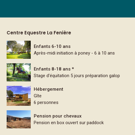
Centre Equestre La Fenière
Enfants 6-10 ans
Après-midi initiation à poney - 6 à 10 ans
Enfants 8-18 ans *
Stage d'équitation 5 jours préparation galop
Hébergement
Gîte
6 personnes
Pension pour chevaux
Pension en box ouvert sur paddock