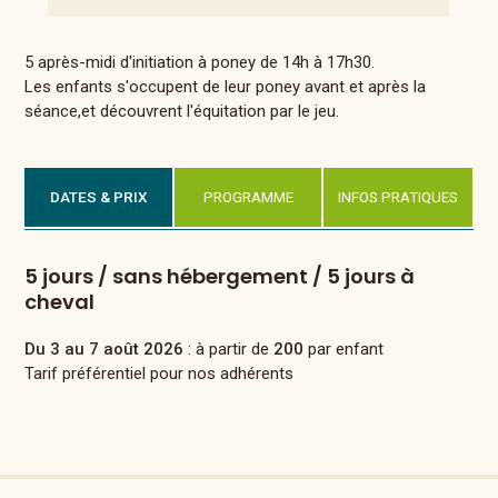
5 après-midi d'initiation à poney de 14h à 17h30.
Les enfants s'occupent de leur poney avant et après la
séance,et découvrent l'équitation par le jeu.
DATES & PRIX
PROGRAMME
INFOS PRATIQUES
5 jours / sans hébergement / 5 jours à
cheval
Du 3 au 7 août 2026
: à partir de
200
par enfant
Tarif préférentiel pour nos adhérents