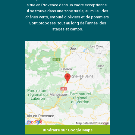
situe en Provence dans un cadre exceptionnel.
Il se trouve dans une zone rurale, au milieu des
chênes verts, entouré d'oliviers et de pommiers.
Sont proposés, tout au long de l'année, des
stages et camps.
Itinéraire sur Google Maps