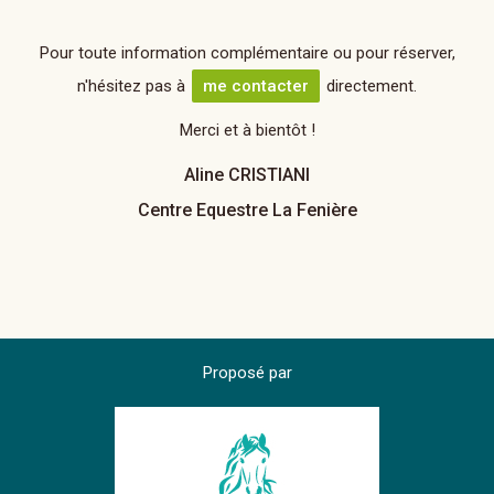
Pour toute information complémentaire ou pour réserver,
n'hésitez pas à
me contacter
directement.
Merci et à bientôt !
Aline CRISTIANI
Centre Equestre La Fenière
Proposé par