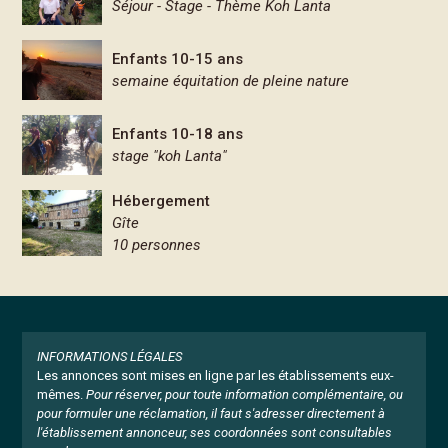
Séjour - Stage - Thème Koh Lanta
Enfants 10-15 ans
semaine équitation de pleine nature
Enfants 10-18 ans
stage "koh Lanta"
Hébergement
Gîte
10 personnes
INFORMATIONS LÉGALES
Les annonces sont mises en ligne par les établissements eux-
mêmes.
Pour réserver, pour toute information complémentaire, ou
pour formuler une réclamation, il faut s'adresser directement à
l'établissement annonceur, ses coordonnées sont consultables