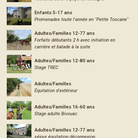
Enfants 5-17 ans
Promenades toute l'année en "Petite Toscane"
Adultes/Familles 12-77 ans
Forfaits débutants 2 h avec initiation en
carrière et balade à la suite
Adultes/Familles 12-80 ans
Stage TREC
Adultes/Familles
Équitation d'extérieur
Adultes/Familles 16-60 ans
Stage adulte Bivouac
Adultes/Familles 12-77 ans
séjour équitation déconnexion