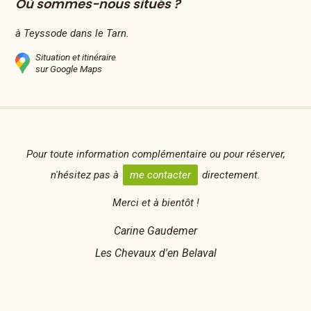
Où sommes-nous situés ?
à Teyssode dans le Tarn.
Situation et itinéraire
sur Google Maps
Pour toute information complémentaire ou pour réserver,
n'hésitez pas à
me contacter
directement.
Merci et à bientôt !
Carine Gaudemer
Les Chevaux d'en Belaval