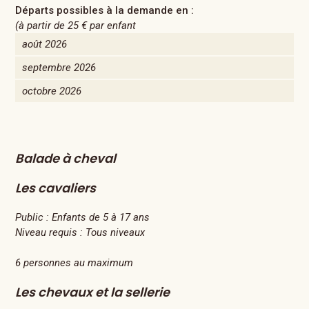
Départs possibles à la demande en :
(à partir de
25 €
par enfant
août 2026
septembre 2026
octobre 2026
Balade à cheval
Les cavaliers
Public :
Enfants de 5 à 17 ans
Niveau requis :
Tous niveaux
6 personnes au maximum
Les chevaux et la sellerie