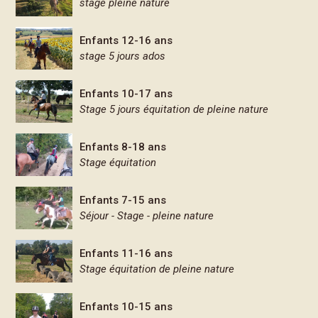
stage pleine nature
Enfants 12-16 ans
stage 5 jours ados
Enfants 10-17 ans
Stage 5 jours équitation de pleine nature
Enfants 8-18 ans
Stage équitation
Enfants 7-15 ans
Séjour - Stage - pleine nature
Enfants 11-16 ans
Stage équitation de pleine nature
Enfants 10-15 ans