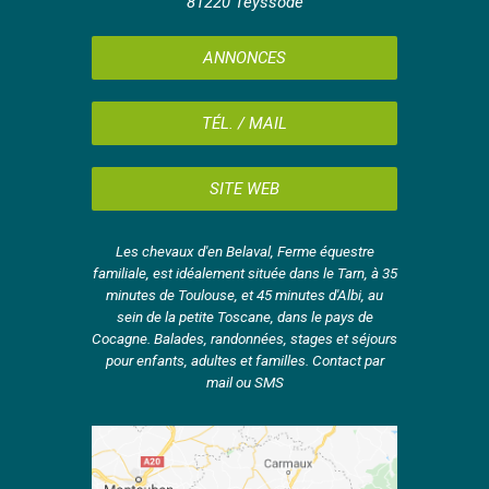
81220 Teyssode
ANNONCES
TÉL. / MAIL
SITE WEB
Les chevaux d'en Belaval, Ferme équestre
familiale, est idéalement située dans le Tarn, à 35
minutes de Toulouse, et 45 minutes d'Albi, au
sein de la petite Toscane, dans le pays de
Cocagne. Balades, randonnées, stages et séjours
pour enfants, adultes et familles. Contact par
mail ou SMS