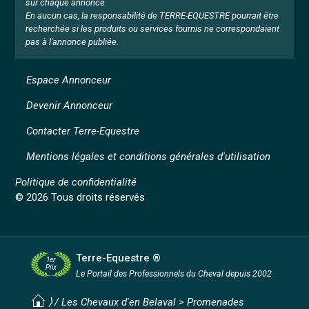
sur chaque annonce.
En aucun cas, la responsabilité de TERRE-EQUESTRE pourrait être
recherchée si les produits ou services fournis ne correspondaient
pas à l'annonce publiée.
Espace Annonceur
Devenir Annonceur
Contacter Terre-Equestre
Mentions légales et conditions générales d'utilisation
Politique de confidentialité
© 2026 Tous droits réservés
Terre-Equestre ®
1er
Prix
Le Portail des Professionnels
du Cheval depuis 2002
⟩ /
Les Chevaux d'en Belaval
>
Promenades