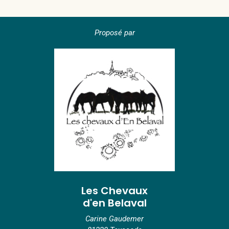
Proposé par
Les Chevaux
d'en Belaval
Carine Gaudemer