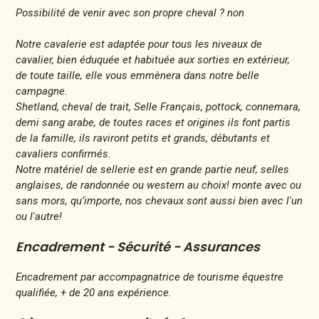
Possibilité de venir avec son propre cheval ? non
Notre cavalerie est adaptée pour tous les niveaux de
cavalier, bien éduquée et habituée aux sorties en extérieur,
de toute taille, elle vous emmènera dans notre belle
campagne.
Shetland, cheval de trait, Selle Français, pottock, connemara,
demi sang arabe, de toutes races et origines ils font partis
de la famille, ils raviront petits et grands, débutants et
cavaliers confirmés.
Notre matériel de sellerie est en grande partie neuf, selles
anglaises, de randonnée ou western au choix! monte avec ou
sans mors, qu’importe, nos chevaux sont aussi bien avec l'un
ou l'autre!
Encadrement - Sécurité - Assurances
Encadrement par accompagnatrice de tourisme équestre
qualifiée, + de 20 ans expérience.