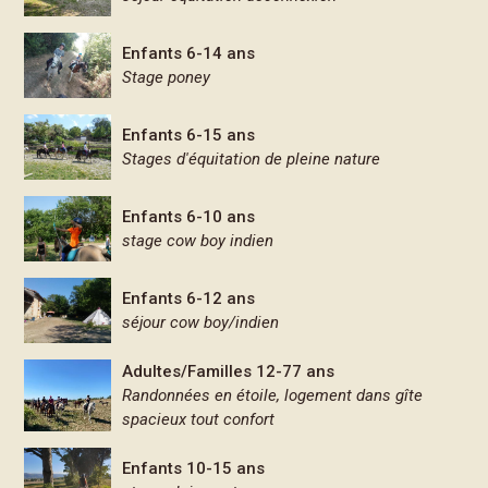
Enfants 6-14 ans
Stage poney
Enfants 6-15 ans
Stages d'équitation de pleine nature
Enfants 6-10 ans
stage cow boy indien
Enfants 6-12 ans
séjour cow boy/indien
Adultes/Familles 12-77 ans
Randonnées en étoile, logement dans gîte
spacieux tout confort
Enfants 10-15 ans