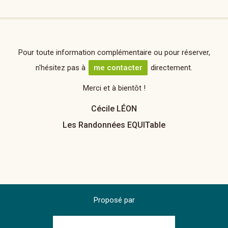
Pour toute information complémentaire ou pour réserver,
n'hésitez pas à
me contacter
directement.
Merci et à bientôt !
Cécile LÉON
Les Randonnées EQUITable
Proposé par