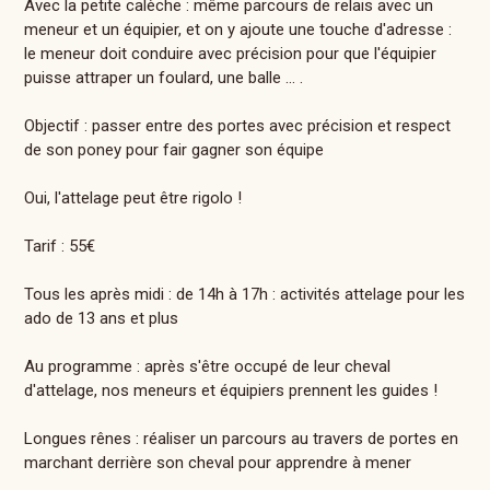
Avec la petite calèche : même parcours de relais avec un
meneur et un équipier, et on y ajoute une touche d'adresse :
le meneur doit conduire avec précision pour que l'équipier
puisse attraper un foulard, une balle ... .
Objectif : passer entre des portes avec précision et respect
de son poney pour fair gagner son équipe
Oui, l'attelage peut être rigolo !
Tarif : 55€
Tous les après midi : de 14h à 17h : activités attelage pour les
ado de 13 ans et plus
Au programme : après s'être occupé de leur cheval
d'attelage, nos meneurs et équipiers prennent les guides !
Longues rênes : réaliser un parcours au travers de portes en
marchant derrière son cheval pour apprendre à mener