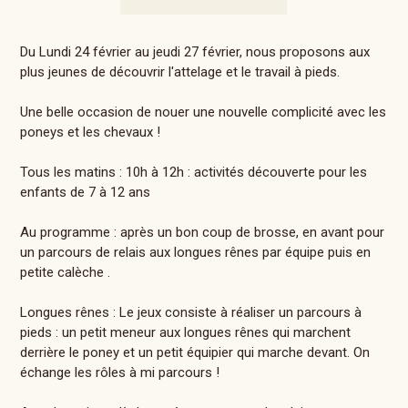
Du Lundi 24 février au jeudi 27 février, nous proposons aux
plus jeunes de découvrir l'attelage et le travail à pieds.
Une belle occasion de nouer une nouvelle complicité avec les
poneys et les chevaux !
Tous les matins : 10h à 12h : activités découverte pour les
enfants de 7 à 12 ans
Au programme : après un bon coup de brosse, en avant pour
un parcours de relais aux longues rênes par équipe puis en
petite calèche .
Longues rênes : Le jeux consiste à réaliser un parcours à
pieds : un petit meneur aux longues rênes qui marchent
derrière le poney et un petit équipier qui marche devant. On
échange les rôles à mi parcours !