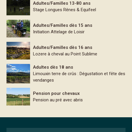
Adultes/Familles 13-80 ans
Stage Longues Rênes & Equifeel
Adultes/Familles dès 15 ans
Initiation Attelage de Loisir
Adultes/Familles dès 16 ans
Lozere à cheval au Point Sublime
Adultes dès 18 ans
Limouxin terre de crûs : Dégustation et fête des
vendanges
Pension pour chevaux
Pension au pré avec abris