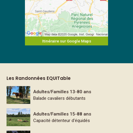
Itinéraire sur Google Maps
Les Randonnées EQUITable
Adultes/Familles 13-80 ans
Balade cavaliers débutants
Adultes/Familles 15-88 ans
Capacité détenteur d'équidés