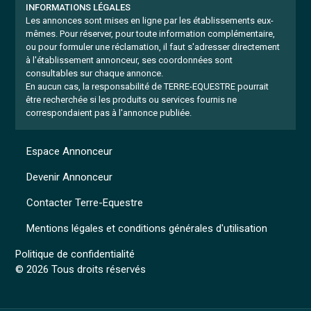
INFORMATIONS LÉGALES
Les annonces sont mises en ligne par les établissements eux-
mêmes.
Pour réserver, pour toute information complémentaire,
ou pour formuler une réclamation, il faut s'adresser directement
à l'établissement annonceur, ses coordonnées sont
consultables sur chaque annonce.
En aucun cas, la responsabilité de TERRE-EQUESTRE pourrait
être recherchée si les produits ou services fournis ne
correspondaient pas à l'annonce publiée.
Espace Annonceur
Devenir Annonceur
Contacter Terre-Equestre
Mentions légales et conditions générales d'utilisation
Politique de confidentialité
© 2026 Tous droits réservés