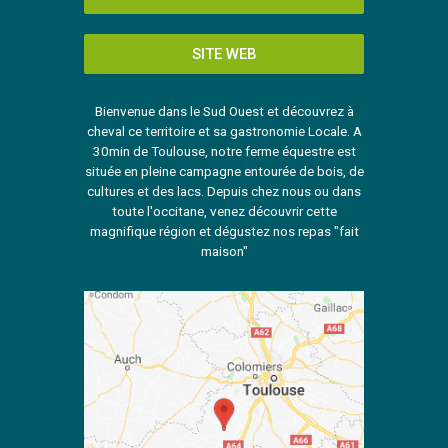
SITE WEB
Bienvenue dans le Sud Ouest et découvrez à
cheval ce territoire et sa gastronomie Locale. A
30min de Toulouse, notre ferme équestre est
située en pleine campagne entourée de bois, de
cultures et des lacs. Depuis chez nous ou dans
toute l'occitane, venez découvrir cette
magnifique région et dégustez nos repas "fait
maison"