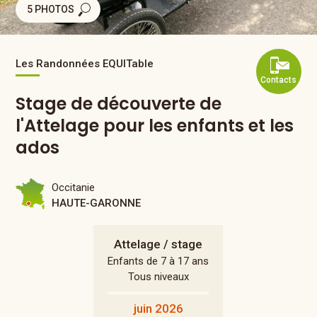
5 PHOTOS
Les Randonnées EQUITable
Contacts
Stage de découverte de
l'Attelage pour les enfants et les
ados
Occitanie
HAUTE-GARONNE
Attelage / stage
Enfants de 7 à 17 ans
Tous niveaux
juin 2026