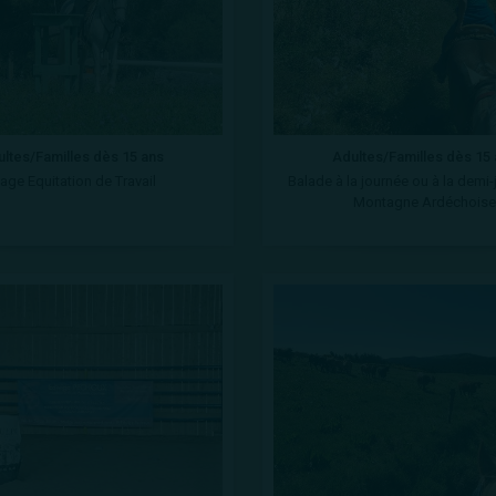
ltes/Familles dès 15 ans
Adultes/Familles dès 15
age Equitation de Travail
Balade à la journée ou à la demi
Montagne Ardéchoise