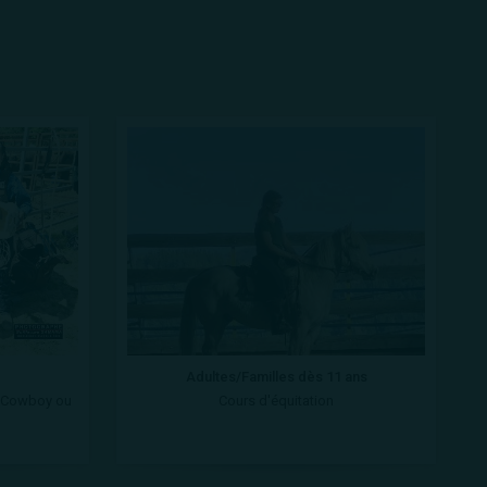
Adultes/Familles dès 11 ans
n Cowboy ou
Cours d'équitation