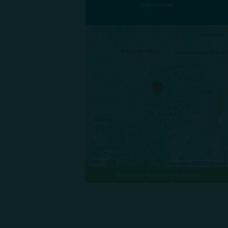
disposition.
Itinéraire sur Google Maps