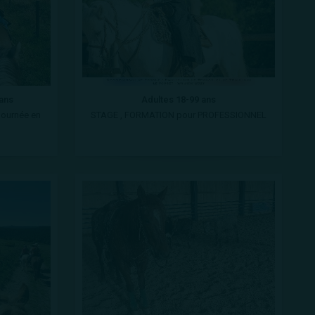
 ans
Adultes 18-99 ans
-journée en
STAGE , FORMATION pour PROFESSIONNEL