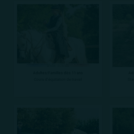
Adultes/Familles dès 11 ans
Adu
Cours d'équitation de travail
Sta