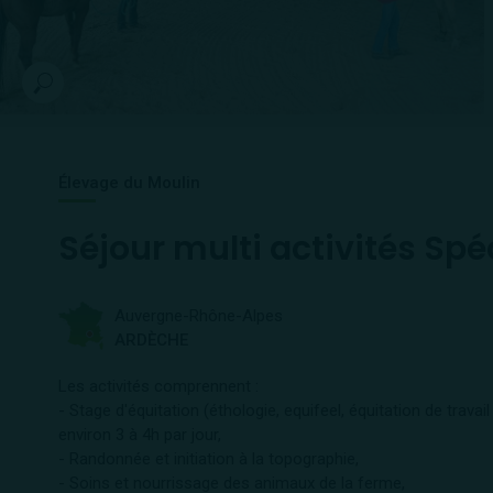
Élevage du Moulin
Séjour multi activités Spé
Auvergne-Rhône-Alpes
ARDÈCHE
Les activités comprennent :
- Stage d'équitation (éthologie, equifeel, équitation de trav
environ 3 à 4h par jour,
- Randonnée et initiation à la topographie,
- Soins et nourrissage des animaux de la ferme,