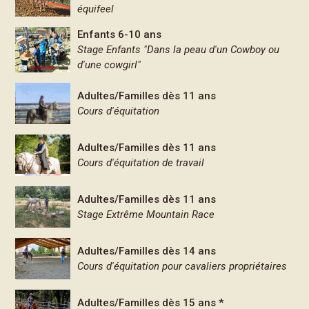
équifeel
Enfants 6-10 ans
Stage Enfants "Dans la peau d'un Cowboy ou
d'une cowgirl"
Adultes/Familles dès 11 ans
Cours d'équitation
Adultes/Familles dès 11 ans
Cours d'équitation de travail
Adultes/Familles dès 11 ans
Stage Extrême Mountain Race
Adultes/Familles dès 14 ans
Cours d'équitation pour cavaliers propriétaires
Adultes/Familles dès 15 ans *