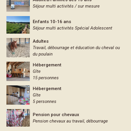
Séjour multi activités / sur mesure
Enfants 10-16 ans
Séjour multi activités Spécial Adolescent
Adultes
Travail, débourrage et éducation du cheval ou
du poulain
Hébergement
Gîte
15 personnes
Hébergement
Gîte
5 personnes
Pension pour chevaux
Pension chevaux au travail, débourrage