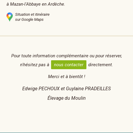
à Mazan-l'Abbaye en Ardèche.
Situation et itinéraire
sur Google Maps
Pour toute information complémentaire ou pour réserver,
n'hésitez pas à
nous contacter
directement.
Merci et à bientôt !
Edwige PECHOUX et Guylaine PRADEILLES
Élevage du Moulin