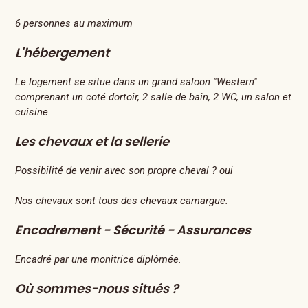
6 personnes au maximum
L'hébergement
Le logement se situe dans un grand saloon "Western"
comprenant un coté dortoir, 2 salle de bain, 2 WC, un salon et
cuisine.
Les chevaux et la sellerie
Possibilité de venir avec son propre cheval ? oui
Nos chevaux sont tous des chevaux camargue.
Encadrement - Sécurité - Assurances
Encadré par une monitrice diplômée.
Où sommes-nous situés ?