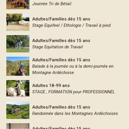
Journée Tri de Bétail
Adultes/Familles dès 15 ans
Stage Equifeel / Ethologie / Travail à pied
Adultes/Familles dès 15 ans
Stage Equitation de Travail
Adultes/Familles dès 15 ans
Balade à la journée ou à la demi-journée en
Montagne Ardéchoise
Adultes 18-99 ans
STAGE , FORMATION pour PROFESSIONNEL
Adultes/Familles dès 15 ans
Randonnée dans les Montagnes Ardéchoises
Adultes/Familles dès 15 ans