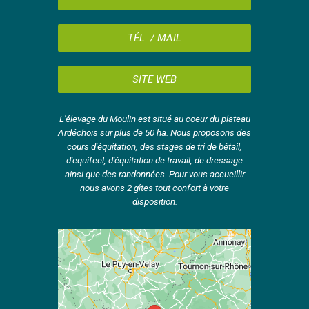
TÉL. / MAIL
SITE WEB
L'élevage du Moulin est situé au coeur du plateau
Ardéchois sur plus de 50 ha. Nous proposons des
cours d'équitation, des stages de tri de bétail,
d'equifeel, d'équitation de travail, de dressage
ainsi que des randonnées. Pour vous accueillir
nous avons 2 gîtes tout confort à votre
disposition.