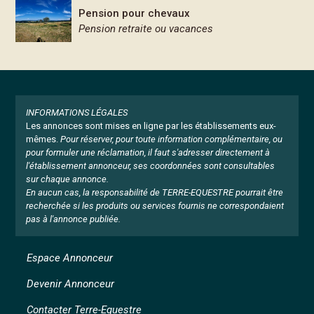
Pension pour chevaux
Pension retraite ou vacances
INFORMATIONS LÉGALES
Les annonces sont mises en ligne par les établissements eux-
mêmes.
Pour réserver, pour toute information complémentaire, ou
pour formuler une réclamation, il faut s'adresser directement à
l'établissement annonceur, ses coordonnées sont consultables
sur chaque annonce.
En aucun cas, la responsabilité de TERRE-EQUESTRE pourrait être
recherchée si les produits ou services fournis ne correspondaient
pas à l'annonce publiée.
Espace Annonceur
Devenir Annonceur
Contacter Terre-Equestre