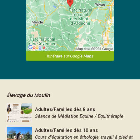
Itinéraire sur Google Maps
Élevage du Moulin
Adultes/Familles dès 8 ans
Séance de Médiation Equine / Equithérapie
Adultes/Familles dès 10 ans
Cours d'équitation en éthologie, travail à pied et