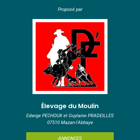
Proposé par
Élevage du Moulin
Edwige PECHOUX et Guylaine PRADEILLES
07510 Mazan-l'Abbaye
ANNONCES