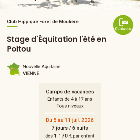
Club Hippique Forêt de Moulière
Contacts
Stage d'Équitation l'été en
Poitou
Nouvelle Aquitaine
VIENNE
Camps de vacances
Enfants de 4 à 17 ans
Tous niveaux
Du 5 au 11 juil. 2026
7 jours
6 nuits
/
1 170 €
dès
par enfant