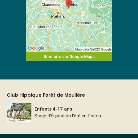
Itinéraire sur Google Maps
Club Hippique Forêt de Moulière
Enfants 4-17 ans
Stage d'Équitation l'été en Poitou