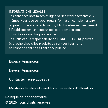
INFORMATIONS LÉGALES
Les annonces sont mises en ligne par les établissements eux-
mêmes.
Pour réserver, pour toute information complémentaire,
ou pour formuler une réclamation, il faut s'adresser directement
à l'établissement annonceur, ses coordonnées sont
consultables sur chaque annonce.
En aucun cas, la responsabilité de TERRE-EQUESTRE pourrait
être recherchée si les produits ou services fournis ne
correspondaient pas à l'annonce publiée.
Espace Annonceur
Devenir Annonceur
Contacter Terre-Equestre
Mentions légales et conditions générales d'utilisation
Politique de confidentialité
© 2026 Tous droits réservés