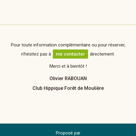
Pour toute information complémentaire ou pour réserver,
n'hésitez pas à
me contacter
directement.
Merci et à bientôt !
Olivier RABOUAN
Club Hippique Forêt de Moulière
Proposé par