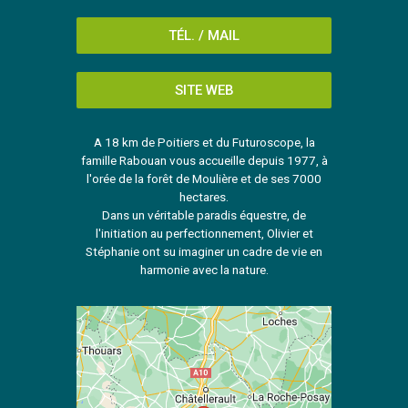
TÉL. / MAIL
SITE WEB
A 18 km de Poitiers et du Futuroscope, la
famille Rabouan vous accueille depuis 1977, à
l'orée de la forêt de Moulière et de ses 7000
hectares.
Dans un véritable paradis équestre, de
l'initiation au perfectionnement, Olivier et
Stéphanie ont su imaginer un cadre de vie en
harmonie avec la nature.