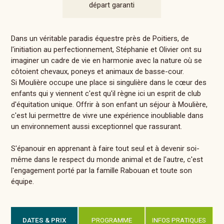
départ garanti
Dans un véritable paradis équestre près de Poitiers, de
l'initiation au perfectionnement, Stéphanie et Olivier ont su
imaginer un cadre de vie en harmonie avec la nature où se
côtoient chevaux, poneys et animaux de basse-cour.
Si Moulière occupe une place si singulière dans le cœur des
enfants qui y viennent c'est qu'il règne ici un esprit de club
d'équitation unique. Offrir à son enfant un séjour à Moulière,
c'est lui permettre de vivre une expérience inoubliable dans
un environnement aussi exceptionnel que rassurant.
S'épanouir en apprenant à faire tout seul et à devenir soi-
même dans le respect du monde animal et de l'autre, c'est
l'engagement porté par la famille Rabouan et toute son
équipe.
DATES & PRIX
PROGRAMME
INFOS PRATIQUES