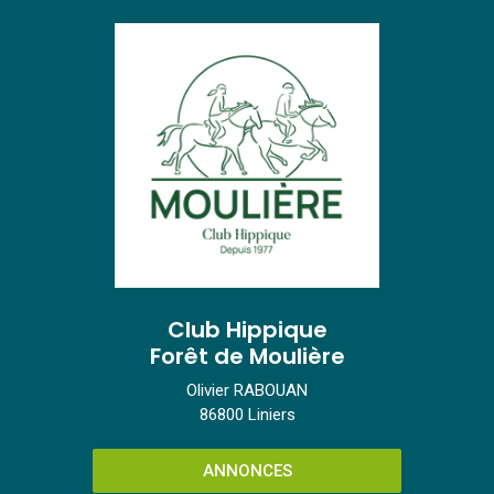
Club Hippique
Forêt de Moulière
Olivier RABOUAN
86800 Liniers
ANNONCES