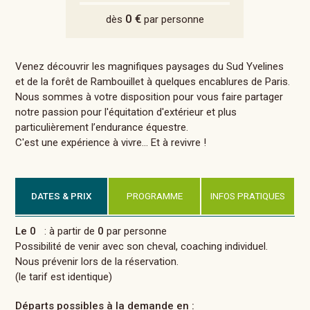
0 €
dès
par personne
Venez découvrir les magnifiques paysages du Sud Yvelines
et de la forêt de Rambouillet à quelques encablures de Paris.
Nous sommes à votre disposition pour vous faire partager
notre passion pour l'équitation d'extérieur et plus
particulièrement l’endurance équestre.
C'est une expérience à vivre... Et à revivre !
DATES & PRIX
PROGRAMME
INFOS PRATIQUES
Le 0
: à partir de
0
par personne
Possibilité de venir avec son cheval, coaching individuel.
Nous prévenir lors de la réservation.
(le tarif est identique)
Départs possibles à la demande en :