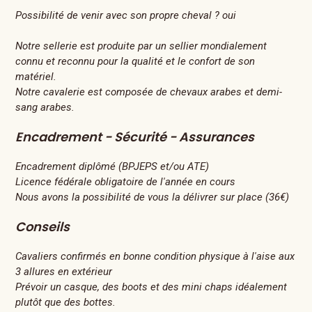
Possibilité de venir avec son propre cheval ? oui
Notre sellerie est produite par un sellier mondialement
connu et reconnu pour la qualité et le confort de son
matériel.
Notre cavalerie est composée de chevaux arabes et demi-
sang arabes.
Encadrement - Sécurité - Assurances
Encadrement diplômé (BPJEPS et/ou ATE)
Licence fédérale obligatoire de l'année en cours
Nous avons la possibilité de vous la délivrer sur place (36€)
Conseils
Cavaliers confirmés en bonne condition physique à l'aise aux
3 allures en extérieur
Prévoir un casque, des boots et des mini chaps idéalement
plutôt que des bottes.