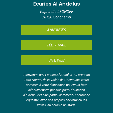
Ecuries Al Andalus
Raphaëlle LEONOFF
78120 Sonchamp
ANNONCES
TÉL. / MAIL
SITE WEB
Bienvenue aux Écuries Al Andalus, au cœur du
Parc Naturel de la Vallée de Chevreuse. Nous
sommes à votre disposition pour vous faire
découvrir notre passion pour l’équitation
d’extérieur et plus particulièrement l’endurance
équestre, avec nos propres chevaux ou les
vôtres, au cours d’un stage.