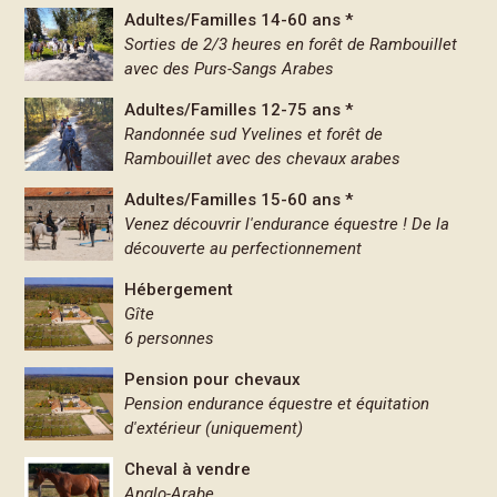
Adultes/Familles 14-60 ans *
Sorties de 2/3 heures en forêt de Rambouillet
avec des Purs-Sangs Arabes
Adultes/Familles 12-75 ans *
Randonnée sud Yvelines et forêt de
Rambouillet avec des chevaux arabes
Adultes/Familles 15-60 ans *
Venez découvrir l'endurance équestre ! De la
découverte au perfectionnement
Hébergement
Gîte
6 personnes
Pension pour chevaux
Pension endurance équestre et équitation
d'extérieur (uniquement)
Cheval à vendre
Anglo-Arabe