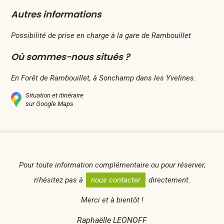
Autres informations
Possibilité de prise en charge à la gare de Rambouillet
Où sommes-nous situés ?
En Forêt de Rambouillet, à Sonchamp dans les Yvelines.
Situation et itinéraire
sur Google Maps
Pour toute information complémentaire ou pour réserver,
n'hésitez pas à
nous contacter
directement.
Merci et à bientôt !
Raphaëlle LEONOFF