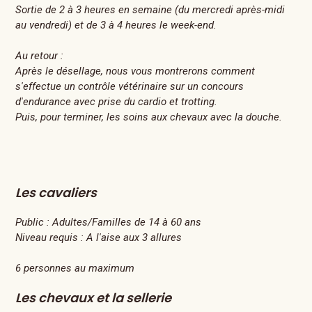
Sortie de 2 à 3 heures en semaine (du mercredi après-midi
au vendredi) et de 3 à 4 heures le week-end.
Au retour :
Après le désellage, nous vous montrerons comment
s'effectue un contrôle vétérinaire sur un concours
d'endurance avec prise du cardio et trotting.
Puis, pour terminer, les soins aux chevaux avec la douche.
Les cavaliers
Public :
Adultes/Familles de 14 à 60 ans
Niveau requis :
A l'aise aux 3 allures
6 personnes au maximum
Les chevaux et la sellerie