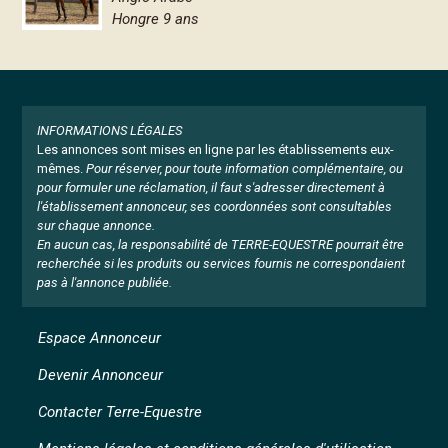
Hongre 9 ans
INFORMATIONS LÉGALES
Les annonces sont mises en ligne par les établissements eux-
mêmes.
Pour réserver, pour toute information complémentaire, ou
pour formuler une réclamation, il faut s'adresser directement à
l'établissement annonceur, ses coordonnées sont consultables
sur chaque annonce.
En aucun cas, la responsabilité de TERRE-EQUESTRE pourrait être
recherchée si les produits ou services fournis ne correspondaient
pas à l'annonce publiée.
Espace Annonceur
Devenir Annonceur
Contacter Terre-Equestre