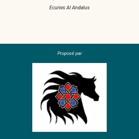
Ecuries Al Andalus
Proposé par