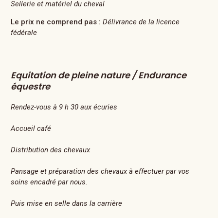
Sellerie et matériel du cheval
Le prix ne comprend pas :
Délivrance de la licence
fédérale
Equitation de pleine nature / Endurance
équestre
Rendez-vous à 9 h 30 aux écuries
Accueil café
Distribution des chevaux
Pansage et préparation des chevaux à effectuer par vos
soins encadré par nous.
Puis mise en selle dans la carrière