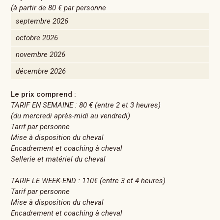
(à partir de
80 €
par personne
septembre 2026
octobre 2026
novembre 2026
décembre 2026
Le prix comprend :
TARIF EN SEMAINE : 80 € (entre 2 et 3 heures)
(du mercredi après-midi au vendredi)
Tarif par personne
Mise à disposition du cheval
Encadrement et coaching à cheval
Sellerie et matériel du cheval
TARIF LE WEEK-END : 110€ (entre 3 et 4 heures)
Tarif par personne
Mise à disposition du cheval
Encadrement et coaching à cheval