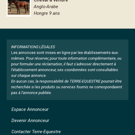
Cheval à vendre
Anglo-Arabe
Hongre 9 ans
INFORMATIONS LÉGALES
Les annonces sont mises en ligne par les établissements eux-
mêmes.
Pour réserver, pour toute information complémentaire, ou
pour formuler une réclamation, il faut s'adresser directement à
l'établissement annonceur, ses coordonnées sont consultables
sur chaque annonce.
En aucun cas, la responsabilité de TERRE-EQUESTRE pourrait être
recherchée si les produits ou services fournis ne correspondaient
pas à l'annonce publiée.
Espace Annonceur
Devenir Annonceur
Contacter Terre-Equestre