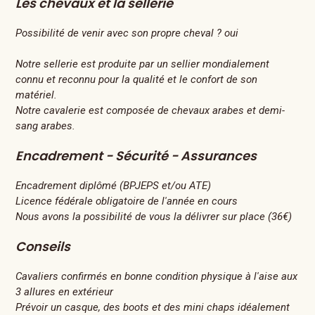
Les chevaux et la sellerie
Possibilité de venir avec son propre cheval ? oui
Notre sellerie est produite par un sellier mondialement
connu et reconnu pour la qualité et le confort de son
matériel.
Notre cavalerie est composée de chevaux arabes et demi-
sang arabes.
Encadrement - Sécurité - Assurances
Encadrement diplômé (BPJEPS et/ou ATE)
Licence fédérale obligatoire de l'année en cours
Nous avons la possibilité de vous la délivrer sur place (36€)
Conseils
Cavaliers confirmés en bonne condition physique à l'aise aux
3 allures en extérieur
Prévoir un casque, des boots et des mini chaps idéalement