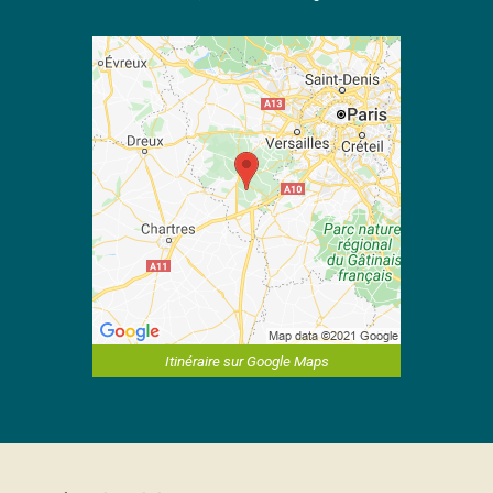
Itinéraire sur Google Maps