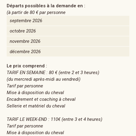
Départs possibles à la demande en :
(à partir de
80 €
par personne
septembre 2026
octobre 2026
novembre 2026
décembre 2026
Le prix comprend :
TARIF EN SEMAINE : 80 € (entre 2 et 3 heures)
(du mercredi après-midi au vendredi)
Tarif par personne
Mise à disposition du cheval
Encadrement et coaching à cheval
Sellerie et matériel du cheval
TARIF LE WEEK-END : 110€ (entre 3 et 4 heures)
Tarif par personne
Mise à disposition du cheval