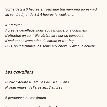
Sortie de 2 à 3 heures en semaine (du mercredi après-midi
au vendredi) et de 3 à 4 heures le week-end.
Au retour :
Après le désellage, nous vous montrerons comment
s'effectue un contrôle vétérinaire sur un concours
d'endurance avec prise du cardio et trotting.
Puis, pour terminer, les soins aux chevaux avec la douche.
Les cavaliers
Public :
Adultes/Familles de 14 à 60 ans
Niveau requis :
A l'aise aux 3 allures
6 personnes au maximum