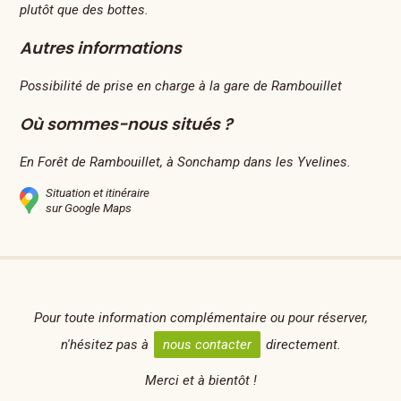
plutôt que des bottes.
Autres informations
Possibilité de prise en charge à la gare de Rambouillet
Où sommes-nous situés ?
En Forêt de Rambouillet, à Sonchamp dans les Yvelines.
Situation et itinéraire
sur Google Maps
Pour toute information complémentaire ou pour réserver,
n'hésitez pas à
nous contacter
directement.
Merci et à bientôt !