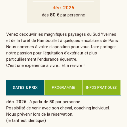
déc. 2026
80 €
dès
par personne
Venez découvrir les magnifiques paysages du Sud Yvelines
et de la forêt de Rambouillet à quelques encablures de Paris.
Nous sommes à votre disposition pour vous faire partager
notre passion pour l'équitation d'extérieur et plus
particulièrement l’endurance équestre.
C'est une expérience à vivre... Et à revivre !
DATES & PRIX
PROGRAMME
INFOS PRATIQUES
déc. 2026
: à partir de
80
par personne
Possibilité de venir avec son cheval, coaching individuel.
Nous prévenir lors de la réservation.
(le tarif est identique)