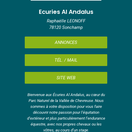
Ecuries Al Andalus
Raphaëlle LEONOFF
78120 Sonchamp
ANNONCES
TÉL. / MAIL
SITE WEB
Bienvenue aux Écuries Al Andalus, au cœur du
Parc Naturel de la Vallée de Chevreuse. Nous
sommes à votre disposition pour vous faire
découvrir notre passion pour l’équitation
d’extérieur et plus particulièrement l’endurance
équestre, avec nos propres chevaux ou les
vôtres, au cours d’un stage.