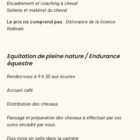
Encadrement et coaching à cheval
Sellerie et matériel du cheval
Le prix ne comprend pas :
Délivrance de la licence
fédérale
Equitation de pleine nature / Endurance
équestre
Rendez-vous à 9 h 30 aux écuries
Accueil café
Distribution des chevaux
Pansage et préparation des chevaux à effectuer par vos
soins encadré par nous.
Puis mise en selle dans la carrière