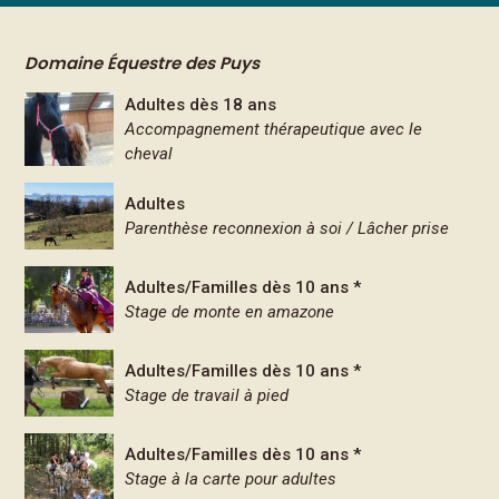
Domaine Équestre des Puys
Adultes dès 18 ans
Accompagnement thérapeutique avec le
cheval
Adultes
Parenthèse reconnexion à soi / Lâcher prise
Adultes/Familles dès 10 ans *
Stage de monte en amazone
Adultes/Familles dès 10 ans *
Stage de travail à pied
Adultes/Familles dès 10 ans *
Stage à la carte pour adultes