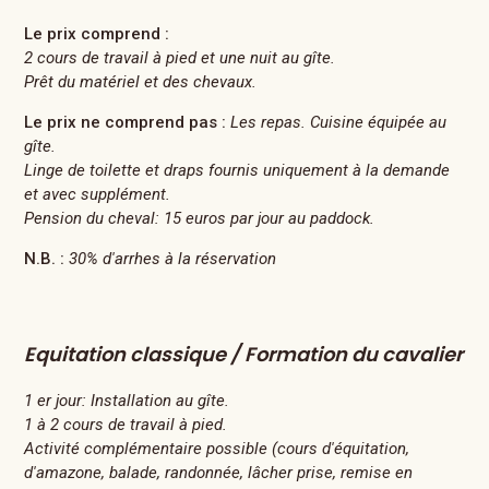
Le prix comprend :
2 cours de travail à pied et une nuit au gîte.
Prêt du matériel et des chevaux.
Le prix ne comprend pas :
Les repas. Cuisine équipée au
gîte.
Linge de toilette et draps fournis uniquement à la demande
et avec supplément.
Pension du cheval: 15 euros par jour au paddock.
N.B. :
30% d'arrhes à la réservation
Equitation classique / Formation du cavalier
1 er jour: Installation au gîte.
1 à 2 cours de travail à pied.
Activité complémentaire possible (cours d'équitation,
d'amazone, balade, randonnée, lâcher prise, remise en