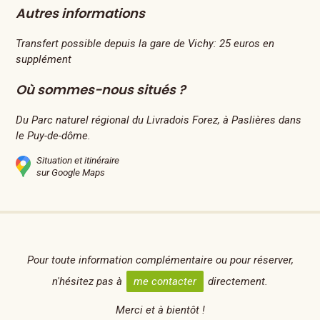
Autres informations
Transfert possible depuis la gare de Vichy: 25 euros en
supplément
Où sommes-nous situés ?
Du Parc naturel régional du Livradois Forez, à Paslières dans
le Puy-de-dôme.
Situation et itinéraire
sur Google Maps
Pour toute information complémentaire ou pour réserver,
n'hésitez pas à
me contacter
directement.
Merci et à bientôt !