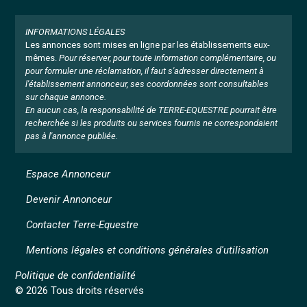
INFORMATIONS LÉGALES
Les annonces sont mises en ligne par les établissements eux-
mêmes.
Pour réserver, pour toute information complémentaire, ou
pour formuler une réclamation, il faut s'adresser directement à
l'établissement annonceur, ses coordonnées sont consultables
sur chaque annonce.
En aucun cas, la responsabilité de TERRE-EQUESTRE pourrait être
recherchée si les produits ou services fournis ne correspondaient
pas à l'annonce publiée.
Espace Annonceur
Devenir Annonceur
Contacter Terre-Equestre
Mentions légales et conditions générales d'utilisation
Politique de confidentialité
© 2026 Tous droits réservés