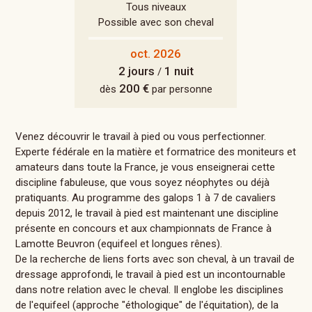
Tous niveaux
Possible avec son cheval
oct. 2026
2 jours
1 nuit
/
200 €
dès
par personne
Venez découvrir le travail à pied ou vous perfectionner.
Experte fédérale en la matière et formatrice des moniteurs et
amateurs dans toute la France, je vous enseignerai cette
discipline fabuleuse, que vous soyez néophytes ou déjà
pratiquants. Au programme des galops 1 à 7 de cavaliers
depuis 2012, le travail à pied est maintenant une discipline
présente en concours et aux championnats de France à
Lamotte Beuvron (equifeel et longues rênes).
De la recherche de liens forts avec son cheval, à un travail de
dressage approfondi, le travail à pied est un incontournable
dans notre relation avec le cheval. Il englobe les disciplines
de l'equifeel (approche "éthologique" de l'équitation), de la