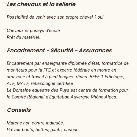
Les chevaux et la sellerie
Possibilité de venir avec son propre cheval ? oui
Chevaux et poneys d'école.
Prêt du matériel.
Encadrement - Sécurité - Assurances
Encadrement par enseignante diplômée d'état, formatrice de
moniteurs pour la FFE et experte fédérale en monte en
amazone et travail à pied longues rênes. BFEE 1 Ethologie,
ATE, MATE, réflexologue certifiée
Le Domaine équestre des Puys est centre de formation pour
le Comité Régional d'Equitation Auvergne Rhône-Alpes.
Conseils
Marche non contre-indiquée.
Prévoir boots, bottes, gants, casque.