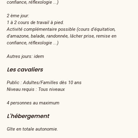
confiance, réflexologie ...)
2 ème jour:
1 à 2 cours de travail à pied.
Activité complémentaire possible (cours d'équitation,
d'amazone, balade, randonnée, lâcher prise, remise en
confiance, réflexologie ...)
Autres jours: idem
Les cavaliers
Public :
Adultes/Familles dès 10 ans
Niveau requis :
Tous niveaux
4 personnes au maximum
L'hébergement
Gîte en totale autonomie.