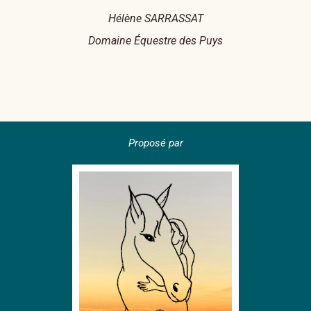
Hélène SARRASSAT
Domaine Équestre des Puys
Proposé par