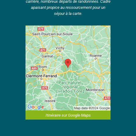
carrière, nombreux départs de randonnées. Cadre
apaisant propice au ressourcement pour un
séjour à la carte.
Itinéraire sur Google Maps