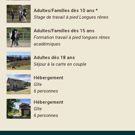
Adultes/Familles dès 10 ans *
Stage de travail à pied Longues rênes
Adultes/Familles dès 15 ans
Formation travail à pied longues rênes
académiques
Adultes dès 18 ans
Séjour à la carte en couple
Hébergement
Gîte
6 personnes
Hébergement
Gîte
6 personnes