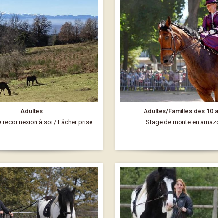
Adultes
Adultes/Familles dès 10 a
 reconnexion à soi / Lâcher prise
Stage de monte en amaz