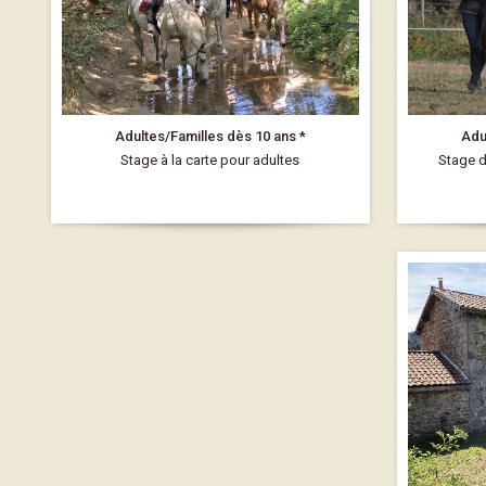
Adultes/Familles dès 10 ans *
Adu
Stage à la carte pour adultes
Stage d