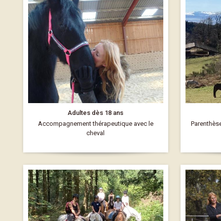
Adultes dès 18 ans
Accompagnement thérapeutique avec le
Parenthèse
cheval