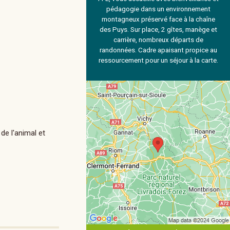
pédagogie dans un environnement
montagneux préservé face à la chaîne
des Puys. Sur place, 2 gîtes, manège et
carrière, nombreux départs de
randonnées. Cadre apaisant propice au
ressourcement pour un séjour à la carte.
de l'animal et