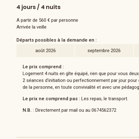
4 jours / 4 nuits
A partir de 560 € par personne
Arrivée la veille
Départs possibles à la demande en :
août 2026
septembre 2026
Le prix comprend :
Logement 4 nuits en gîte équipé, rien que pour vous deux ! 
2 séances d'initiation ou perfectionnement par jour pour dé
de la personne, en toute convivialité et avec une pédago
Le prix ne comprend pas :
Les repas, le transport.
N.B. :
Directement par mail ou au 0674562372