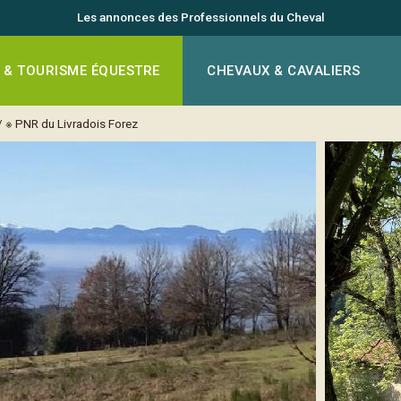
Les annonces des Professionnels du Cheval
 & TOURISME ÉQUESTRE
CHEVAUX & CAVALIERS
/
※ PNR du Livradois Forez