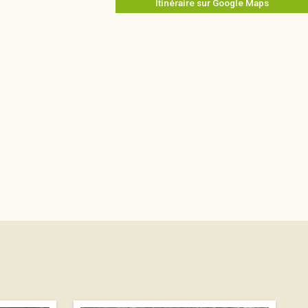
Itinéraire sur Google Maps