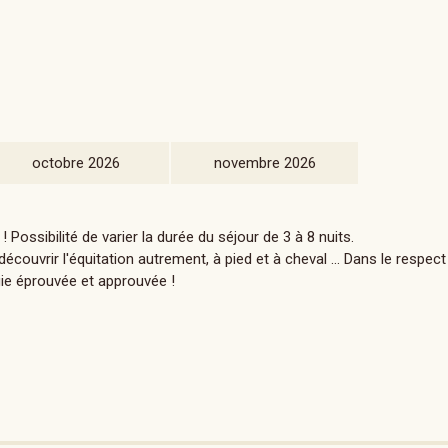
octobre 2026
novembre 2026
Possibilité de varier la durée du séjour de 3 à 8 nuits.
couvrir l'équitation autrement, à pied et à cheval ... Dans le respect 
gie éprouvée et approuvée !