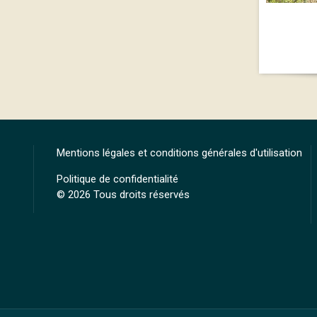
Mentions légales et conditions générales d'utilisation
Politique de confidentialité
© 2026 Tous droits réservés