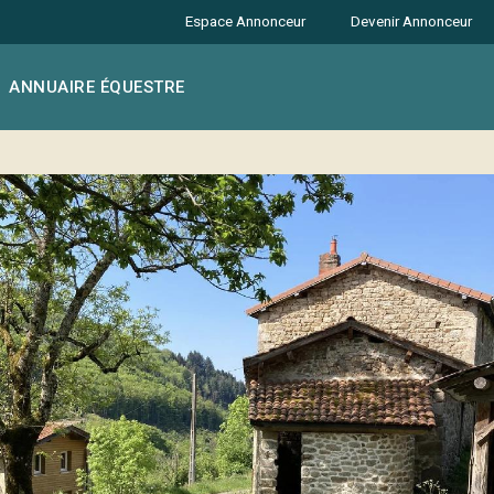
Espace Annonceur
Devenir Annonceur
ANNUAIRE ÉQUESTRE