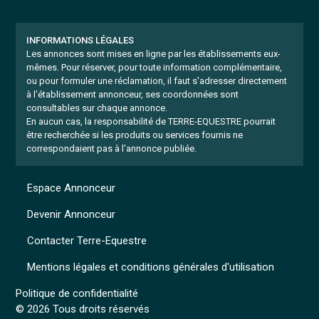
INFORMATIONS LÉGALES
Les annonces sont mises en ligne par les établissements eux-
mêmes.
Pour réserver, pour toute information complémentaire,
ou pour formuler une réclamation, il faut s'adresser directement
à l'établissement annonceur, ses coordonnées sont
consultables sur chaque annonce.
En aucun cas, la responsabilité de TERRE-EQUESTRE pourrait
être recherchée si les produits ou services fournis ne
correspondaient pas à l'annonce publiée.
Espace Annonceur
Devenir Annonceur
Contacter Terre-Equestre
Mentions légales et conditions générales d'utilisation
Politique de confidentialité
© 2026 Tous droits réservés