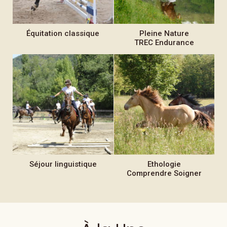
Équitation
classique
Pleine Nature
TREC Endurance
Séjour
linguistique
Ethologie
Comprendre Soigner