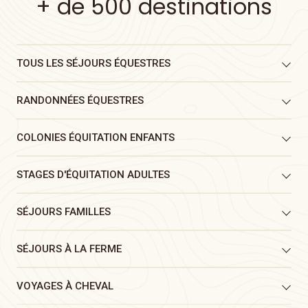
+ de 500 destinations
TOUS LES
SÉJOURS
ÉQUESTRES
RANDONNÉES
ÉQUESTRES
COLONIES
ÉQUITATION
ENFANTS
STAGES
D'ÉQUITATION
ADULTES
SÉJOURS
FAMILLES
SÉJOURS
À LA FERME
VOYAGES
À CHEVAL