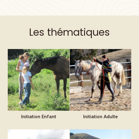
Les thématiques
Initiation
Enfant
Initiation
Adulte