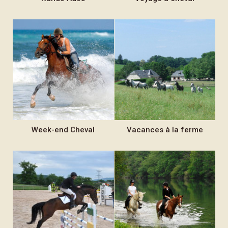
Week-end
Cheval
Vacances
à la ferme