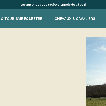
Les annonces des Professionnels du Cheval
 & TOURISME ÉQUESTRE
CHEVAUX & CAVALIERS