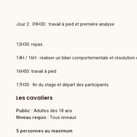
Jour 2 : 09H30 : travail à pied et première analyse
12H30: repas
14H / 16H : réaliser un bilan comportementale et résolutio
16H00: travail à pied
17H30 : fin du stage et départ des participants.
Les cavaliers
Public :
Adultes dès 18 ans
Niveau requis :
Tous niveaux
5 personnes au maximum