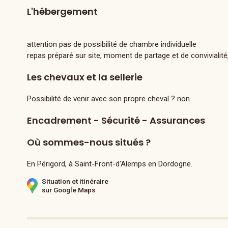
L'hébergement
attention pas de possibilité de chambre individuelle
repas préparé sur site, moment de partage et de convivialité,
Les chevaux et la sellerie
Possibilité de venir avec son propre cheval ? non
Encadrement - Sécurité - Assurances
Où sommes-nous situés ?
En Périgord, à Saint-Front-d'Alemps en Dordogne.
Situation et itinéraire
sur Google Maps