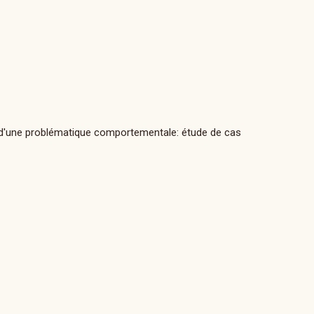
n d'une problématique comportementale: étude de cas