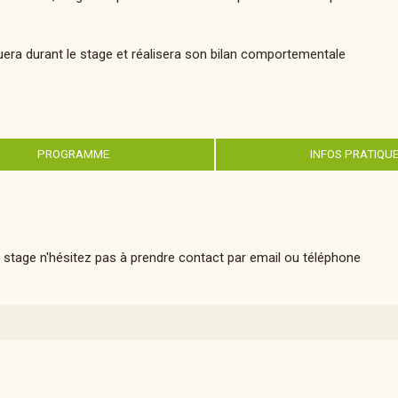
luera durant le stage et réalisera son bilan comportementale
PROGRAMME
INFOS PRATIQU
stage n'hésitez pas à prendre contact par email ou téléphone