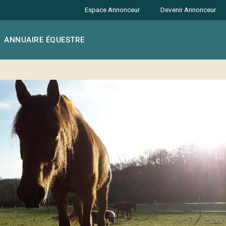
Espace Annonceur
Devenir Annonceur
ANNUAIRE ÉQUESTRE