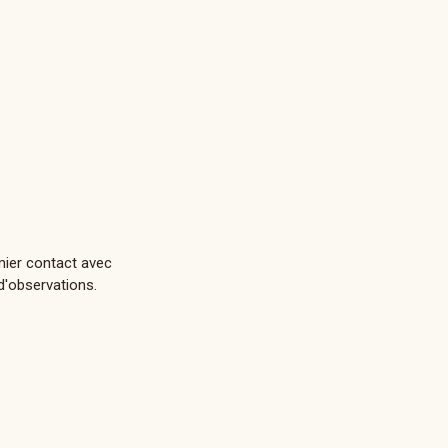
mier contact avec
d'observations.