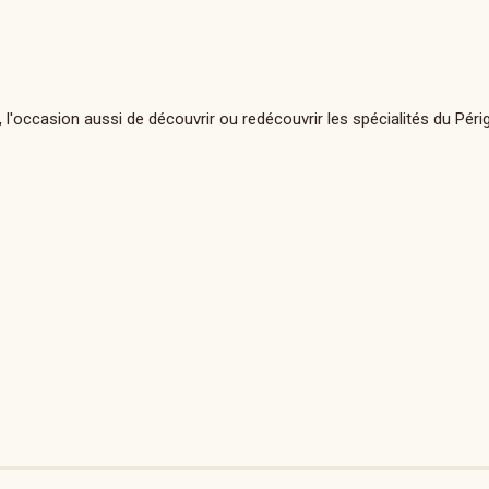
 l'occasion aussi de découvrir ou redécouvrir les spécialités du Péri