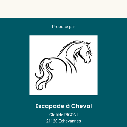
Proposé par
Escapade à Cheval
Clotilde RIGONI
21120 Échevannes