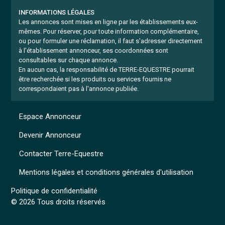
INFORMATIONS LÉGALES
Les annonces sont mises en ligne par les établissements eux-
mêmes.
Pour réserver, pour toute information complémentaire,
ou pour formuler une réclamation, il faut s'adresser directement
à l'établissement annonceur, ses coordonnées sont
consultables sur chaque annonce.
En aucun cas, la responsabilité de TERRE-EQUESTRE pourrait
être recherchée si les produits ou services fournis ne
correspondaient pas à l'annonce publiée.
Espace Annonceur
Devenir Annonceur
Contacter Terre-Equestre
Mentions légales et conditions générales d'utilisation
Politique de confidentialité
© 2026 Tous droits réservés