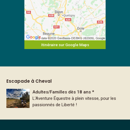
Itinéraire sur Google Maps
Escapade à Cheval
Adultes/Familles dès 18 ans *
L'Aventure Équestre à plein vitesse, pour les
passionnés de Liberté !