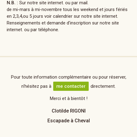
N.B. :
Sur notre site internet. ou par mail.
de mi-mars à mi-novembre tous les weekend et jours fériés
en 2,3,4,ou 5 jours voir calendrier sur notre site internet.
Renseignements et demande d'inscription sur notre site
internet. ou par téléphone.
Pour toute information complémentaire ou pour réserver,
n'hésitez pas à
me contacter
directement.
Merci et à bientôt !
Clotilde RIGONI
Escapade à Cheval