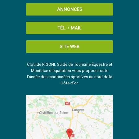
ANNONCES
TÉL. / MAIL
SITE WEB
Clotilde RIGONI, Guide de Tourisme Équestre et
Monitrice d'équitation vous propose toute
l'année des randonnées sportives au nord de la
Côte-d'or.