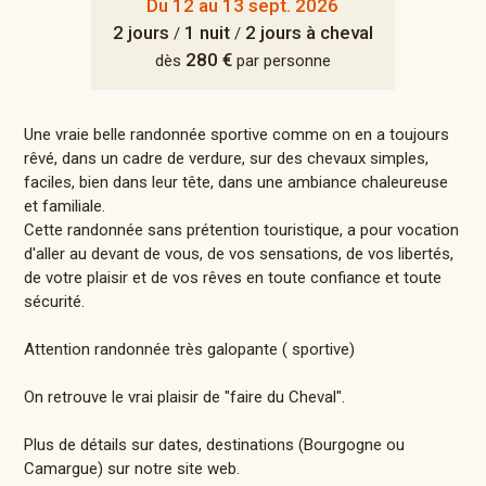
Du 12 au 13 sept. 2026
2 jours
1 nuit
2 jours à cheval
/
/
280 €
dès
par personne
Une vraie belle randonnée sportive comme on en a toujours
rêvé, dans un cadre de verdure, sur des chevaux simples,
faciles, bien dans leur tête, dans une ambiance chaleureuse
et familiale.
Cette randonnée sans prétention touristique, a pour vocation
d'aller au devant de vous, de vos sensations, de vos libertés,
de votre plaisir et de vos rêves en toute confiance et toute
sécurité.
Attention randonnée très galopante ( sportive)
On retrouve le vrai plaisir de "faire du Cheval".
Plus de détails sur dates, destinations (Bourgogne ou
Camargue) sur notre site web.