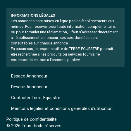
INFORMATIONS LÉGALES
Les annonces sont mises en ligne par les établissements eux-
mêmes.
Pour réserver, pour toute information complémentaire,
ou pour formuler une réclamation, il faut s'adresser directement
à l'établissement annonceur, ses coordonnées sont
consultables sur chaque annonce.
En aucun cas, la responsabilité de TERRE-EQUESTRE pourrait
être recherchée si les produits ou services fournis ne
correspondaient pas à l'annonce publiée.
Espace Annonceur
Devenir Annonceur
Contacter Terre-Equestre
Mentions légales et conditions générales d'utilisation
Politique de confidentialité
© 2026 Tous droits réservés