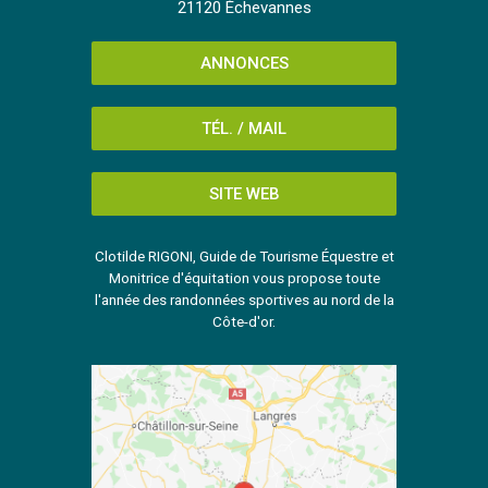
21120 Échevannes
ANNONCES
TÉL. / MAIL
SITE WEB
Clotilde RIGONI, Guide de Tourisme Équestre et
Monitrice d'équitation vous propose toute
l'année des randonnées sportives au nord de la
Côte-d'or.