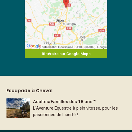
Itinéraire sur Google Maps
Escapade à Cheval
Adultes/Familles dès 18 ans *
L'Aventure Équestre à plein vitesse, pour les
passionnés de Liberté !