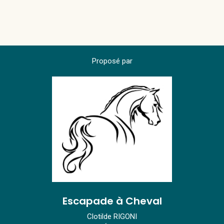
Proposé par
Escapade à Cheval
Clotilde RIGONI