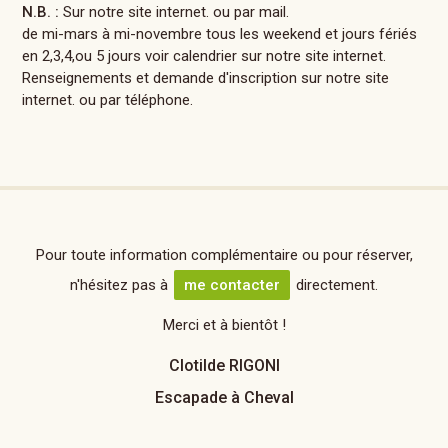
N.B. :
Sur notre site internet. ou par mail.
de mi-mars à mi-novembre tous les weekend et jours fériés
en 2,3,4,ou 5 jours voir calendrier sur notre site internet.
Renseignements et demande d'inscription sur notre site
internet. ou par téléphone.
Pour toute information complémentaire ou pour réserver,
n'hésitez pas à
me contacter
directement.
Merci et à bientôt !
Clotilde RIGONI
Escapade à Cheval