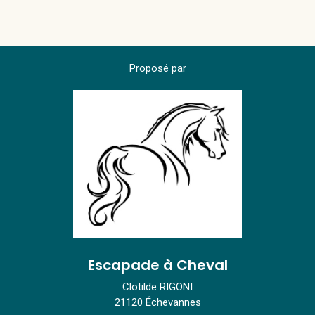
Proposé par
Escapade à Cheval
Clotilde RIGONI
21120 Échevannes