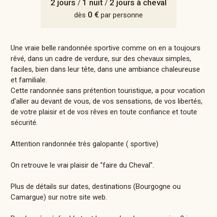
2 jours
1 nuit
2 jours à cheval
/
/
0 €
dès
par personne
Une vraie belle randonnée sportive comme on en a toujours
rêvé, dans un cadre de verdure, sur des chevaux simples,
faciles, bien dans leur tête, dans une ambiance chaleureuse
et familiale.
Cette randonnée sans prétention touristique, a pour vocation
d'aller au devant de vous, de vos sensations, de vos libertés,
de votre plaisir et de vos rêves en toute confiance et toute
sécurité.
Attention randonnée très galopante ( sportive)
On retrouve le vrai plaisir de "faire du Cheval".
Plus de détails sur dates, destinations (Bourgogne ou
Camargue) sur notre site web.