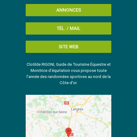
ANNONCES
TÉL. / MAIL
SITE WEB
Clotilde RIGONI, Guide de Tourisme Équestre et
Monitrice d'équitation vous propose toute
l'année des randonnées sportives au nord de la
Côte-d'or.