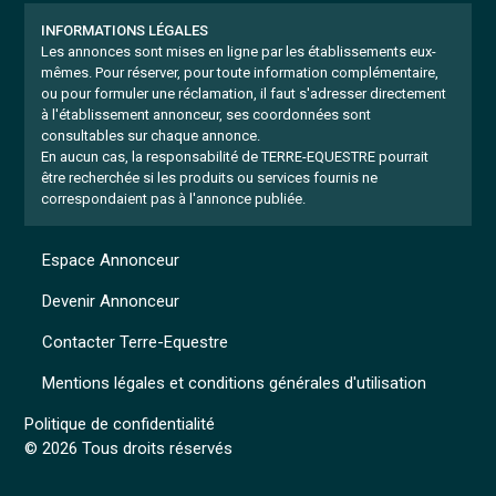
INFORMATIONS LÉGALES
Les annonces sont mises en ligne par les établissements eux-
mêmes.
Pour réserver, pour toute information complémentaire,
ou pour formuler une réclamation, il faut s'adresser directement
à l'établissement annonceur, ses coordonnées sont
consultables sur chaque annonce.
En aucun cas, la responsabilité de TERRE-EQUESTRE pourrait
être recherchée si les produits ou services fournis ne
correspondaient pas à l'annonce publiée.
Espace Annonceur
Devenir Annonceur
Contacter Terre-Equestre
Mentions légales et conditions générales d'utilisation
Politique de confidentialité
© 2026 Tous droits réservés