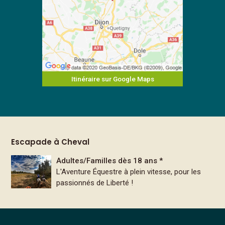
Itinéraire sur Google Maps
Escapade à Cheval
Adultes/Familles dès 18 ans *
L'Aventure Équestre à plein vitesse, pour les
passionnés de Liberté !