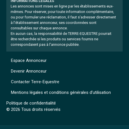
INFORMATIONS LÉGALES
Les annonces sont mises en ligne par les établissements eux-
mêmes.
Pour réserver, pour toute information complémentaire,
ou pour formuler une réclamation, il faut s'adresser directement
à l'établissement annonceur, ses coordonnées sont
consultables sur chaque annonce.
En aucun cas, la responsabilité de TERRE-EQUESTRE pourrait
être recherchée si les produits ou services fournis ne
correspondaient pas à l'annonce publiée.
Espace Annonceur
Devenir Annonceur
Contacter Terre-Equestre
Mentions légales et conditions générales d'utilisation
Politique de confidentialité
© 2026 Tous droits réservés