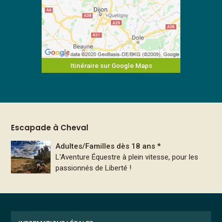
Itinéraire sur Google Maps
Escapade à Cheval
Adultes/Familles dès 18 ans *
L'Aventure Équestre à plein vitesse, pour les
passionnés de Liberté !