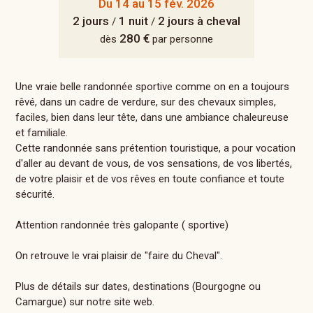
Du 14 au 15 fév. 2026
2 jours
1 nuit
2 jours à cheval
/
/
280 €
dès
par personne
Une vraie belle randonnée sportive comme on en a toujours
rêvé, dans un cadre de verdure, sur des chevaux simples,
faciles, bien dans leur tête, dans une ambiance chaleureuse
et familiale.
Cette randonnée sans prétention touristique, a pour vocation
d'aller au devant de vous, de vos sensations, de vos libertés,
de votre plaisir et de vos rêves en toute confiance et toute
sécurité.
Attention randonnée très galopante ( sportive)
On retrouve le vrai plaisir de "faire du Cheval".
Plus de détails sur dates, destinations (Bourgogne ou
Camargue) sur notre site web.