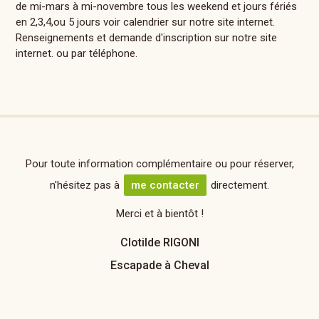
de mi-mars à mi-novembre tous les weekend et jours fériés
en 2,3,4,ou 5 jours voir calendrier sur notre site internet.
Renseignements et demande d'inscription sur notre site
internet. ou par téléphone.
Pour toute information complémentaire ou pour réserver,
n'hésitez pas à
me contacter
directement.
Merci et à bientôt !
Clotilde RIGONI
Escapade à Cheval