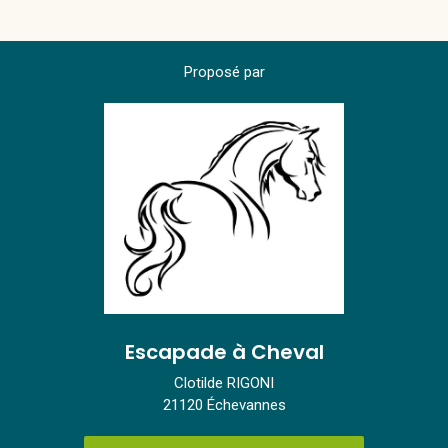
Proposé par
Escapade à Cheval
Clotilde RIGONI
21120 Échevannes