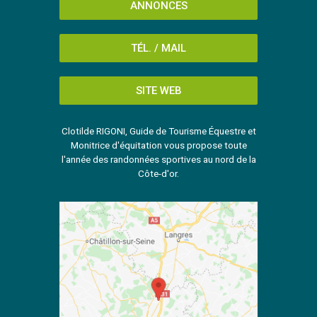
ANNONCES
TÉL. / MAIL
SITE WEB
Clotilde RIGONI, Guide de Tourisme Équestre et
Monitrice d'équitation vous propose toute
l'année des randonnées sportives au nord de la
Côte-d'or.