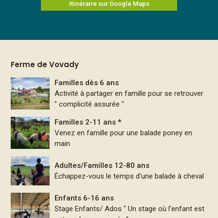
Itinéraire sur Google Maps
Ferme de Vovady
Familles dès 6 ans
Activité à partager en famille pour se retrouver
" complicité assurée "
Familles 2-11 ans *
Venez en famille pour une balade poney en
main
Adultes/Familles 12-80 ans
Échappez-vous le temps d'une balade à cheval
Enfants 6-16 ans
Stage Enfants/ Ados " Un stage où l'enfant est