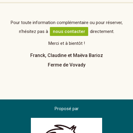
Pour toute information complémentaire ou pour réserver,
n'hésitez pas à
nous contacter
directement.
Merci et à bientôt !
Franck, Claudine et Maëva Barioz
Ferme de Vovady
Proposé par