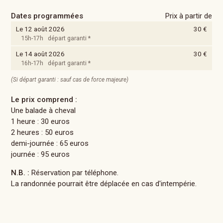
Dates programmées
Prix à partir de
Le 12 août 2026
30 €
15h-17h départ garanti *
Le 14 août 2026
30 €
16h-17h départ garanti *
(Si départ garanti : sauf cas de force majeure)
Le prix comprend :
Une balade à cheval
1 heure : 30 euros
2 heures : 50 euros
demi-journée : 65 euros
journée : 95 euros
N.B. :
Réservation par téléphone.
La randonnée pourrait être déplacée en cas d'intempérie.