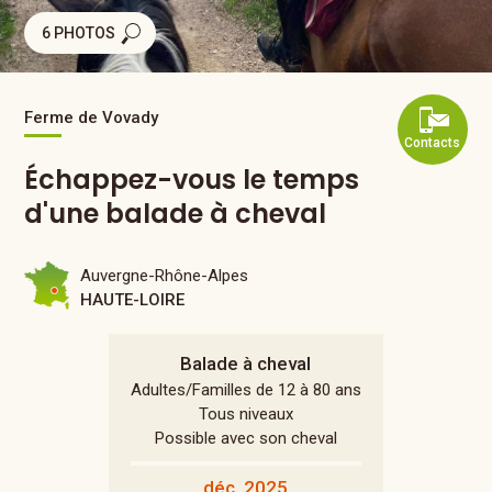
6 PHOTOS
Ferme de Vovady
Contacts
Échappez-vous le temps
d'une balade à cheval
Auvergne-Rhône-Alpes
HAUTE-LOIRE
Balade à cheval
Adultes/Familles de 12 à 80 ans
Tous niveaux
Possible avec son cheval
déc. 2025