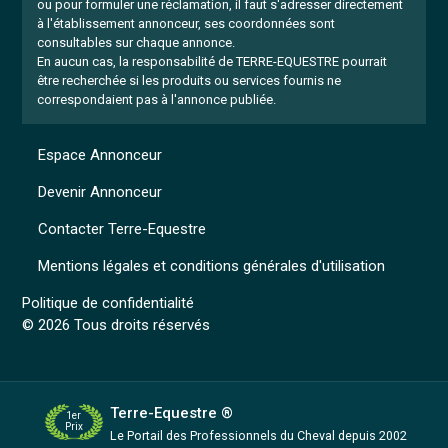
ou pour formuler une réclamation, il faut s'adresser directement
à l'établissement annonceur, ses coordonnées sont
consultables sur chaque annonce.
En aucun cas, la responsabilité de TERRE-EQUESTRE pourrait
être recherchée si les produits ou services fournis ne
correspondaient pas à l'annonce publiée.
Espace Annonceur
Devenir Annonceur
Contacter Terre-Equestre
Mentions légales et conditions générales d'utilisation
Politique de confidentialité
© 2026 Tous droits réservés
Terre-Equestre ®
1er
Prix
Le Portail des Professionnels
du Cheval depuis 2002