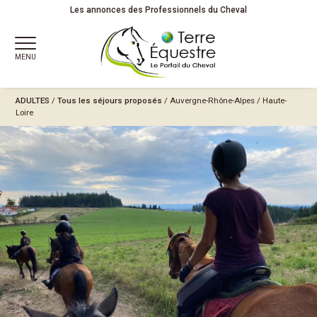
Les annonces des Professionnels du Cheval
MENU
ADULTES
/
Tous les séjours proposés
/
Auvergne-Rhône-Alpes
/
Haute-
Loire