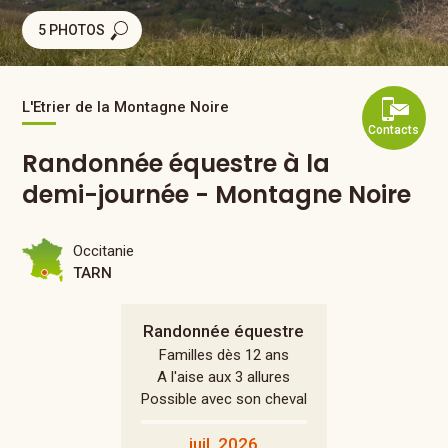
5 PHOTOS
L'Etrier de la Montagne Noire
Contacts
Randonnée équestre à la
demi-journée - Montagne Noire
Occitanie
TARN
Randonnée équestre
Familles dès 12 ans
A l'aise aux 3 allures
Possible avec son cheval
juil. 2026