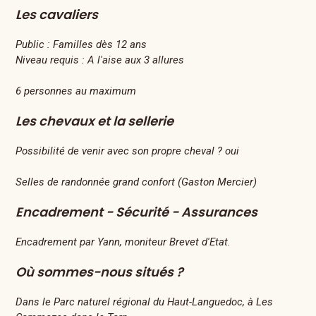
Les cavaliers
Public :
Familles dès 12 ans
Niveau requis :
A l'aise aux 3 allures
6 personnes au maximum
Les chevaux et la sellerie
Possibilité de venir avec son propre cheval ? oui
Selles de randonnée grand confort (Gaston Mercier)
Encadrement - Sécurité - Assurances
Encadrement par Yann, moniteur Brevet d'Etat.
Où sommes-nous situés ?
Dans le Parc naturel régional du Haut-Languedoc, à Les