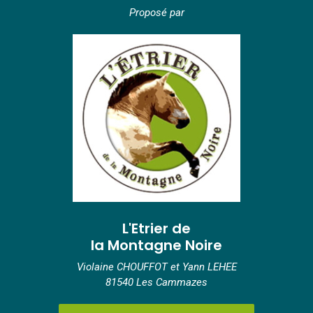
Proposé par
L'Etrier de
la Montagne Noire
Violaine CHOUFFOT et Yann LEHEE
81540 Les Cammazes