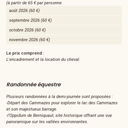
(à partir de
65 €
par personne
août 2026
(60 €)
septembre 2026
(60 €)
octobre 2026
(60 €)
novembre 2026
(60 €)
Le prix comprend :
L'encadrement et la location du cheval.
Randonnée équestre
Plusieurs randonnées à la demi-journée sont proposées :
-Départ des Cammazes pour explorer le lac des Cammazes
et son majestueux barrage.
-l’Oppidum de Berniquaut, site historique offrant une vue
panoramique sur les vallées environnantes.