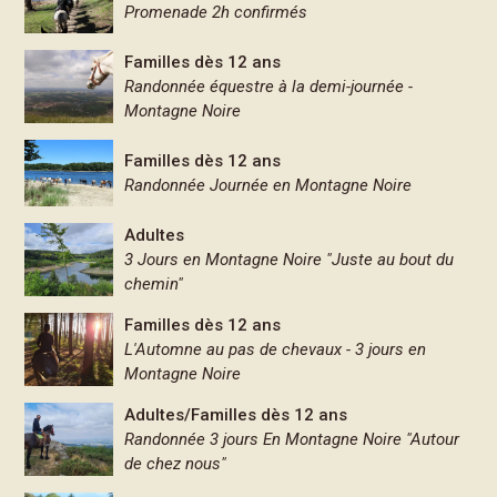
Promenade 2h confirmés
Familles dès 12 ans
Randonnée équestre à la demi-journée -
Montagne Noire
Familles dès 12 ans
Randonnée Journée en Montagne Noire
Adultes
3 Jours en Montagne Noire "Juste au bout du
chemin"
Familles dès 12 ans
L'Automne au pas de chevaux - 3 jours en
Montagne Noire
Adultes/Familles dès 12 ans
Randonnée 3 jours En Montagne Noire "Autour
de chez nous"