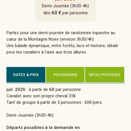
Demi-Journée (3h30-4h)
60 €
dès
par personne
Partez pour une demi-journée de randonnée équestre au
cœur de la Montagne Noire (environ 3h30/4h).
Une balade dynamique, entre forêts, lacs et histoire, idéale
pour les cavaliers à l’aise aux trois allures.
DATES & PRIX
PROGRAMME
INFOS PRATIQUES
juil. 2026
: à partir de
60
par personne
Cavalier avec son propre cheval 35€
Tarif de groupe à partir de 5 personnes : 60€/pers.
Demi-Journée (3h30-4h)
Départs possibles à la demande en :