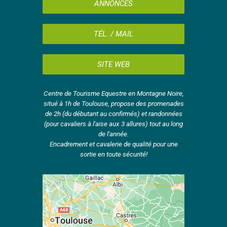
ANNONCES
TÉL. / MAIL
SITE WEB
Centre de Tourisme Equestre en Montagne Noire,
situé à 1h de Toulouse, propose des promenades
de 2h (du débutant au confirmés) et randonnées
(pour cavaliers à l'aise aux 3 allures) tout au long
de l'année.
Encadrement et cavalerie de qualité pour une
sortie en toute sécurité!