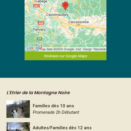
Itinéraire sur Google Maps
L'Etrier de la Montagne Noire
Familles dès 10 ans
Promenade 2h Débutant
Adultes/Familles dès 12 ans