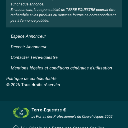
sur chaque annonce.
En aucun cas, la responsabilité de TERRE-EQUESTRE pourrait être
recherchée si les produits ou services fournis ne correspondaient
pas à l'annonce publiée.
Espace Annonceur
Devenir Annonceur
Contacter Terre-Equestre
Mentions légales et conditions générales d'utilisation
Politique de confidentialité
© 2026 Tous droits réservés
Terre-Equestre ®
1er
Prix
Le Portail des Professionnels
du Cheval depuis 2002