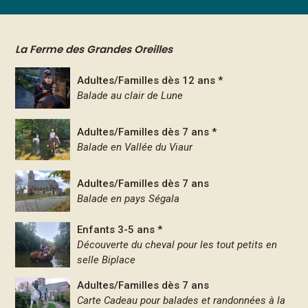
La Ferme des Grandes Oreilles
Adultes/Familles dès 12 ans *
Balade au clair de Lune
Adultes/Familles dès 7 ans *
Balade en Vallée du Viaur
Adultes/Familles dès 7 ans
Balade en pays Ségala
Enfants 3-5 ans *
Découverte du cheval pour les tout petits en
selle Biplace
Adultes/Familles dès 7 ans
Carte Cadeau pour balades et randonnées à la