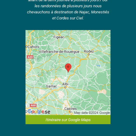
les randonnées de plusieurs jours nous
chevauchons à destination de Najac, Monestiés
et Cordes sur Ciel.
Itinéraire sur Google Maps