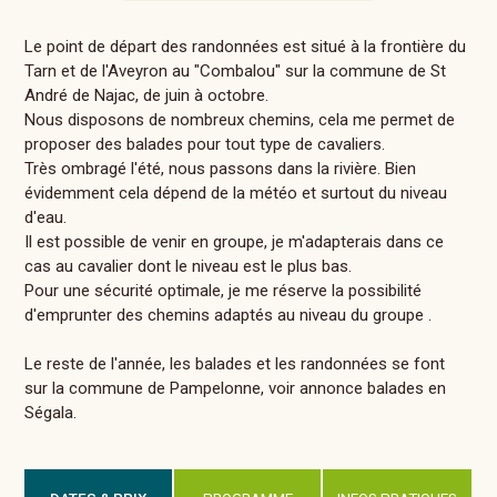
Le point de départ des randonnées est situé à la frontière du
Tarn et de l'Aveyron au "Combalou" sur la commune de St
André de Najac, de juin à octobre.
Nous disposons de nombreux chemins, cela me permet de
proposer des balades pour tout type de cavaliers.
Très ombragé l'été, nous passons dans la rivière. Bien
évidemment cela dépend de la météo et surtout du niveau
d'eau.
Il est possible de venir en groupe, je m'adapterais dans ce
cas au cavalier dont le niveau est le plus bas.
Pour une sécurité optimale, je me réserve la possibilité
d'emprunter des chemins adaptés au niveau du groupe .
Le reste de l'année, les balades et les randonnées se font
sur la commune de Pampelonne, voir annonce balades en
Ségala.