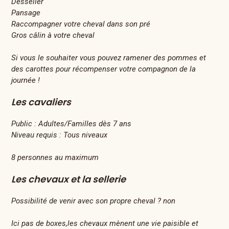
Desseller
Pansage
Raccompagner votre cheval dans son pré
Gros câlin à votre cheval
Si vous le souhaiter vous pouvez ramener des pommes et
des carottes pour récompenser votre compagnon de la
journée !
Les cavaliers
Public :
Adultes/Familles dès 7 ans
Niveau requis :
Tous niveaux
8 personnes au maximum
Les chevaux et la sellerie
Possibilité de venir avec son propre cheval ? non
Ici pas de boxes,les chevaux mènent une vie paisible et