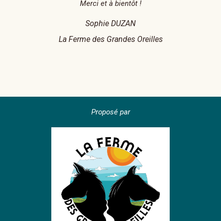
Merci et à bientôt !
Sophie DUZAN
La Ferme des Grandes Oreilles
Proposé par