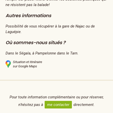
ne résistent pas la balade!
Autres informations
Possibilité de vous récupérer à la gare de Najac ou de
Laguépie.
Où sommes-nous situés ?
Dans le Ségala, à Pampelonne dans le Tarn.
Situation et itinéraire
sur Google Maps
Pour toute information complémentaire ou pour réserver,
n'hésitez pas à
me contacter
directement.