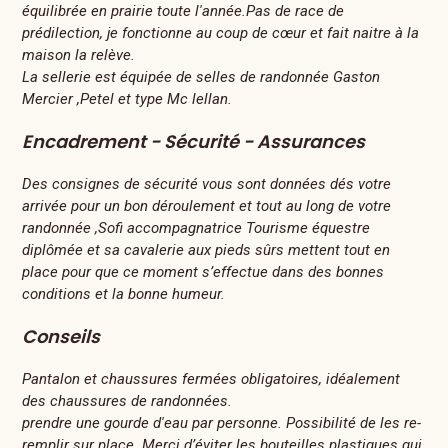
équilibrée en prairie toute l'année.Pas de race de
prédilection, je fonctionne au coup de cœur et fait naitre à la
maison la relève.
La sellerie est équipée de selles de randonnée Gaston
Mercier ,Petel et type Mc lellan.
Encadrement - Sécurité - Assurances
Des consignes de sécurité vous sont données dés votre
arrivée pour un bon déroulement et tout au long de votre
randonnée ,Sofi accompagnatrice Tourisme équestre
diplômée et sa cavalerie aux pieds sûrs mettent tout en
place pour que ce moment s’effectue dans des bonnes
conditions et la bonne humeur.
Conseils
Pantalon et chaussures fermées obligatoires, idéalement
des chaussures de randonnées.
prendre une gourde d'eau par personne. Possibilité de les re-
remplir sur place. Merci d’éviter les bouteilles plastiques qui