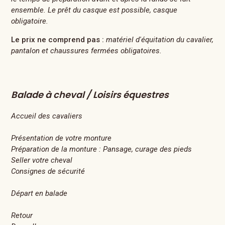
ensemble. Le prêt du casque est possible, casque
obligatoire.
Le prix ne comprend pas :
matériel d'équitation du cavalier,
pantalon et chaussures fermées obligatoires.
Balade à cheval / Loisirs équestres
Accueil des cavaliers
Présentation de votre monture
Préparation de la monture : Pansage, curage des pieds
Seller votre cheval
Consignes de sécurité
Départ en balade
Retour