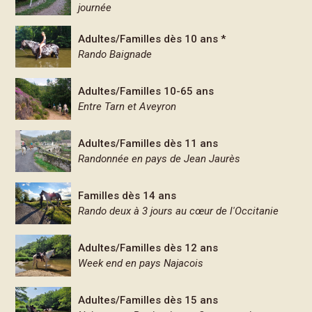
journée
Adultes/Familles dès 10 ans *
Rando Baignade
Adultes/Familles 10-65 ans
Entre Tarn et Aveyron
Adultes/Familles dès 11 ans
Randonnée en pays de Jean Jaurès
Familles dès 14 ans
Rando deux à 3 jours au cœur de l'Occitanie
Adultes/Familles dès 12 ans
Week end en pays Najacois
Adultes/Familles dès 15 ans