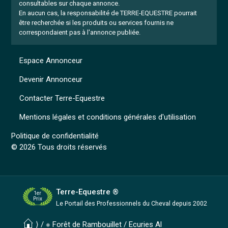
consultables sur chaque annonce.
En aucun cas, la responsabilité de TERRE-EQUESTRE pourrait
être recherchée si les produits ou services fournis ne
correspondaient pas à l'annonce publiée.
Espace Annonceur
Devenir Annonceur
Contacter Terre-Equestre
Mentions légales et conditions générales d'utilisation
Politique de confidentialité
© 2026 Tous droits réservés
Terre-Equestre ®
1er
Prix
Le Portail des Professionnels
du Cheval depuis 2002
⟩ /
※ Forêt de Rambouillet
/
Ecuries Al