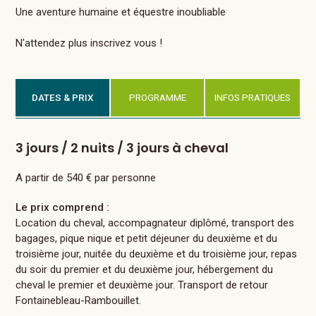
Une aventure humaine et équestre inoubliable
N'attendez plus inscrivez vous !
DATES & PRIX
PROGRAMME
INFOS PRATIQUES
3 jours / 2 nuits / 3 jours à cheval
A partir de 540 € par personne
Le prix comprend :
Location du cheval, accompagnateur diplômé, transport des
bagages, pique nique et petit déjeuner du deuxième et du
troisième jour, nuitée du deuxième et du troisième jour, repas
du soir du premier et du deuxième jour, hébergement du
cheval le premier et deuxième jour. Transport de retour
Fontainebleau-Rambouillet.