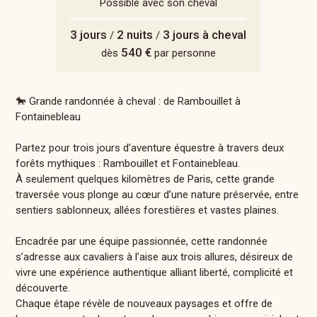
Possible avec son cheval
3 jours
2 nuits
3 jours à cheval
/
/
540 €
dès
par personne
🐎 Grande randonnée à cheval : de Rambouillet à
Fontainebleau
Partez pour trois jours d’aventure équestre à travers deux
forêts mythiques : Rambouillet et Fontainebleau.
À seulement quelques kilomètres de Paris, cette grande
traversée vous plonge au cœur d’une nature préservée, entre
sentiers sablonneux, allées forestières et vastes plaines.
Encadrée par une équipe passionnée, cette randonnée
s’adresse aux cavaliers à l’aise aux trois allures, désireux de
vivre une expérience authentique alliant liberté, complicité et
découverte.
Chaque étape révèle de nouveaux paysages et offre de