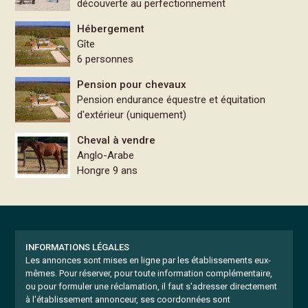
découverte au perfectionnement
Hébergement
Gîte
6 personnes
Pension pour chevaux
Pension endurance équestre et équitation
d'extérieur (uniquement)
Cheval à vendre
Anglo-Arabe
Hongre 9 ans
INFORMATIONS LÉGALES
Les annonces sont mises en ligne par les établissements eux-
mêmes.
Pour réserver, pour toute information complémentaire,
ou pour formuler une réclamation, il faut s'adresser directement
à l'établissement annonceur, ses coordonnées sont