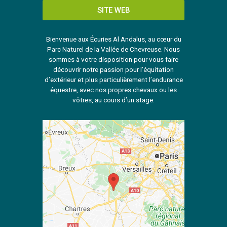
SITE WEB
Bienvenue aux Écuries Al Andalus, au cœur du
Parc Naturel de la Vallée de Chevreuse. Nous
sommes à votre disposition pour vous faire
découvrir notre passion pour l’équitation
d’extérieur et plus particulièrement l’endurance
équestre, avec nos propres chevaux ou les
vôtres, au cours d’un stage.