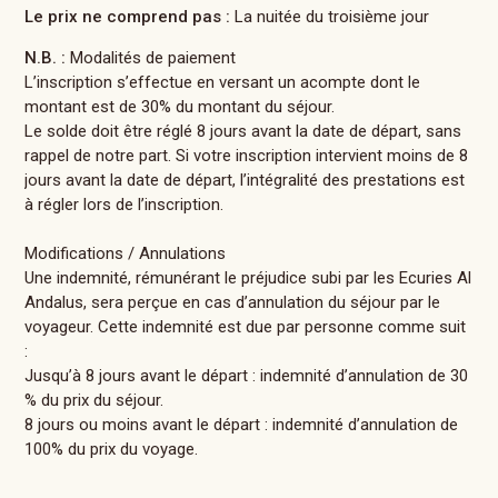
Le prix ne comprend pas :
La nuitée du troisième jour
N.B. :
Modalités de paiement
L’inscription s’effectue en versant un acompte dont le
montant est de 30% du montant du séjour.
Le solde doit être réglé 8 jours avant la date de départ, sans
rappel de notre part. Si votre inscription intervient moins de 8
jours avant la date de départ, l’intégralité des prestations est
à régler lors de l’inscription.
Modifications / Annulations
Une indemnité, rémunérant le préjudice subi par les Ecuries Al
Andalus, sera perçue en cas d’annulation du séjour par le
voyageur. Cette indemnité est due par personne comme suit
:
Jusqu’à 8 jours avant le départ : indemnité d’annulation de 30
% du prix du séjour.
8 jours ou moins avant le départ : indemnité d’annulation de
100% du prix du voyage.