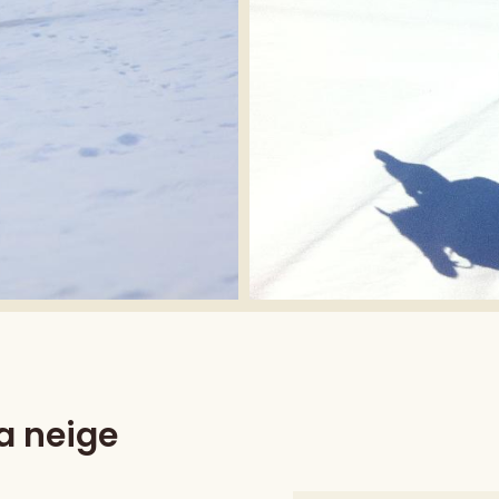
a neige