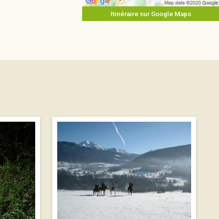
Itinéraire sur Google Maps