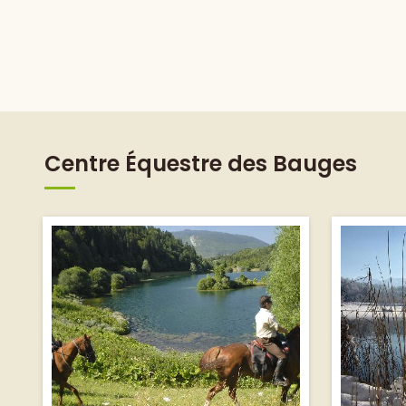
Centre Équestre des Bauges