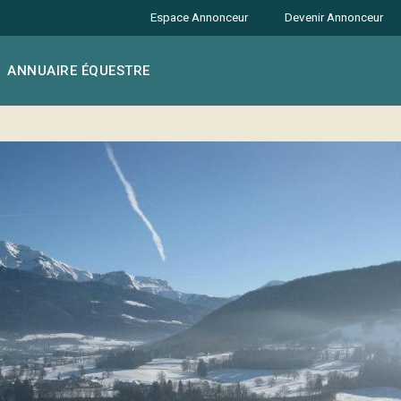
Espace Annonceur
Devenir Annonceur
ANNUAIRE ÉQUESTRE