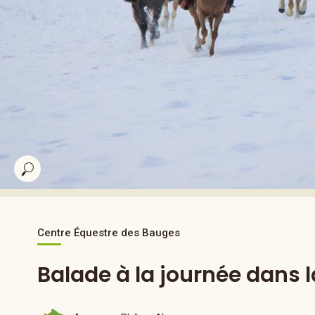
Centre Équestre des Bauges
Balade à la journée dans l