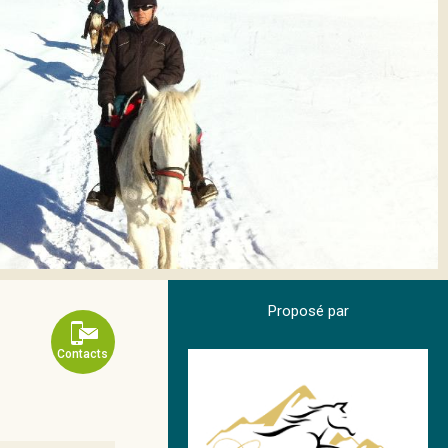
Proposé par
Contacts