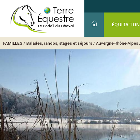
ÉQUITATION
FAMILLES
/
Balades, randos, stages et séjours
/
Auvergne-Rhône-Alpes