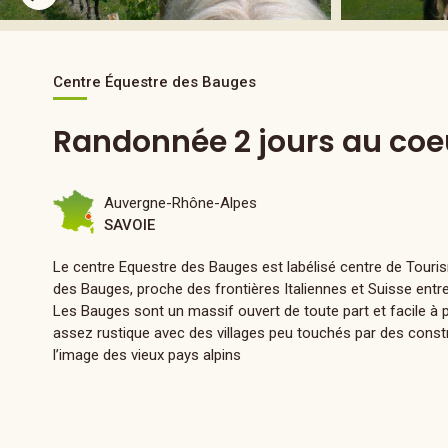
Centre Équestre des Bauges
Randonnée 2 jours au coe
Auvergne-Rhône-Alpes
SAVOIE
Le centre Equestre des Bauges est labélisé centre de Tourism
des Bauges, proche des frontières Italiennes et Suisse entre
Les Bauges sont un massif ouvert de toute part et facile à p
assez rustique avec des villages peu touchés par des const
l’image des vieux pays alpins