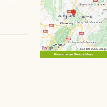
Itinéraire sur Google Maps