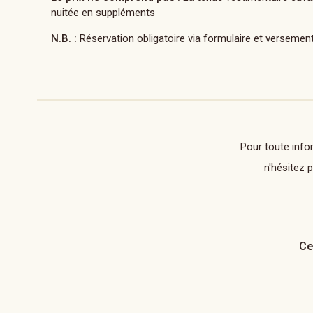
nuitée en suppléments
N.B. :
Réservation obligatoire via formulaire et versement
Pour toute info
n'hésitez 
Ce