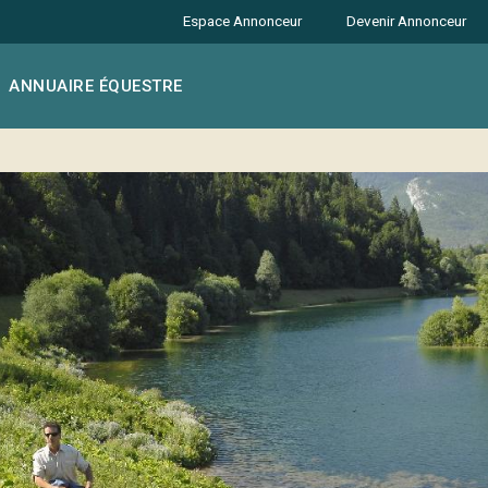
Espace Annonceur
Devenir Annonceur
ANNUAIRE ÉQUESTRE