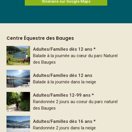
Itinéraire sur Google Maps
Centre Équestre des Bauges
Adultes/Familles dès 12 ans *
Balade à la journée au cœur du parc Naturel
des Bauges
Adultes/Familles dès 12 ans
Balade à la journée dans la neige
Adultes/Familles 12-99 ans *
Randonnée 2 jours au coeur du parc naturel
des Bauges
Adultes/Familles dès 16 ans *
Randonnée 2 jours dans la neige