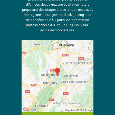
d'Annecy, découvrez une équitation nature
proposant des stages et des randon nées avec
hébergement pour jeunes, du ski-joering, des
randonnées de 2 à 7 jours, de la formation
professionnelle ATE et BPJEPS. Nouveau :
écurie de propriétaires.