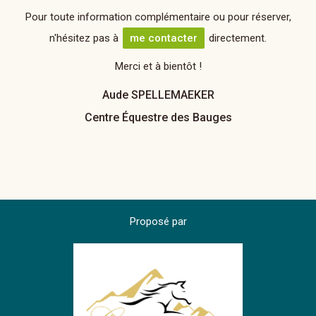
Pour toute information complémentaire ou pour réserver,
n'hésitez pas à
me contacter
directement.
Merci et à bientôt !
Aude SPELLEMAEKER
Centre Équestre des Bauges
Proposé par