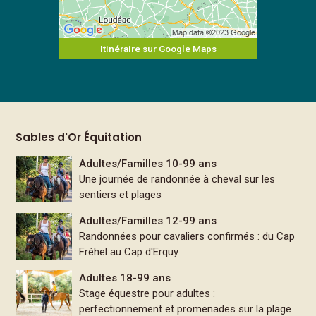
Itinéraire sur Google Maps
Sables d'Or Équitation
Adultes/Familles 10-99 ans
Une journée de randonnée à cheval sur les
sentiers et plages
Adultes/Familles 12-99 ans
Randonnées pour cavaliers confirmés : du Cap
Fréhel au Cap d'Erquy
Adultes 18-99 ans
Stage équestre pour adultes :
perfectionnement et promenades sur la plage