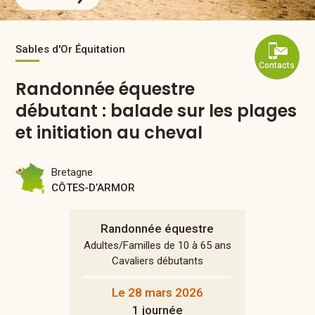
Sables d'Or Équitation
Contacts
Randonnée équestre
débutant : balade sur les plages
et initiation au cheval
Bretagne
CÔTES-D’ARMOR
Randonnée équestre
Adultes/Familles de 10 à 65 ans
Cavaliers débutants
Le 28 mars 2026
1 journée