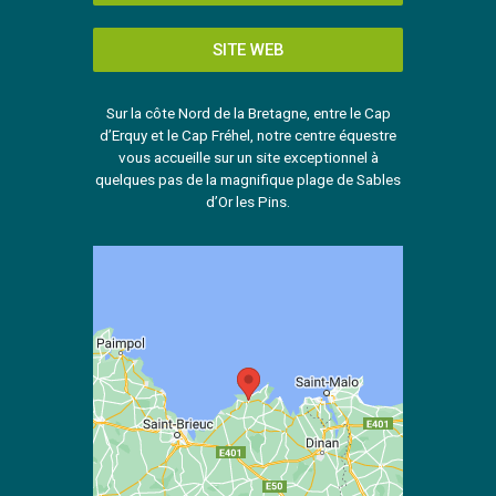
SITE WEB
Sur la côte Nord de la Bretagne, entre le Cap
d’Erquy et le Cap Fréhel, notre centre équestre
vous accueille sur un site exceptionnel à
quelques pas de la magnifique plage de Sables
d’Or les Pins.