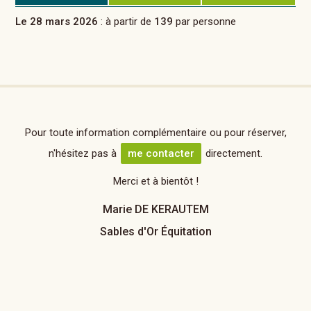
Le 28 mars 2026
: à partir de
139
par personne
Pour toute information complémentaire ou pour réserver,
n'hésitez pas à
me contacter
directement.
Merci et à bientôt !
Marie DE KERAUTEM
Sables d'Or Équitation