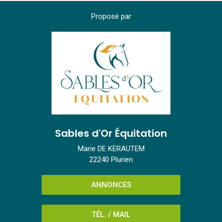
Proposé par
Sables d'Or Équitation
Marie DE KERAUTEM
22240 Plurien
ANNONCES
TÉL. / MAIL