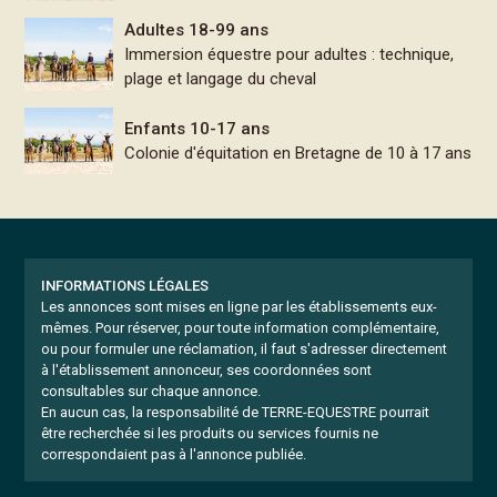
Adultes 18-99 ans
Immersion équestre pour adultes : technique,
plage et langage du cheval
Enfants 10-17 ans
Colonie d'équitation en Bretagne de 10 à 17 ans
INFORMATIONS LÉGALES
Les annonces sont mises en ligne par les établissements eux-
mêmes.
Pour réserver, pour toute information complémentaire,
ou pour formuler une réclamation, il faut s'adresser directement
à l'établissement annonceur, ses coordonnées sont
consultables sur chaque annonce.
En aucun cas, la responsabilité de TERRE-EQUESTRE pourrait
être recherchée si les produits ou services fournis ne
correspondaient pas à l'annonce publiée.