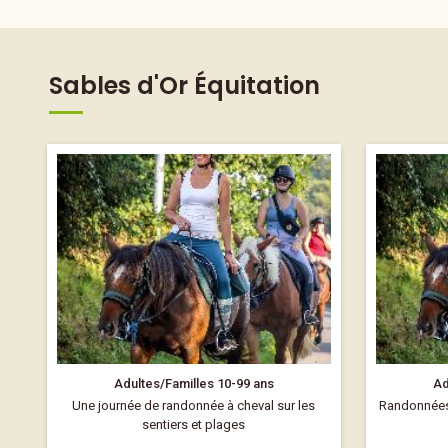
Sables d'Or Équitation
Adultes/Familles 10-99 ans
Ad
Une journée de randonnée à cheval sur les
Randonnées 
sentiers et plages