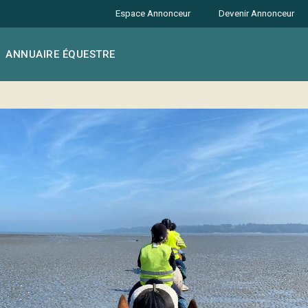
Espace Annonceur
Devenir Annonceur
ANNUAIRE ÉQUESTRE