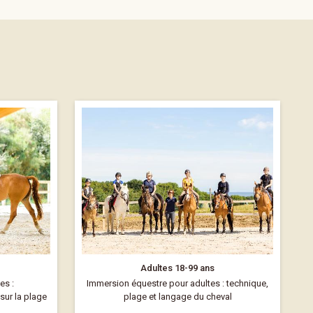
Adultes 18-99 ans
es :
Immersion équestre pour adultes : technique,
ur la plage
plage et langage du cheval