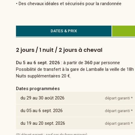
• Des chevaux idéales et sécurisés pour la randonnée
DATES & PRIX
2 jours / 1 nuit / 2 jours à cheval
Du 5 au 6 sept. 2026
: à partir de
360
par personne
Possibilité de transfert à la gare de Lamballe la veille de 18h
Nuits supplémentaires 20 €.
Dates programmées
du 29 au 30 août 2026
départ garanti *
du 05 au 6 sept. 2026
départ garanti *
du 19 au 20 sept. 2026
départ garanti *