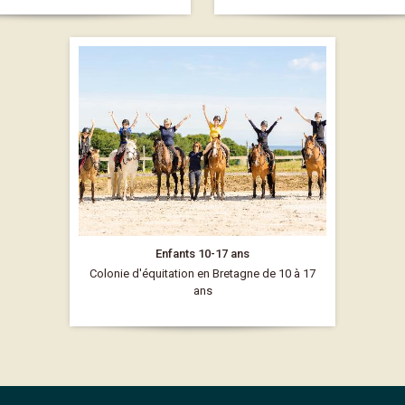
Enfants 10-17 ans
Colonie d'équitation en Bretagne de 10 à 17
ans