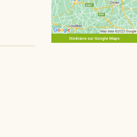
Itinéraire sur Google Maps