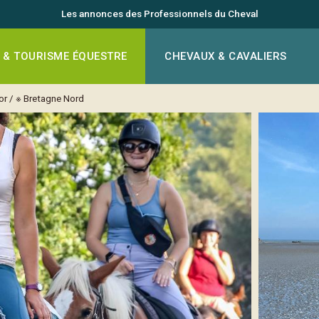
Les annonces des Professionnels du Cheval
 & TOURISME ÉQUESTRE
CHEVAUX & CAVALIERS
or
/
※ Bretagne Nord