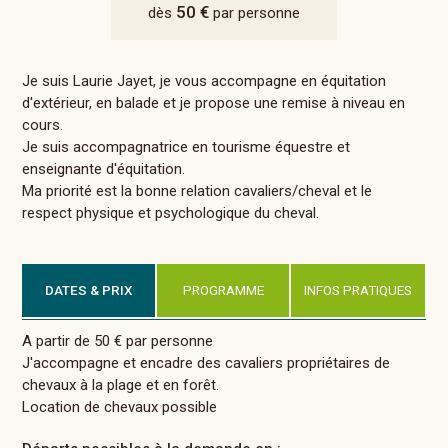
50 €
dès
par personne
Je suis Laurie Jayet, je vous accompagne en équitation
d'extérieur, en balade et je propose une remise à niveau en
cours.
Je suis accompagnatrice en tourisme équestre et
enseignante d'équitation.
Ma priorité est la bonne relation cavaliers/cheval et le
respect physique et psychologique du cheval.
DATES & PRIX
PROGRAMME
INFOS PRATIQUES
A partir de 50 € par personne
J'accompagne et encadre des cavaliers propriétaires de
chevaux à la plage et en forêt.
Location de chevaux possible