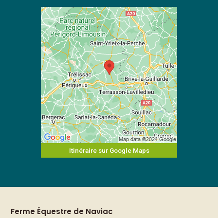
Itinéraire sur Google Maps
Ferme Équestre de Naviac