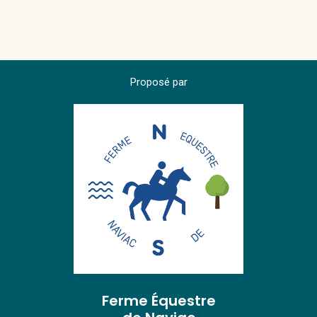
Proposé par
Ferme Équestre