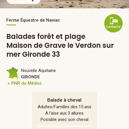
Ferme Équestre de Naviac
Contacts
Balades forêt et plage
Maison de Grave le Verdon sur
mer Gironde 33
Nouvelle Aquitaine
GIRONDE
※ PNR du Médoc
Balade à cheval
Adultes/Familles dès 15 ans
A l'aise aux 3 allures
Possible avec son cheval