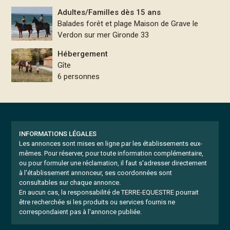
Adultes/Familles dès 15 ans
Balades forêt et plage Maison de Grave le
Verdon sur mer Gironde 33
Hébergement
Gîte
6 personnes
INFORMATIONS LÉGALES
Les annonces sont mises en ligne par les établissements eux-
mêmes.
Pour réserver, pour toute information complémentaire,
ou pour formuler une réclamation, il faut s'adresser directement
à l'établissement annonceur, ses coordonnées sont
consultables sur chaque annonce.
En aucun cas, la responsabilité de TERRE-EQUESTRE pourrait
être recherchée si les produits ou services fournis ne
correspondaient pas à l'annonce publiée.