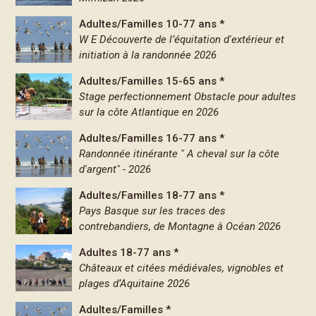
Adultes/Familles 10-77 ans *
W E Découverte de l’équitation d'extérieur et
initiation à la randonnée 2026
Adultes/Familles 15-65 ans *
Stage perfectionnement Obstacle pour adultes
sur la côte Atlantique en 2026
Adultes/Familles 16-77 ans *
Randonnée itinérante " A cheval sur la côte
d'argent" - 2026
Adultes/Familles 18-77 ans *
Pays Basque sur les traces des
contrebandiers, de Montagne à Océan 2026
Adultes 18-77 ans *
Châteaux et citées médiévales, vignobles et
plages d’Aquitaine 2026
Adultes/Familles *