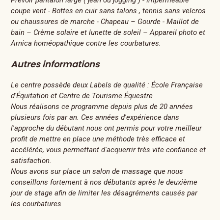
coupe vent - Bottes en cuir sans talons , tennis sans velcros
ou chaussures de marche - Chapeau – Gourde - Maillot de
bain – Crème solaire et lunette de soleil – Appareil photo et
Arnica homéopathique contre les courbatures.
Autres informations
Le centre possède deux Labels de qualité : École Française
d'Équitation et Centre de Tourisme Équestre
Nous réalisons ce programme depuis plus de 20 années
plusieurs fois par an. Ces années d'expérience dans
l'approche du débutant nous ont permis pour votre meilleur
profit de mettre en place une méthode très efficace et
accélérée, vous permettant d'acquerrir très vite confiance et
satisfaction.
Nous avons sur place un salon de massage que nous
conseillons fortement à nos débutants après le deuxième
jour de stage afin de limiter les désagréments causés par
les courbatures