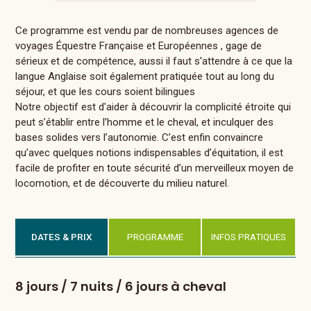
Ce programme est vendu par de nombreuses agences de
voyages Équestre Française et Européennes , gage de
sérieux et de compétence, aussi il faut s'attendre à ce que la
langue Anglaise soit également pratiquée tout au long du
séjour, et que les cours soient bilingues
Notre objectif est d'aider à découvrir la complicité étroite qui
peut s’établir entre l’homme et le cheval, et inculquer des
bases solides vers l’autonomie. C’est enfin convaincre
qu’avec quelques notions indispensables d’équitation, il est
facile de profiter en toute sécurité d’un merveilleux moyen de
locomotion, et de découverte du milieu naturel.
DATES & PRIX
PROGRAMME
INFOS PRATIQUES
8 jours / 7 nuits / 6 jours à cheval