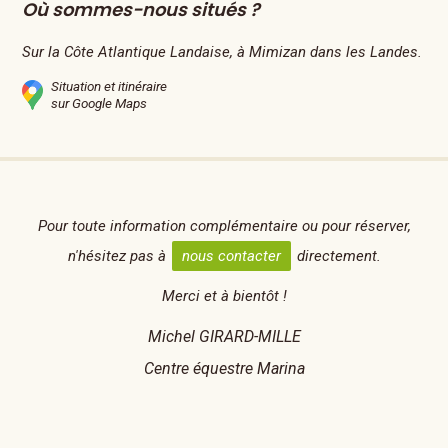
Où sommes-nous situés ?
Sur la Côte Atlantique Landaise, à Mimizan dans les Landes.
Situation et itinéraire
sur Google Maps
Pour toute information complémentaire ou pour réserver,
n'hésitez pas à
nous contacter
directement.
Merci et à bientôt !
Michel GIRARD-MILLE
Centre équestre Marina