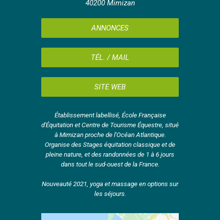
40200 Mimizan
ANNONCES
TÉL. / MAIL
SITE WEB
Établissement labellisé, École Française
d'Équitation et Centre de Tourisme Équestre, situé
à Mimizan proche de l'Océan Atlantique.
Organise des Stages équitation classique et de
pleine nature, et des randonnées de 1 à 6 jours
dans tout le sud-ouest de la France.
Nouveauté 2021, yoga et massage en options sur
les séjours.