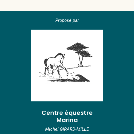
Proposé par
Centre équestre
Marina
Michel GIRARD-MILLE