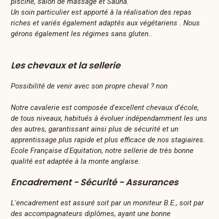
piscine, salon de massage et Sauna.
Un soin particulier est apporté à la réalisation des repas
riches et variés également adaptés aux végétariens . Nous
gérons également les régimes sans gluten..
Les chevaux et la sellerie
Possibilité de venir avec son propre cheval ? non
Notre cavalerie est composée d'excellent chevaux d'école,
de tous niveaux, habitués à évoluer indépendamment les uns
des autres, garantissant ainsi plus de sécurité et un
apprentissage plus rapide et plus efficace de nos stagiaires.
Ecole Française d'Equitation, notre sellerie de très bonne
qualité est adaptée à la monte anglaise.
Encadrement - Sécurité - Assurances
L'encadrement est assuré soit par un moniteur B.E., soit par
des accompagnateurs diplômes, ayant une bonne