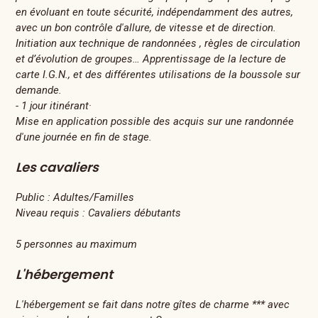
en évoluant en toute sécurité, indépendamment des autres,
avec un bon contrôle d'allure, de vitesse et de direction.
Initiation aux technique de randonnées , règles de circulation
et d’évolution de groupes… Apprentissage de la lecture de
carte I.G.N., et des différentes utilisations de la boussole sur
demande.
- 1 jour itinérant·
Mise en application possible des acquis sur une randonnée
d'une journée en fin de stage.
Les cavaliers
Public :
Adultes/Familles
Niveau requis :
Cavaliers débutants
5 personnes au maximum
L'hébergement
L'hébergement se fait dans notre gîtes de charme *** avec