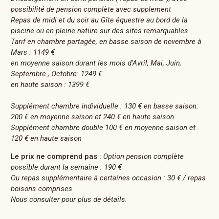
possibilité de pension complète avec supplement
Repas de midi et du soir au Gîte équestre au bord de la
piscine ou en pleine nature sur des sites remarquables .
Tarif en chambre partagée, en basse saison de novembre à
Mars : 1149 €
en moyenne saison durant les mois d'Avril, Mai, Juin,
Septembre , Octobre: 1249 €
en haute saison : 1399 €
Supplément chambre individuelle : 130 € en basse saison:
200 € en moyenne saison et 240 € en haute saison
Supplément chambre double 100 € en moyenne saison et
120 € en haute saison
Le prix ne comprend pas :
Option pension complète
possible durant la semaine : 190 €
Ou repas supplémentaire à certaines occasion : 30 € / repas
boisons comprises.
Nous consulter pour plus de détails.