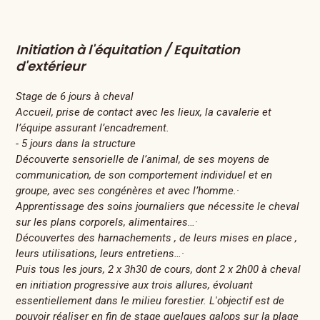
Initiation à l'équitation / Equitation
d'extérieur
Stage de 6 jours à cheval
Accueil, prise de contact avec les lieux, la cavalerie et
l’équipe assurant l’encadrement.
- 5 jours dans la structure
Découverte sensorielle de l’animal, de ses moyens de
communication, de son comportement individuel et en
groupe, avec ses congénères et avec l’homme.·
Apprentissage des soins journaliers que nécessite le cheval
sur les plans corporels, alimentaires…·
Découvertes des harnachements , de leurs mises en place ,
leurs utilisations, leurs entretiens…·
Puis tous les jours, 2 x 3h30 de cours, dont 2 x 2h00 à cheval
en initiation progressive aux trois allures, évoluant
essentiellement dans le milieu forestier. L'objectif est de
pouvoir réaliser en fin de stage quelques galops sur la plage