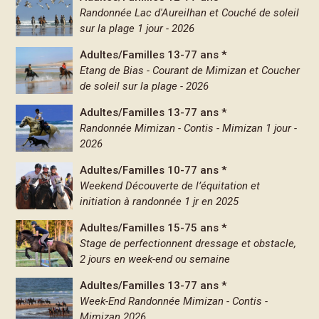
Randonnée Lac d'Aureilhan et Couché de soleil
sur la plage 1 jour - 2026
Adultes/Familles 13-77 ans *
Etang de Bias - Courant de Mimizan et Coucher
de soleil sur la plage - 2026
Adultes/Familles 13-77 ans *
Randonnée Mimizan - Contis - Mimizan 1 jour -
2026
Adultes/Familles 10-77 ans *
Weekend Découverte de l’équitation et
initiation à randonnée 1 jr en 2025
Adultes/Familles 15-75 ans *
Stage de perfectionnent dressage et obstacle,
2 jours en week-end ou semaine
Adultes/Familles 13-77 ans *
Week-End Randonnée Mimizan - Contis -
Mimizan 2026