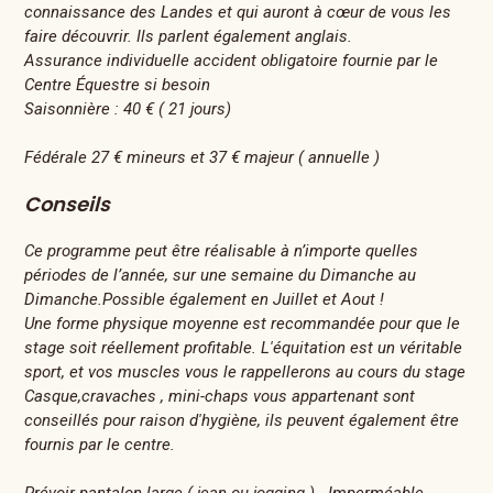
connaissance des Landes et qui auront à cœur de vous les
faire découvrir. Ils parlent également anglais.
Assurance individuelle accident obligatoire fournie par le
Centre Équestre si besoin
Saisonnière : 40 € ( 21 jours)
Fédérale 27 € mineurs et 37 € majeur ( annuelle )
Conseils
Ce programme peut être réalisable à n’importe quelles
périodes de l’année, sur une semaine du Dimanche au
Dimanche.Possible également en Juillet et Aout !
Une forme physique moyenne est recommandée pour que le
stage soit réellement profitable. L'équitation est un véritable
sport, et vos muscles vous le rappellerons au cours du stage
Casque,cravaches , mini-chaps vous appartenant sont
conseillés pour raison d'hygiène, ils peuvent également être
fournis par le centre.
Prévoir pantalon large ( jean ou jogging ) - Imperméable