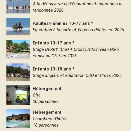
A la découverte de l'équitation et initiation à la
randonnée 2026
Adultes/Familles 10-77 ans *
Equitation à la carte et Yoga ou Pilates en 2026
Enfants 13-17 ans *
Stage DERBY (CSO + Cross) Ado niveau G3-5,
et niveau G5-7 en 2026
Enfants 13-18 ans *
Stage anglais et équitation CSO et Cross 2026
Hébergement
Gîte
20 personnes
Hébergement
Chambres d'hôtes
18 personnes