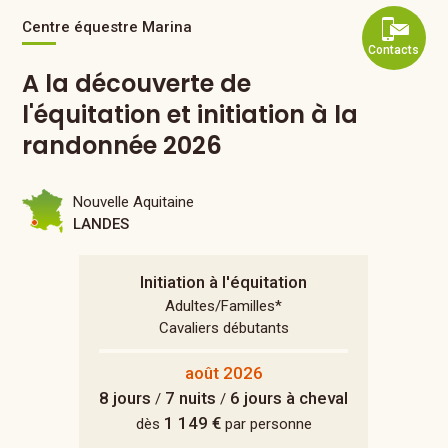
Centre équestre Marina
Contacts
A la découverte de
l'équitation et initiation à la
randonnée 2026
Nouvelle Aquitaine
LANDES
Initiation à l'équitation
Adultes/Familles*
Cavaliers débutants
août 2026
8 jours
7 nuits
6 jours à cheval
/
/
1 149 €
dès
par personne