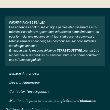
INFORMATIONS LÉGALES
Les annonces sont mises en ligne par les établissements eux-
mêmes.
Pour réserver, pour toute information complémentaire, ou
pour formuler une réclamation, il faut s'adresser directement à
l'établissement annonceur, ses coordonnées sont consultables
sur chaque annonce.
En aucun cas, la responsabilité de TERRE-EQUESTRE pourrait être
recherchée si les produits ou services fournis ne correspondaient
pas à l'annonce publiée.
Espace Annonceur
Devenir Annonceur
Contacter Terre-Equestre
Mentions légales et conditions générales d'utilisation
Politique de confidentialité