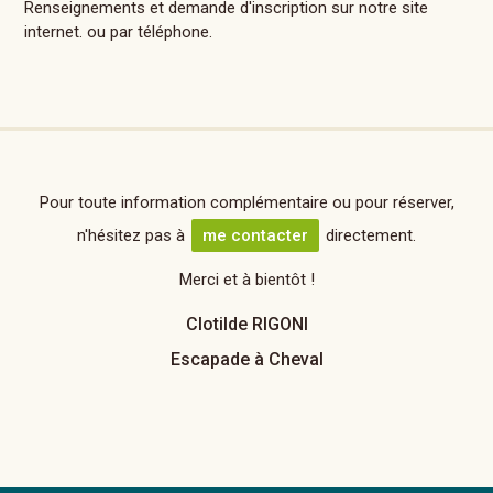
Renseignements et demande d'inscription sur notre site
internet. ou par téléphone.
Pour toute information complémentaire ou pour réserver,
n'hésitez pas à
me contacter
directement.
Merci et à bientôt !
Clotilde RIGONI
Escapade à Cheval