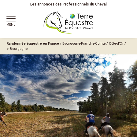
Les annonces des Professionnels du Cheval
MENU
Randonnée équestre en France
/
Bourgogne-Franche-Comté
/
Côte-d’Or
/
※ Bourgogne