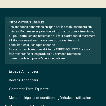
INFORMATIONS LÉGALES
Les annonces sont mises en ligne par les établissements eux-
mêmes.
Pour réserver, pour toute information complémentaire,
ou pour formuler une réclamation, il faut s'adresser directement
à l'établissement annonceur, ses coordonnées sont
consultables sur chaque annonce.
En aucun cas, la responsabilité de TERRE-EQUESTRE pourrait
être recherchée si les produits ou services fournis ne
correspondaient pas à l'annonce publiée.
Espace Annonceur
Devenir Annonceur
Contacter Terre-Equestre
Mentions légales et conditions générales d'utilisation