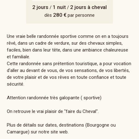
2 jours
1 nuit
2 jours à cheval
/
/
280 €
dès
par personne
Une vraie belle randonnée sportive comme on en a toujours
rêvé, dans un cadre de verdure, sur des chevaux simples,
faciles, bien dans leur tête, dans une ambiance chaleureuse
et familiale.
Cette randonnée sans prétention touristique, a pour vocation
d'aller au devant de vous, de vos sensations, de vos libertés,
de votre plaisir et de vos rêves en toute confiance et toute
sécurité.
Attention randonnée très galopante ( sportive)
On retrouve le vrai plaisir de "faire du Cheval".
Plus de détails sur dates, destinations (Bourgogne ou
Camargue) sur notre site web.