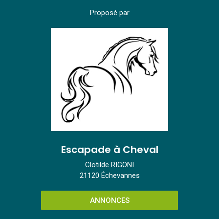
Proposé par
Escapade à Cheval
Clotilde RIGONI
21120 Échevannes
ANNONCES