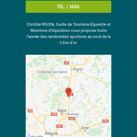
TÉL. / MAIL
Clotilde RIGONI, Guide de Tourisme Équestre et
Monitrice d'équitation vous propose toute
l'année des randonnées sportives au nord de la
Côte-d'or.