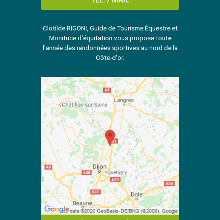
Clotilde RIGONI, Guide de Tourisme Équestre et
Monitrice d'équitation vous propose toute
l'année des randonnées sportives au nord de la
Côte-d'or.