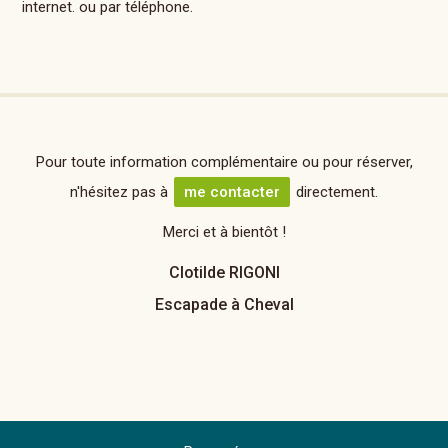
internet. ou par téléphone.
Pour toute information complémentaire ou pour réserver,
n'hésitez pas à
me contacter
directement.
Merci et à bientôt !
Clotilde RIGONI
Escapade à Cheval