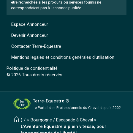
être recherchée si les produits ou services fournis ne
correspondaient pas à l'annonce publiée.
Espace Annonceur
Devenir Annonceur
Contacter Terre-Equestre
Mentions légales et conditions générales d'utilisation
Politique de confidentialité
© 2026 Tous droits réservés
Terre-Equestre ®
1er
Prix
Le Portail des Professionnels
du Cheval depuis 2002
⟩ /
※ Bourgogne
/
Escapade à Cheval
>
L'Aventure Équestre à plein vitesse, pour