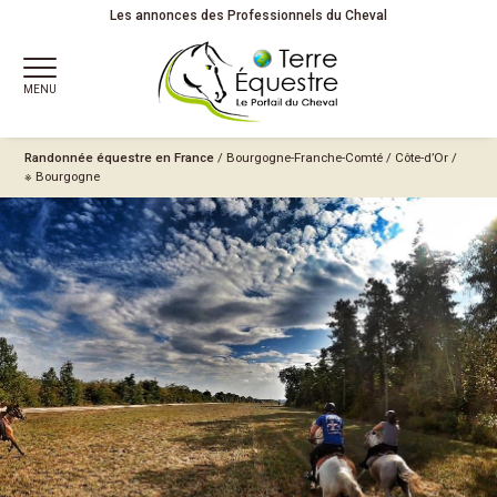
Les annonces des Professionnels du Cheval
MENU
Randonnée équestre en France
/
Bourgogne-Franche-Comté
/
Côte-d’Or
/
※ Bourgogne