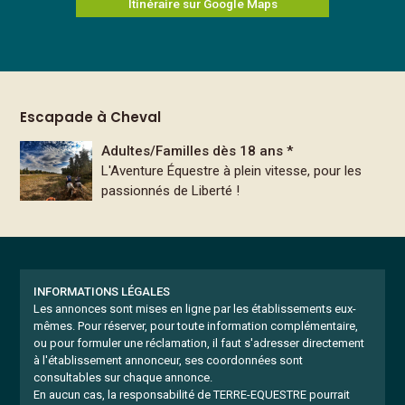
Itinéraire sur Google Maps
Escapade à Cheval
Adultes/Familles dès 18 ans *
L'Aventure Équestre à plein vitesse, pour les
passionnés de Liberté !
INFORMATIONS LÉGALES
Les annonces sont mises en ligne par les établissements eux-
mêmes.
Pour réserver, pour toute information complémentaire,
ou pour formuler une réclamation, il faut s'adresser directement
à l'établissement annonceur, ses coordonnées sont
consultables sur chaque annonce.
En aucun cas, la responsabilité de TERRE-EQUESTRE pourrait