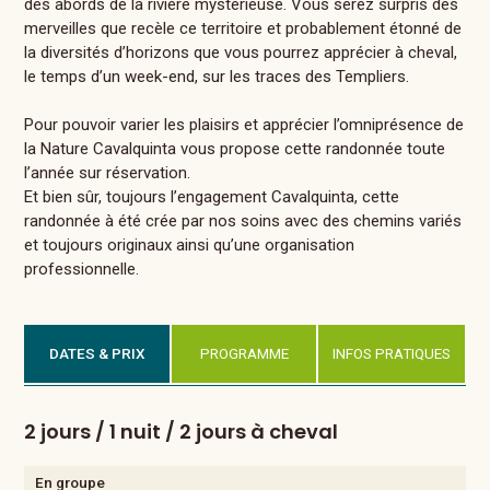
des abords de la rivière mystérieuse. Vous serez surpris des
merveilles que recèle ce territoire et probablement étonné de
la diversités d’horizons que vous pourrez apprécier à cheval,
le temps d’un week-end, sur les traces des Templiers.
Pour pouvoir varier les plaisirs et apprécier l’omniprésence de
la Nature Cavalquinta vous propose cette randonnée toute
l’année sur réservation.
Et bien sûr, toujours l’engagement Cavalquinta, cette
randonnée à été crée par nos soins avec des chemins variés
et toujours originaux ainsi qu’une organisation
professionnelle.
DATES & PRIX
PROGRAMME
INFOS PRATIQUES
2 jours / 1 nuit / 2 jours à cheval
En groupe