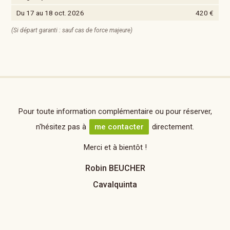
Du 17 au 18 oct. 2026
420 €
(Si départ garanti : sauf cas de force majeure)
Pour toute information complémentaire ou pour réserver,
n'hésitez pas à
me contacter
directement.
Merci et à bientôt !
Robin BEUCHER
Cavalquinta