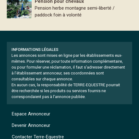
Pension pour chevaux
Pension herbe montagne semi-liberté /
paddock foin à volonté
INFORMATIONS LÉGALES
Les annonces sont mises en ligne par les établissements eux-
mêmes.
Pour réserver, pour toute information complémentaire,
ou pour formuler une réclamation, il faut s'adresser directement
à l'établissement annonceur, ses coordonnées sont
consultables sur chaque annonce.
En aucun cas, la responsabilité de TERRE-EQUESTRE pourrait
être recherchée si les produits ou services fournis ne
correspondaient pas à l'annonce publiée.
Espace Annonceur
Devenir Annonceur
Contacter Terre-Equestre