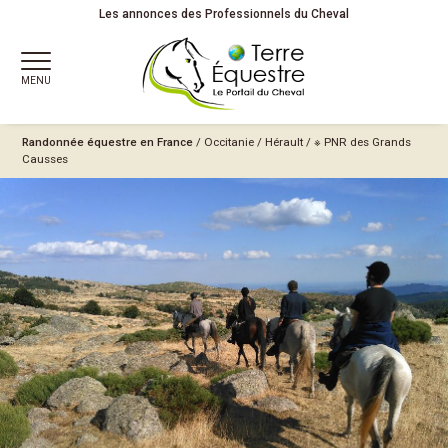
Les annonces des Professionnels du Cheval
MENU
Randonnée équestre en France
/
Occitanie
/
Hérault
/
※ PNR des Grands
Causses