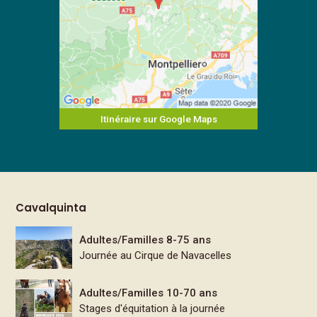
Itinéraire sur Google Maps
Cavalquinta
Adultes/Familles 8-75 ans
Journée au Cirque de Navacelles
Adultes/Familles 10-70 ans
Stages d'équitation à la journée