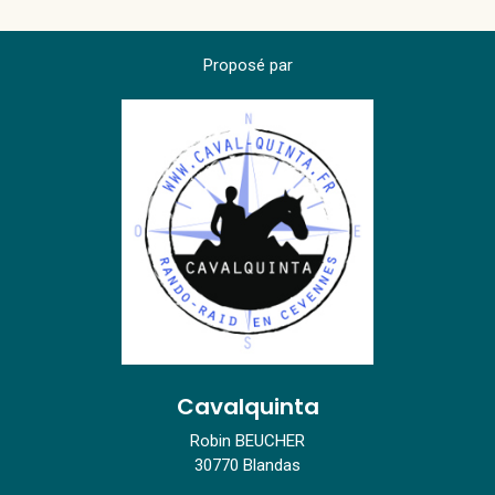
Proposé par
Cavalquinta
Robin BEUCHER
30770 Blandas