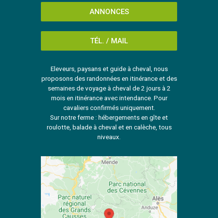
ANNONCES
TÉL. / MAIL
Eleveurs, paysans et guide à cheval, nous
proposons des randonnées en itinérance et des
semaines de voyage à cheval de 2 jours à 2
mois en itinérance avec intendance. Pour
cavaliers confirmés uniquement.
Sur notre ferme : hébergements en gîte et
roulotte, balade à cheval et en calèche, tous
niveaux.