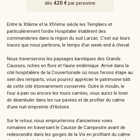
420 €
dès
par personne
Entre le XIIème et le XIVème siècle les Templiers et
particulièrement l’ordre Hospitalier établirent des
commanderies dans la région du sud Larzac. C’est sur leurs
traces que nous partirons, le temps d’un week-end à cheval.
Nous traverserons les paysages karstiques des Grands
Causses, riches en flore et faune endémique. Arrivé dans la
cité hospitalière de la Couvertoirade où nous ferons étape au
sein des remparts, vous pourrez apprécier le patrimoine bâti
de cette cité étonnamment conservée. Outre le moulin, le
four à pain ou encore les tours carrées, vous aurez le loisir
de déambuler dans les rue pavées et de profiter du calme
d’une nuit empreinte d’Histoire.
Sur le retour, nous emprunterons d’anciennes voies
romaines en traversant le Causse de Campestre avant de
redescendre dans les gorges de la Vis en profitant du calme