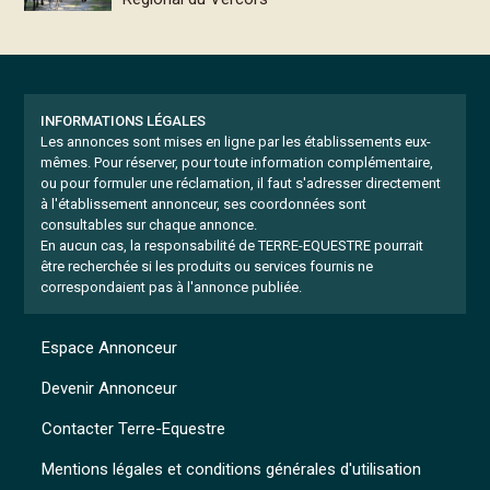
INFORMATIONS LÉGALES
Les annonces sont mises en ligne par les établissements eux-
mêmes.
Pour réserver, pour toute information complémentaire,
ou pour formuler une réclamation, il faut s'adresser directement
à l'établissement annonceur, ses coordonnées sont
consultables sur chaque annonce.
En aucun cas, la responsabilité de TERRE-EQUESTRE pourrait
être recherchée si les produits ou services fournis ne
correspondaient pas à l'annonce publiée.
Espace Annonceur
Devenir Annonceur
Contacter Terre-Equestre
Mentions légales et conditions générales d'utilisation