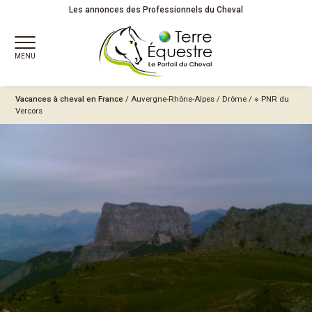
Les annonces des Professionnels du Cheval
MENU
Vacances à cheval en France
/
Auvergne-Rhône-Alpes
/
Drôme
/
※ PNR du
Vercors