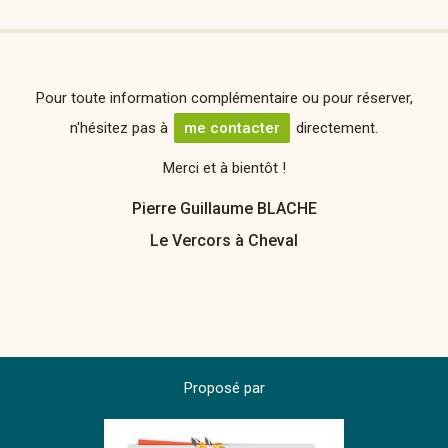
Pour toute information complémentaire ou pour réserver,
n'hésitez pas à
me contacter
directement.
Merci et à bientôt !
Pierre Guillaume BLACHE
Le Vercors à Cheval
Proposé par