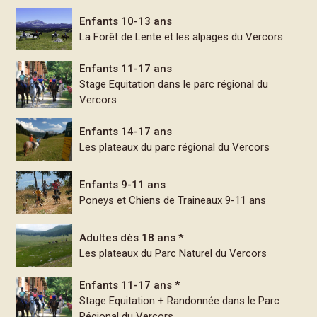
Enfants 10-13 ans
La Forêt de Lente et les alpages du Vercors
Enfants 11-17 ans
Stage Equitation dans le parc régional du
Vercors
Enfants 14-17 ans
Les plateaux du parc régional du Vercors
Enfants 9-11 ans
Poneys et Chiens de Traineaux 9-11 ans
Adultes dès 18 ans *
Les plateaux du Parc Naturel du Vercors
Enfants 11-17 ans *
Stage Equitation + Randonnée dans le Parc
Régional du Vercors