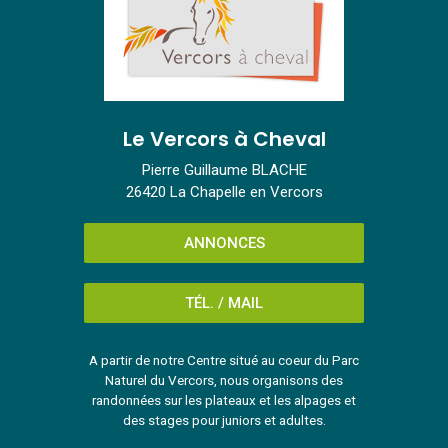
Le Vercors à Cheval
Pierre Guillaume BLACHE
26420 La Chapelle en Vercors
ANNONCES
TÉL. / MAIL
A partir de notre Centre situé au coeur du Parc
Naturel du Vercors, nous organisons des
randonnées sur les plateaux et les alpages et
des stages pour juniors et adultes.