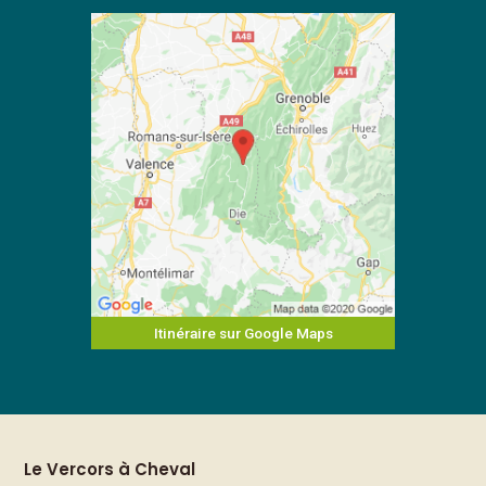
Itinéraire sur Google Maps
Le Vercors à Cheval