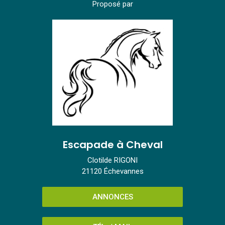
Proposé par
Escapade à Cheval
Clotilde RIGONI
21120 Échevannes
ANNONCES