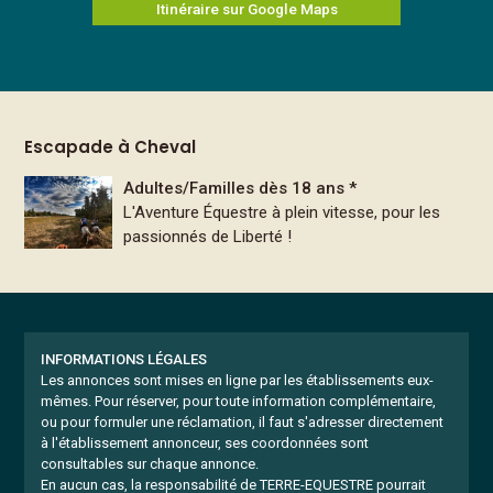
Itinéraire sur Google Maps
Escapade à Cheval
Adultes/Familles dès 18 ans *
L'Aventure Équestre à plein vitesse, pour les
passionnés de Liberté !
INFORMATIONS LÉGALES
Les annonces sont mises en ligne par les établissements eux-
mêmes.
Pour réserver, pour toute information complémentaire,
ou pour formuler une réclamation, il faut s'adresser directement
à l'établissement annonceur, ses coordonnées sont
consultables sur chaque annonce.
En aucun cas, la responsabilité de TERRE-EQUESTRE pourrait