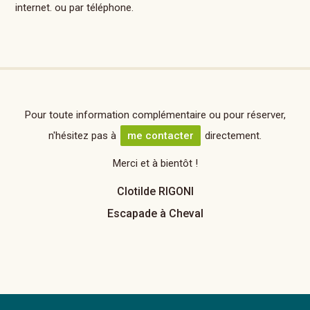
internet. ou par téléphone.
Pour toute information complémentaire ou pour réserver,
n'hésitez pas à
me contacter
directement.
Merci et à bientôt !
Clotilde RIGONI
Escapade à Cheval