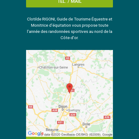
TÉL. / MAIL
Clotilde RIGONI, Guide de Tourisme Équestre et
Monitrice d'équitation vous propose toute
l'année des randonnées sportives au nord de la
Côte-d'or.