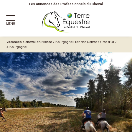
Les annonces des Professionnels du Cheval
MENU
Vacances à cheval en France
/
Bourgogne-Franche-Comté
/
Côte-d’Or
/
※ Bourgogne