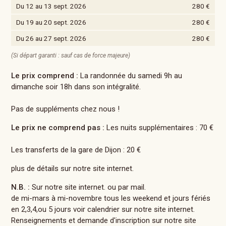
Du 12 au 13 sept. 2026
280 €
Du 19 au 20 sept. 2026
280 €
Du 26 au 27 sept. 2026
280 €
(Si départ garanti : sauf cas de force majeure)
Le prix comprend :
La randonnée du samedi 9h au
dimanche soir 18h dans son intégralité.
Pas de suppléments chez nous !
Le prix ne comprend pas :
Les nuits supplémentaires : 70 €
Les transferts de la gare de Dijon : 20 €
plus de détails sur notre site internet.
N.B. :
Sur notre site internet. ou par mail.
de mi-mars à mi-novembre tous les weekend et jours fériés
en 2,3,4,ou 5 jours voir calendrier sur notre site internet.
Renseignements et demande d'inscription sur notre site