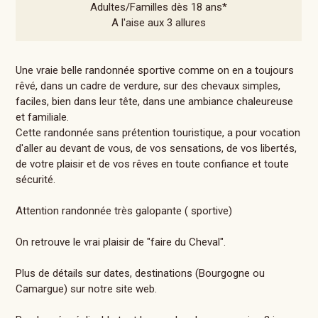
Adultes/Familles dès 18 ans*
A l'aise aux 3 allures
Une vraie belle randonnée sportive comme on en a toujours
rêvé, dans un cadre de verdure, sur des chevaux simples,
faciles, bien dans leur tête, dans une ambiance chaleureuse
et familiale.
Cette randonnée sans prétention touristique, a pour vocation
d'aller au devant de vous, de vos sensations, de vos libertés,
de votre plaisir et de vos rêves en toute confiance et toute
sécurité.
Attention randonnée très galopante ( sportive)
On retrouve le vrai plaisir de "faire du Cheval".
Plus de détails sur dates, destinations (Bourgogne ou
Camargue) sur notre site web.