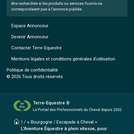
être recherchée si les produits ou services fournis ne
correspondaient pas à l'annonce publiée.
Espace Annonceur
Devenir Annonceur
Contacter Terre-Equestre
Mentions légales et conditions générales d'utilisation
Politique de confidentialité
© 2026 Tous droits réservés
Terre-Equestre ®
1er
Prix
Le Portail des Professionnels
du Cheval depuis 2002
⟩ /
※ Bourgogne
/
Escapade à Cheval
>
L'Aventure Équestre à plein vitesse, pour