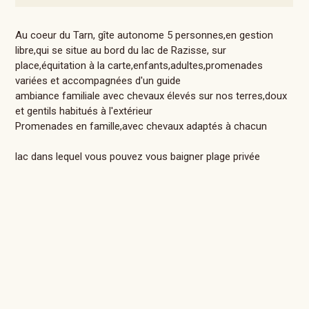
Au coeur du Tarn, gîte autonome 5 personnes,en gestion
libre,qui se situe au bord du lac de Razisse, sur
place,équitation à la carte,enfants,adultes,promenades
variées et accompagnées d'un guide
ambiance familiale avec chevaux élevés sur nos terres,doux
et gentils habitués à l'extérieur
Promenades en famille,avec chevaux adaptés à chacun
lac dans lequel vous pouvez vous baigner plage privée