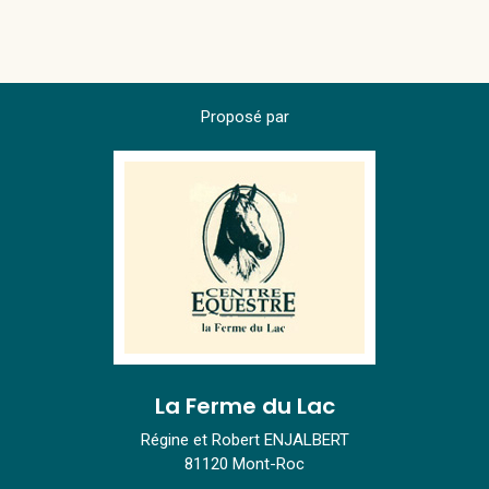
Proposé par
La Ferme du Lac
Régine et Robert ENJALBERT
81120 Mont-Roc