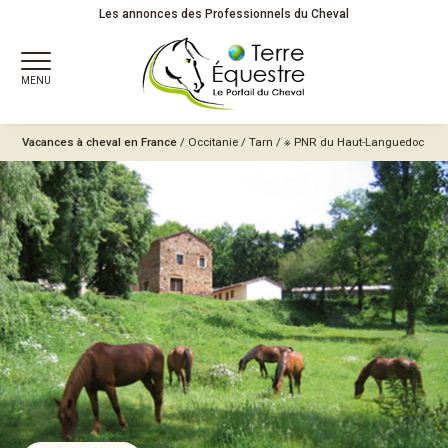
Les annonces des Professionnels du Cheval
MENU
Vacances à cheval en France
/
Occitanie
/
Tarn
/
※ PNR du Haut-Languedoc