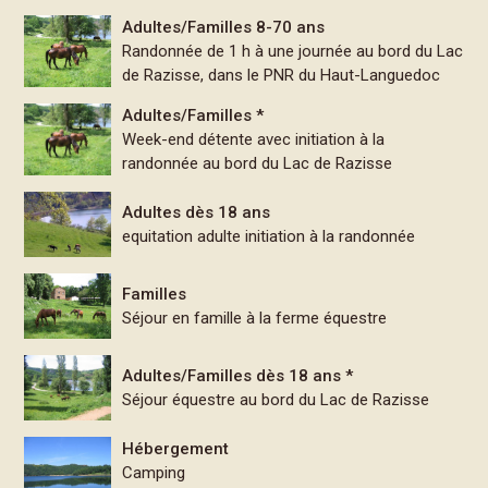
Adultes/Familles 8-70 ans
Randonnée de 1 h à une journée au bord du Lac
de Razisse, dans le PNR du Haut-Languedoc
Adultes/Familles *
Week-end détente avec initiation à la
randonnée au bord du Lac de Razisse
Adultes dès 18 ans
equitation adulte initiation à la randonnée
Familles
Séjour en famille à la ferme équestre
Adultes/Familles dès 18 ans *
Séjour équestre au bord du Lac de Razisse
Hébergement
Camping