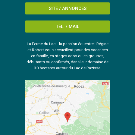
SITE / ANNONCES
TÉL. / MAIL
La Ferme du Lac... la passion équestre ! Régine
et Robert vous accueillent pour des vacances
en famille, en stages ados ou en groupes,
débutants ou confirmés, dans leur domaine de
30 hectares autour du Lac de Razisse.