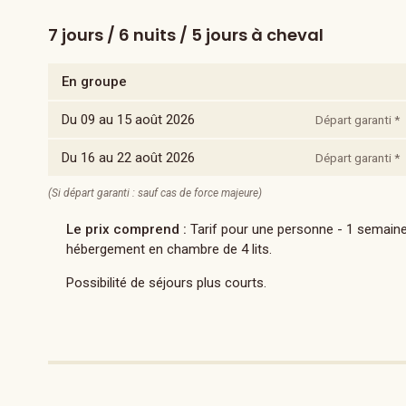
7 jours / 6 nuits / 5 jours à cheval
En groupe
Du 09 au 15 août 2026
Départ garanti *
Du 16 au 22 août 2026
Départ garanti *
(Si départ garanti : sauf cas de force majeure)
Le prix comprend :
Tarif pour une personne - 1 semaine e
hébergement en chambre de 4 lits.
Possibilité de séjours plus courts.