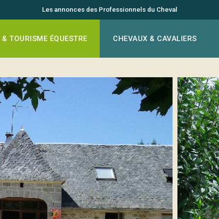
Les annonces des Professionnels du Cheval
 & TOURISME ÉQUESTRE
CHEVAUX & CAVALIERS