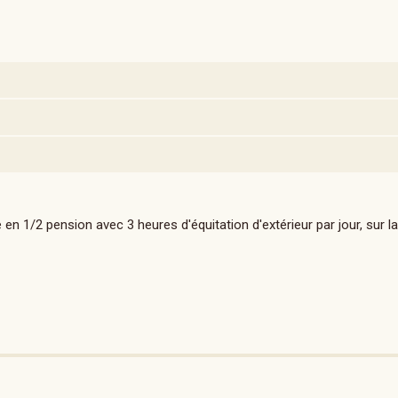
n 1/2 pension avec 3 heures d'équitation d'extérieur par jour, sur l