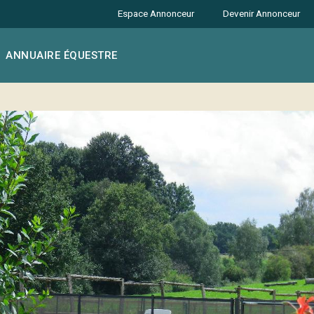
Espace Annonceur
Devenir Annonceur
ANNUAIRE ÉQUESTRE