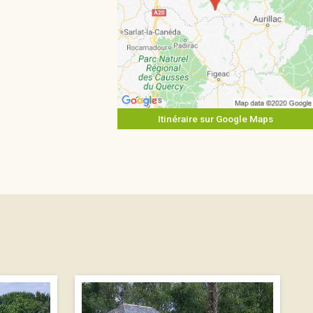
Itinéraire sur Google Maps