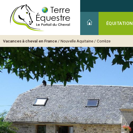
ÉQUITATION
Vacances à cheval en France
/
Nouvelle Aquitaine
/
Corrèze