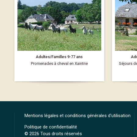
Adultes/Familles 9-77 ans
Adu
Promenades à cheval en Xaintrie
Séjours dé
Mentions légales et conditions générales d'utilisation
Politique de confidentialité
© 2026 Tous droits réservés