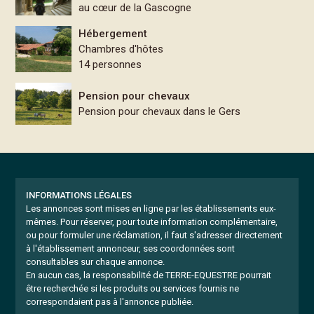
au cœur de la Gascogne
Hébergement
Chambres d'hôtes
14 personnes
Pension pour chevaux
Pension pour chevaux dans le Gers
INFORMATIONS LÉGALES
Les annonces sont mises en ligne par les établissements eux-
mêmes.
Pour réserver, pour toute information complémentaire,
ou pour formuler une réclamation, il faut s'adresser directement
à l'établissement annonceur, ses coordonnées sont
consultables sur chaque annonce.
En aucun cas, la responsabilité de TERRE-EQUESTRE pourrait
être recherchée si les produits ou services fournis ne
correspondaient pas à l'annonce publiée.