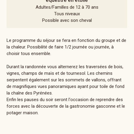
équestre en étoile
Adultes/Familles de 12 à 70 ans
Tous niveaux
Possible avec son cheval
Le programme du séjour se fera en fonction du groupe et de
la chaleur. Possibilité de faire 1/2 journée ou journée, à
choisir tous ensemble.
Durant la randonnée vous alternerez les traversées de bois,
vignes, champs de maïs et de tournesol. Les chemins
serpentent également sur les sommets de vallons, offrant
de magnifiques vues panoramiques ayant pour toile de fond
la chaîne des Pyrénées.
Enfin les pauses du soir seront l'occasion de reprendre des
forces avec la découverte de la gastronomie gasconne et le
potager maison.