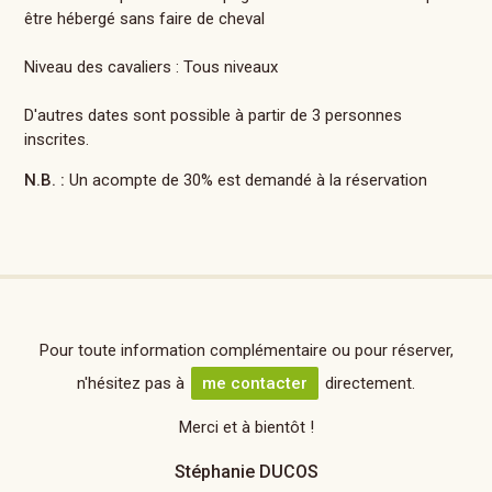
être hébergé sans faire de cheval
Niveau des cavaliers : Tous niveaux
D'autres dates sont possible à partir de 3 personnes
inscrites.
N.B. :
Un acompte de 30% est demandé à la réservation
Pour toute information complémentaire ou pour réserver,
n'hésitez pas à
me contacter
directement.
Merci et à bientôt !
Stéphanie DUCOS