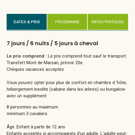
DATES & PRIX
PROGRAMME
INFOS PRATIQUES
7 jours / 6 nuits / 5 jours à cheval
Le prix comprend :
Le prix comprend tout sauf le transport.
Transfert Mont de Marsan, prévoir 20e.
Chèques vacances acceptés
Vous pouvez opter pour plus de confort en chambre d 'hôte,
hébergement insolite (cabane dans les arbres) ou bungalow
avec un supplément.
8 personnes au maximum
minimum 3 cavaliers
Âge :Enfant à partir de 12 ans
Enfants acceptés si accompagnés d'un adulte. L'adulte peut-