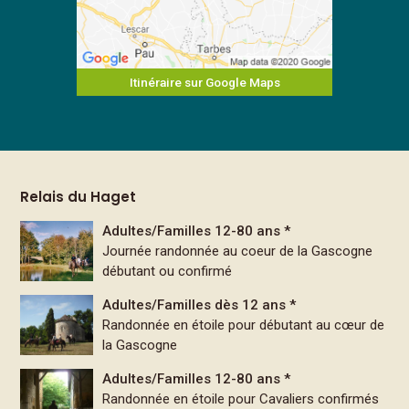
Itinéraire sur Google Maps
Relais du Haget
Adultes/Familles 12-80 ans *
Journée randonnée au coeur de la Gascogne
débutant ou confirmé
Adultes/Familles dès 12 ans *
Randonnée en étoile pour débutant au cœur de
la Gascogne
Adultes/Familles 12-80 ans *
Randonnée en étoile pour Cavaliers confirmés