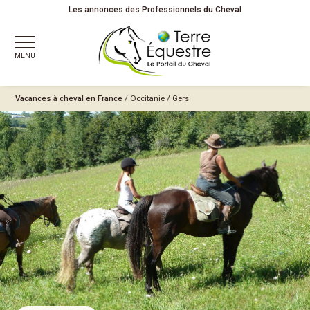
Les annonces des Professionnels du Cheval
MENU
Vacances à cheval en France
/
Occitanie
/
Gers