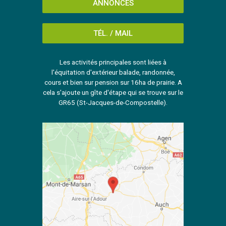
ANNONCES
TÉL. / MAIL
Les activités principales sont liées à
l'équitation d'extérieur balade, randonnée,
cours et bien sur pension sur 16ha de prairie. A
cela s'ajoute un gîte d'étape qui se trouve sur le
GR65 (St-Jacques-de-Compostelle).