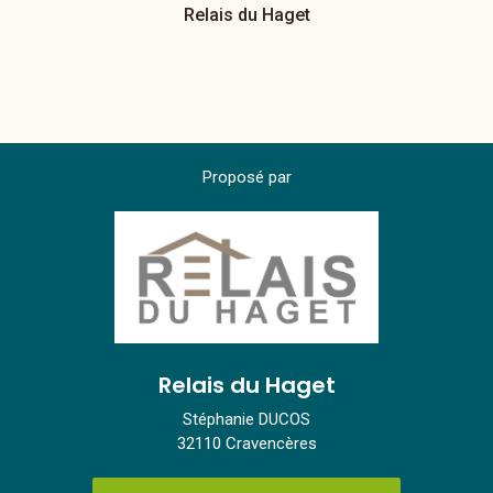
Relais du Haget
Proposé par
Relais du Haget
Stéphanie DUCOS
32110 Cravencères