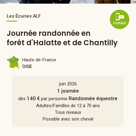
Les Écuries ALF
Contact
Journée randonnée en
forêt d'Halatte et de Chantilly
Hauts-de-France
OISE
juin 2026
1 journée
140 €
Randonnée équestre
dès
par personne
Adultes/Familles de 12 à 70 ans
Tous niveaux
Possible avec son cheval