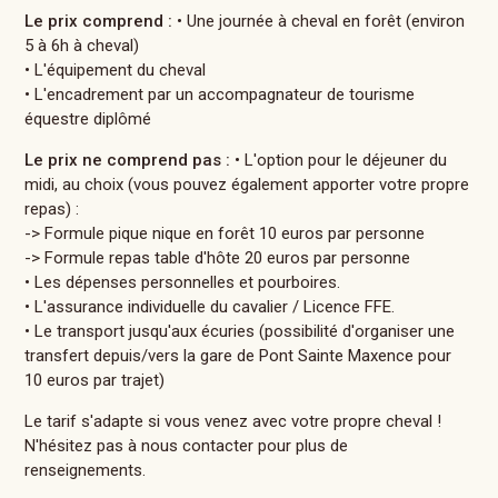
Le prix comprend :
• Une journée à cheval en forêt (environ
5 à 6h à cheval)
• L'équipement du cheval
• L'encadrement par un accompagnateur de tourisme
équestre diplômé
Le prix ne comprend pas :
• L'option pour le déjeuner du
midi, au choix (vous pouvez également apporter votre propre
repas) :
-> Formule pique nique en forêt 10 euros par personne
-> Formule repas table d'hôte 20 euros par personne
• Les dépenses personnelles et pourboires.
• L'assurance individuelle du cavalier / Licence FFE.
• Le transport jusqu'aux écuries (possibilité d'organiser une
transfert depuis/vers la gare de Pont Sainte Maxence pour
10 euros par trajet)
Le tarif s'adapte si vous venez avec votre propre cheval !
N'hésitez pas à nous contacter pour plus de
renseignements.