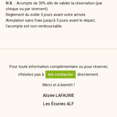
N.B. :
Acompte de 30% afin de valider la réservation (par
chèque ou par virement).
Règlement du solde 5 jours avant votre arrivée.
Annulation sans frais jusqu'à 5 jours avant le départ,
l'acompte est non remboursable.
Pour toute information complémentaire ou pour réserver,
n'hésitez pas à
me contacter
directement.
Merci et à bientôt !
Alizée LAFAURIE
Les Écuries ALF