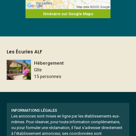
Itinéraire sur Google Maps
Les Écuries ALF
Hébergement
Gîte
15 personnes
INFORMATIONS LÉGALES
Les annonces sont mises en ligne par les établissements eux-
mêmes.
Pour réserver, pour toute information complémentaire,
ou pour formuler une réclamation, il faut s'adresser directement
à l'établissement annonceur, ses coordonnées sont