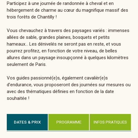
Participez à une journée de randonnée à cheval et en
hébergement de charme au cœur du magnifique massif des
trois forêts de Chantilly !
Vous chevauchez à travers des paysages variés : immenses
allées de sable, grandes plaines, bosquets et petits
hameaux... Les dénivelés ne seront pas en reste, et vous
pourrez profitez, en fonction de votre niveau, de belles
allures dans un paysage insoupçonné à quelques kilomètres
seulement de Paris.
Vos guides passionné(e)s, également cavalièr(e)s
d’endurance, vous proposeront des journées sur mesures ou
avec des thématiques définies en fonction de la date
souhaitée !
DATES & PRIX
PROGRAMME
INFOS PRATIQUES