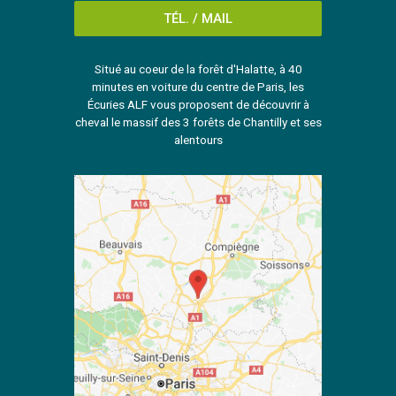
TÉL. / MAIL
Situé au coeur de la forêt d'Halatte, à 40
minutes en voiture du centre de Paris, les
Écuries ALF vous proposent de découvrir à
cheval le massif des 3 forêts de Chantilly et ses
alentours