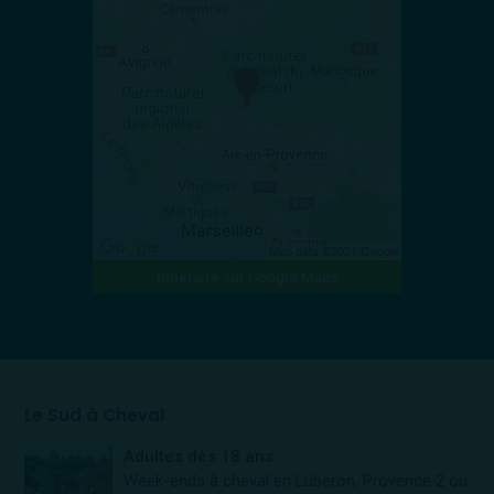
Itinéraire sur Google Maps
Le Sud à Cheval
Adultes dès 18 ans
Week-ends à cheval en Luberon, Provence 2 ou