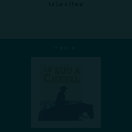
Le Sud à Cheval
Proposé par