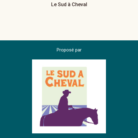
Le Sud à Cheval
Proposé par