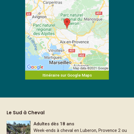
Itinéraire sur Google Maps
Le Sud à Cheval
Adultes dès 18 ans
Week-ends à cheval en Luberon, Provence 2 ou