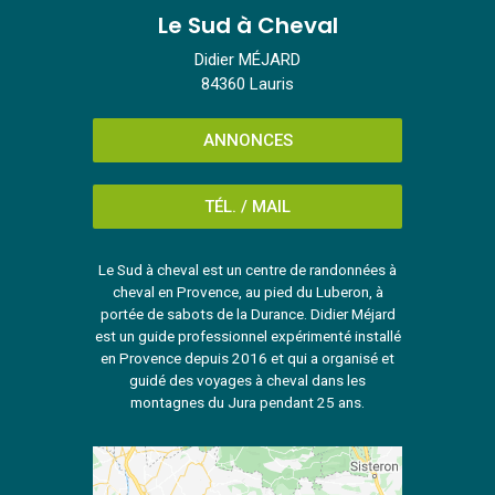
Le Sud à Cheval
Didier MÉJARD
84360 Lauris
ANNONCES
TÉL. / MAIL
Le Sud à cheval est un centre de randonnées à
cheval en Provence, au pied du Luberon, à
portée de sabots de la Durance. Didier Méjard
est un guide professionnel expérimenté installé
en Provence depuis 2016 et qui a organisé et
guidé des voyages à cheval dans les
montagnes du Jura pendant 25 ans.