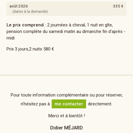
août 2026
335 €
(dates à la demande)
Le prix comprend :
2 journées à cheval, 1 nuit en gîte,
pension complète du samedi matin au dimanche fin d'après -
midi
Prix 3 jours,2 nuits 580 €
Pour toute information complémentaire ou pour réserver,
n'hésitez pas à
me contacter
directement.
Merci et à bientôt !
Didier MÉJARD