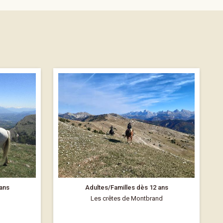
 ans
Adultes/Familles dès 12 ans
Les crêtes de Montbrand