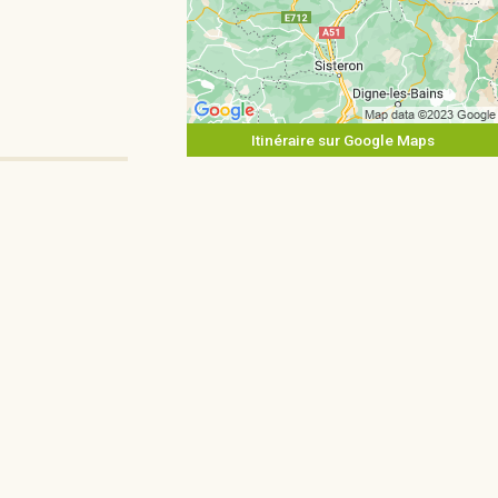
Itinéraire sur Google Maps