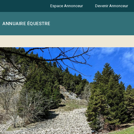
Espace Annonceur
Devenir Annonceur
ANNUAIRE ÉQUESTRE