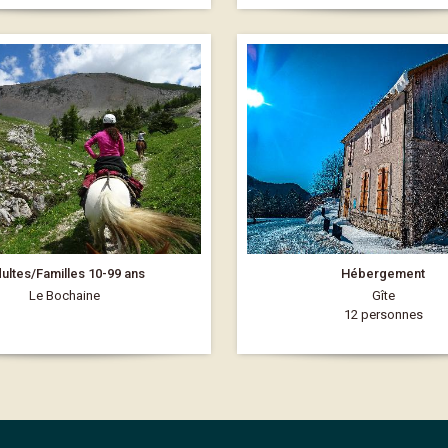
ultes/Familles 10-99 ans
Hébergement
Le Bochaine
Gîte
12 personnes