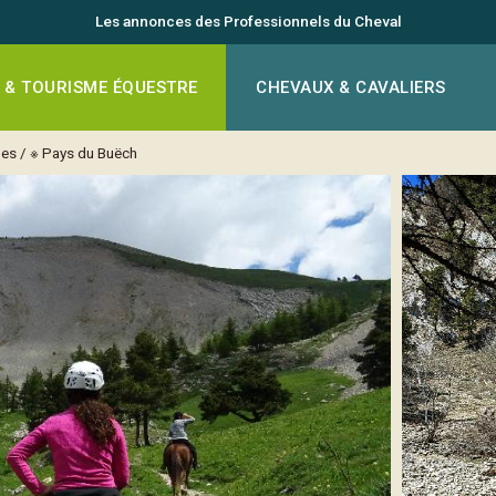
Les annonces des Professionnels du Cheval
 & TOURISME ÉQUESTRE
CHEVAUX & CAVALIERS
pes
/
※ Pays du Buëch