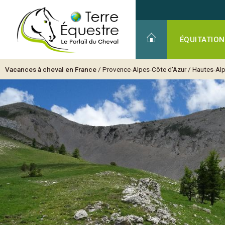
ÉQUITATION
Vacances à cheval en France
/
Provence-Alpes-Côte d'Azur
/
Hautes-Al