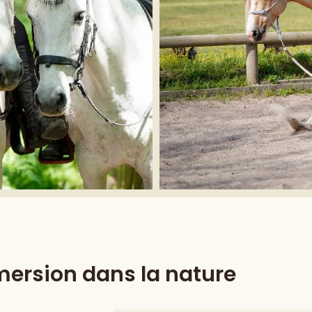
ersion dans la nature