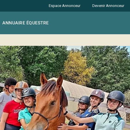
Espace Annonceur
Devenir Annonceur
ANNUAIRE ÉQUESTRE