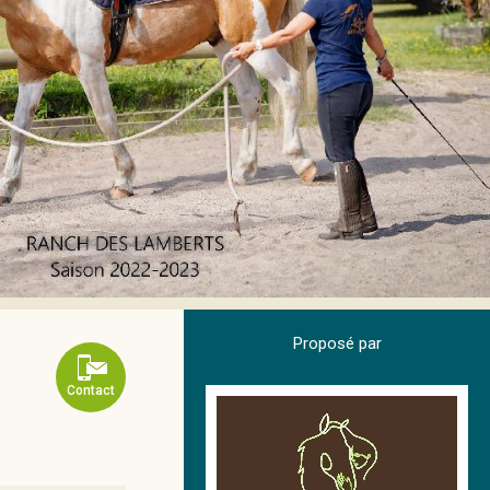
Proposé par
Contact