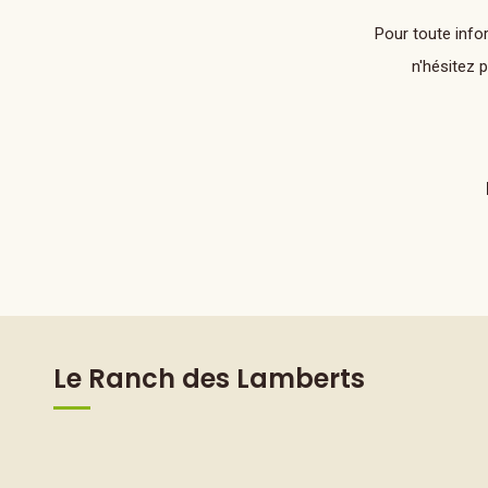
Pour toute info
n'hésitez 
Le Ranch des Lamberts