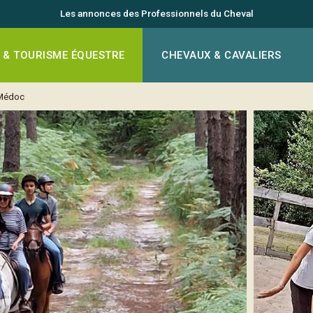
Les annonces des Professionnels du Cheval
 & TOURISME ÉQUESTRE
CHEVAUX & CAVALIERS
Médoc