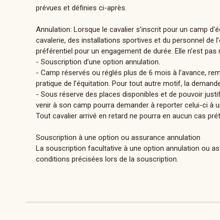
prévues et définies ci-après.
Annulation: Lorsque le cavalier s’inscrit pour un camp d'éq
cavalerie, des installations sportives et du personnel de 
préférentiel pour un engagement de durée. Elle n’est pas
- Souscription d’une option annulation.
- Camp réservés ou réglés plus de 6 mois à l’avance, remb
pratique de l’équitation. Pour tout autre motif, la demand
- Sous réserve des places disponibles et de pouvoir jus
venir à son camp pourra demander à reporter celui-ci à un
Tout cavalier arrivé en retard ne pourra en aucun cas pré
Souscription à une option ou assurance annulation
La souscription facultative à une option annulation ou a
conditions précisées lors de la souscription.