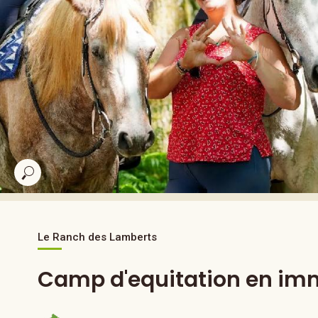
Le Ranch des Lamberts
Camp d'equitation en imm