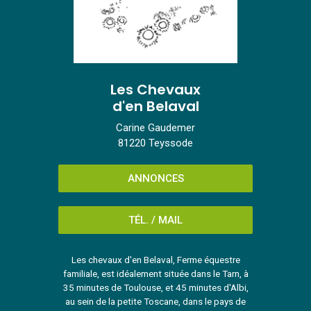
Les Chevaux
d'en Belaval
Carine Gaudemer
81220 Teyssode
ANNONCES
TÉL. / MAIL
Les chevaux d'en Belaval, Ferme équestre
familiale, est idéalement située dans le Tarn, à
35 minutes de Toulouse, et 45 minutes d'Albi,
au sein de la petite Toscane, dans le pays de