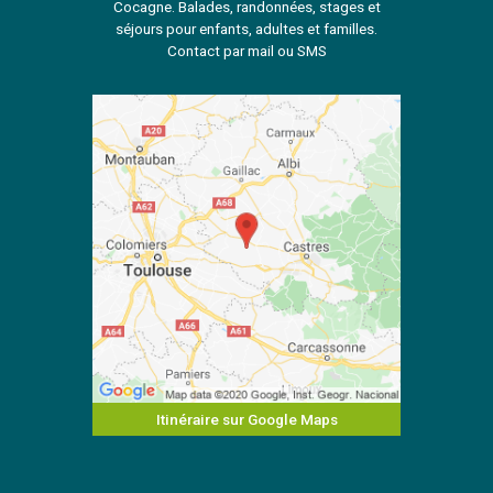
Cocagne. Balades, randonnées, stages et
séjours pour enfants, adultes et familles.
Contact par mail ou SMS
Itinéraire sur Google Maps