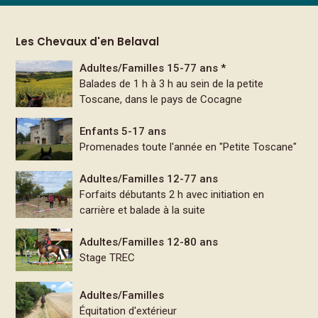
Les Chevaux d'en Belaval
Adultes/Familles 15-77 ans *
Balades de 1 h à 3 h au sein de la petite
Toscane, dans le pays de Cocagne
Enfants 5-17 ans
Promenades toute l'année en "Petite Toscane"
Adultes/Familles 12-77 ans
Forfaits débutants 2 h avec initiation en
carrière et balade à la suite
Adultes/Familles 12-80 ans
Stage TREC
Adultes/Familles
Équitation d'extérieur