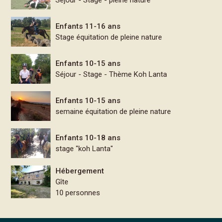
Enfants 11-16 ans
Stage équitation de pleine nature
Enfants 10-15 ans
Séjour - Stage - Thème Koh Lanta
Enfants 10-15 ans
semaine équitation de pleine nature
Enfants 10-18 ans
stage "koh Lanta"
Hébergement
Gîte
10 personnes