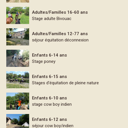
Adultes/Familles 16-60 ans
Stage adulte Bivouac
Adultes/Familles 12-77 ans
séjour équitation déconnexion
Enfants 6-14 ans
Stage poney
Enfants 6-15 ans
Stages d'équitation de pleine nature
Enfants 6-10 ans
stage cow boy indien
Enfants 6-12 ans
séjour cow boy/indien