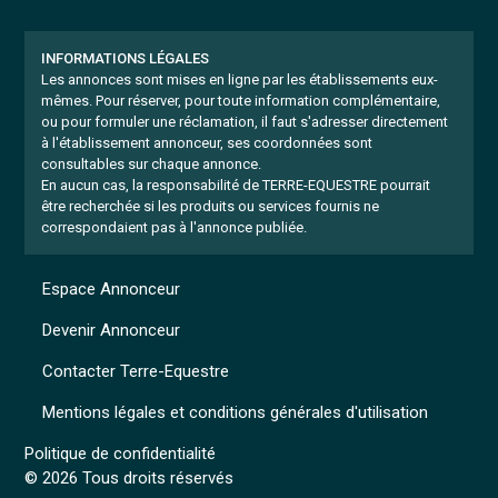
INFORMATIONS LÉGALES
Les annonces sont mises en ligne par les établissements eux-
mêmes.
Pour réserver, pour toute information complémentaire,
ou pour formuler une réclamation, il faut s'adresser directement
à l'établissement annonceur, ses coordonnées sont
consultables sur chaque annonce.
En aucun cas, la responsabilité de TERRE-EQUESTRE pourrait
être recherchée si les produits ou services fournis ne
correspondaient pas à l'annonce publiée.
Espace Annonceur
Devenir Annonceur
Contacter Terre-Equestre
Mentions légales et conditions générales d'utilisation
Politique de confidentialité
© 2026 Tous droits réservés