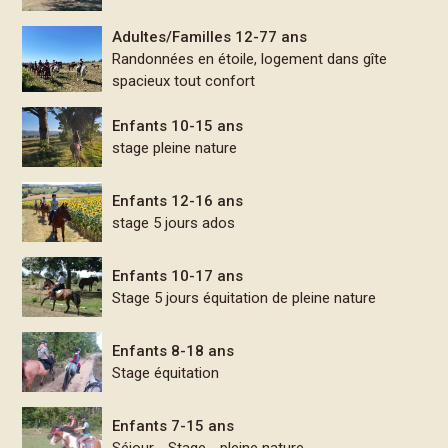
Adultes/Familles 12-77 ans
Randonnées en étoile, logement dans gîte
spacieux tout confort
Enfants 10-15 ans
stage pleine nature
Enfants 12-16 ans
stage 5 jours ados
Enfants 10-17 ans
Stage 5 jours équitation de pleine nature
Enfants 8-18 ans
Stage équitation
Enfants 7-15 ans
Séjour - Stage - pleine nature