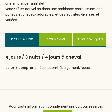
une ambiance familiale!
venez fêter nouvel an dans une ambiance chaleureuse, des
poneys et chevaux adorables, et des activités diverses et
variées.
DATES & PRIX
PROGRAMME
INFOS PRATIQUES
4 jours / 3 nuits / 4 jours à cheval
Le prix comprend :
équitation/hébergement/repas
Pour toute information complémentaire ou pour réserver,