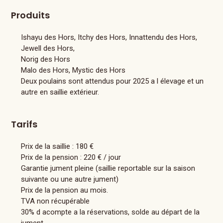
Produits
Ishayu des Hors, Itchy des Hors, Innattendu des Hors,
Jewell des Hors,
Norig des Hors
Malo des Hors, Mystic des Hors
Deux poulains sont attendus pour 2025 a l élevage et un
autre en saillie extérieur.
Tarifs
Prix de la saillie :
180 €
Prix de la pension :
220 € / jour
Garantie jument pleine (saillie reportable sur la saison
suivante ou une autre jument)
Prix de la pension au mois.
TVA non récupérable
30% d acompte a la réservations, solde au départ de la
jument.