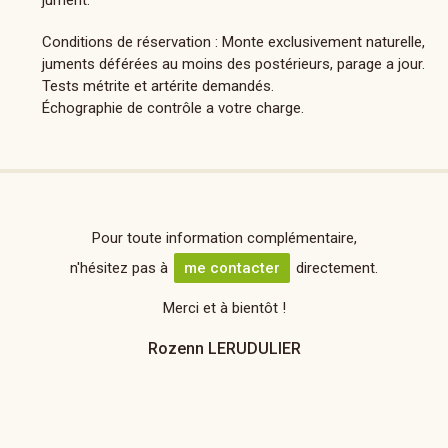
Conditions de réservation : Monte exclusivement naturelle,
juments déférées au moins des postérieurs, parage a jour.
Tests métrite et artérite demandés.
Échographie de contrôle a votre charge.
Pour toute information complémentaire,
n'hésitez pas à
me contacter
directement.
Merci et à bientôt !
Rozenn LERUDULIER