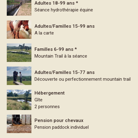
Adultes 18-99 ans *
Séance hydrothérapie équine
Adultes/Familles 15-99 ans
A la carte
Familles 6-99 ans *
Mountain Trail à la séance
Adultes/Familles 15-77 ans
Découverte ou perfectionnement mountain trail
Hébergement
Gîte
2 personnes
Pension pour chevaux
Pension paddock individuel