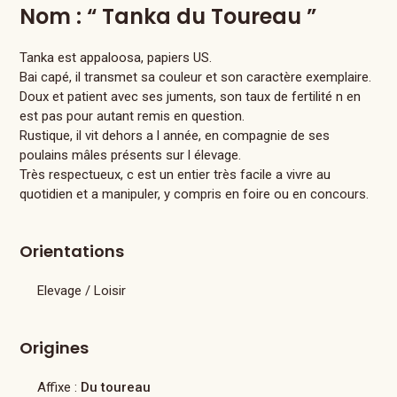
Nom : “ Tanka du Toureau ”
Tanka est appaloosa, papiers US.
Bai capé, il transmet sa couleur et son caractère exemplaire.
Doux et patient avec ses juments, son taux de fertilité n en
est pas pour autant remis en question.
Rustique, il vit dehors a l année, en compagnie de ses
poulains mâles présents sur l élevage.
Très respectueux, c est un entier très facile a vivre au
quotidien et a manipuler, y compris en foire ou en concours.
Orientations
Elevage / Loisir
Origines
Affixe :
Du toureau