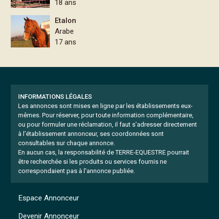
18 ans
Etalon
Arabe
17 ans
INFORMATIONS LÉGALES
Les annonces sont mises en ligne par les établissements eux-
mêmes.
Pour réserver, pour toute information complémentaire,
ou pour formuler une réclamation, il faut s'adresser directement
à l'établissement annonceur, ses coordonnées sont
consultables sur chaque annonce.
En aucun cas, la responsabilité de TERRE-EQUESTRE pourrait
être recherchée si les produits ou services fournis ne
correspondaient pas à l'annonce publiée.
Espace Annonceur
Devenir Annonceur