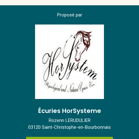
Proposé par
Écuries HorSysteme
Rozenn LERUDULIER
03120 Saint-Christophe-en-Bourbonnais