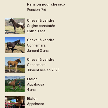
Pension pour chevaux
Pension Pré
Cheval à vendre
Origine constatée
Entier 3 ans
Cheval à vendre
Connemara
Jument 3 ans
Cheval à vendre
Connemara
Jument née en 2025
Etalon
Appaloosa
4 ans
Etalon
Appaloosa