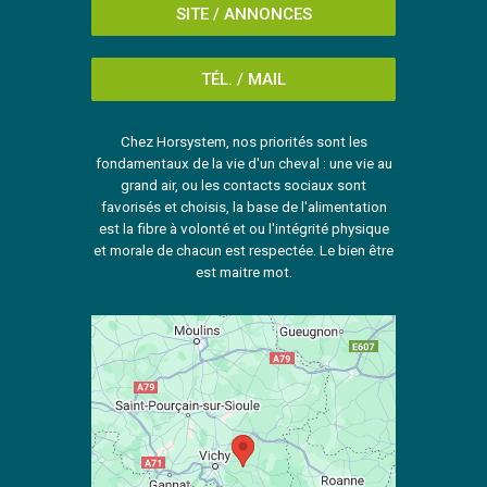
SITE / ANNONCES
TÉL. / MAIL
Chez Horsystem, nos priorités sont les
fondamentaux de la vie d'un cheval : une vie au
grand air, ou les contacts sociaux sont
favorisés et choisis, la base de l'alimentation
est la fibre à volonté et ou l'intégrité physique
et morale de chacun est respectée. Le bien être
est maitre mot.