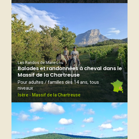
Les Randos de Marie Lou
Balades et randonnées à cheval dans le
Massif de la Chartreuse
Pour adultes / familles dès 14 ans, tous
niveaux
Isère - Massif de la Chartreuse