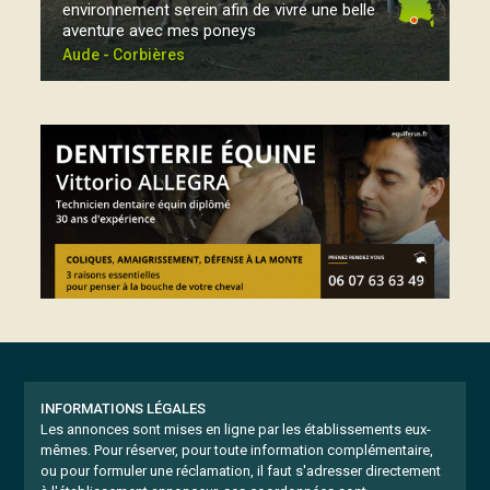
environnement serein afin de vivre une belle
aventure avec mes poneys
Aude - Corbières
INFORMATIONS LÉGALES
Les annonces sont mises en ligne par les établissements eux-
mêmes.
Pour réserver, pour toute information complémentaire,
ou pour formuler une réclamation, il faut s'adresser directement