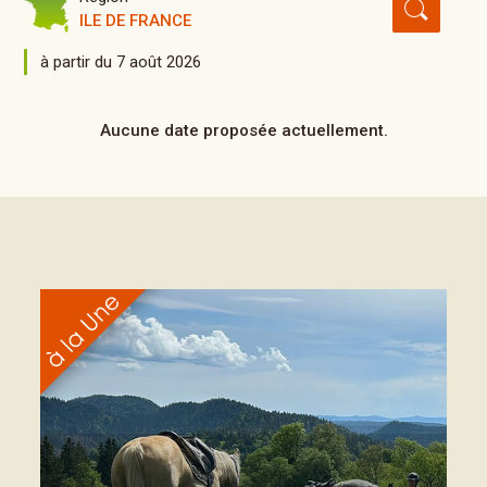
ILE DE FRANCE
à partir du 7 août 2026
Aucune date proposée actuellement.