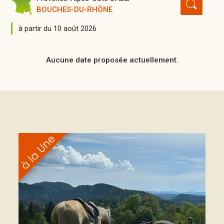
BOUCHES-DU-RHÔNE
à partir du 10 août 2026
Aucune date proposée actuellement.