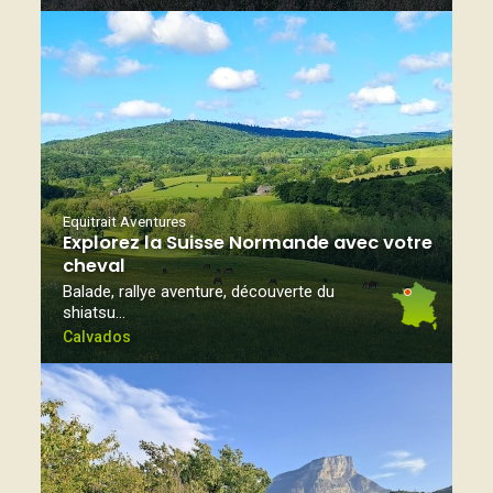
Equitrait Aventures
Explorez la Suisse Normande avec votre
cheval
Balade, rallye aventure, découverte du
shiatsu…
Calvados