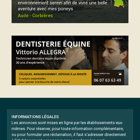
environnement serein afin de vivre une belle
aventure avec mes poneys
Aude - Corbières
INFORMATIONS LÉGALES
Les annonces sont mises en ligne par les établissements eux-
mêmes.
Pour réserver, pour toute information complémentaire,
ou pour formuler une réclamation, il faut s'adresser directement