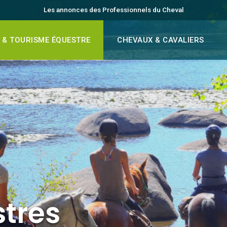
Les annonces des Professionnels du Cheval
 & TOURISME ÉQUESTRE
CHEVAUX & CAVALIERS
stres