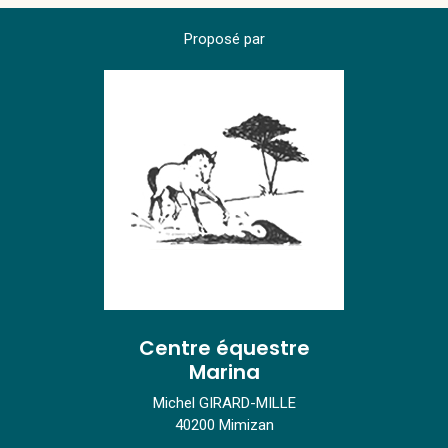
Proposé par
Centre équestre
Marina
Michel GIRARD-MILLE
40200 Mimizan