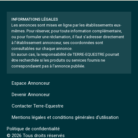
INFORMATIONS LÉGALES
Les annonces sont mises en ligne par les établissements eux-
mêmes.
Pour réserver, pour toute information complémentaire,
ou pour formuler une réclamation, il faut s'adresser directement
à l'établissement annonceur, ses coordonnées sont
consultables sur chaque annonce.
En aucun cas, la responsabilité de TERRE-EQUESTRE pourrait
être recherchée si les produits ou services fournis ne
correspondaient pas à l'annonce publiée.
Espace Annonceur
Devenir Annonceur
Contacter Terre-Equestre
Mentions légales et conditions générales d'utilisation
Politique de confidentialité
© 2026 Tous droits réservés