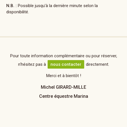
N.B. :
Possible jusqu'à la dernière minute selon la
disponibilité.
Pour toute information complémentaire ou pour réserver,
n'hésitez pas à
nous contacter
directement.
Merci et à bientôt !
Michel GIRARD-MILLE
Centre équestre Marina