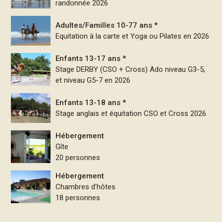
randonnée 2026
Adultes/Familles 10-77 ans *
Equitation à la carte et Yoga ou Pilates en 2026
Enfants 13-17 ans *
Stage DERBY (CSO + Cross) Ado niveau G3-5,
et niveau G5-7 en 2026
Enfants 13-18 ans *
Stage anglais et équitation CSO et Cross 2026
Hébergement
Gîte
20 personnes
Hébergement
Chambres d'hôtes
18 personnes