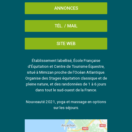
ANNONCES
TÉL. / MAIL
SITE WEB
Établissement labellisé, École Française
d'Équitation et Centre de Tourisme Équestre,
situé à Mimizan proche de l'Océan Atlantique.
Organise des Stages équitation classique et de
pleine nature, et des randonnées de 1 à 6 jours
dans tout le sud-ouest de la France.
Nouveauté 2021, yoga et massage en options
sur les séjours.