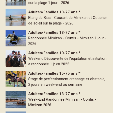
sur la plage 1 jour - 2026
Adultes/Familles 13-77 ans *
Etang de Bias - Courant de Mimizan et Coucher
de soleil sur la plage - 2026
Adultes/Familles 13-77 ans *
Randonnée Mimizan - Contis - Mimizan 1 jour -
2026
Adultes/Familles 10-77 ans *
Weekend Découverte de l’équitation et initiation
à randonnée 1 jr en 2025
Adultes/Familles 15-75 ans *
Stage de perfectionnent dressage et obstacle,
2 jours en week-end ou semaine
Adultes/Familles 13-77 ans *
Week-End Randonnée Mimizan - Contis -
Mimizan 2026