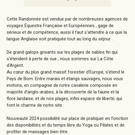
Cette Randonnée est vendue par de nombreuses agences de
voyages Équestre Française et Européennes , gage de
sérieux et de compétence, aussi il faut s'attendre à ce que la
langue Anglaise soit pratiquée tout au long du séjour .
De grand galops grisants sur les plages de sables fin qui
s’étendent à perte de vue ; nous sommes sur La Côte
d’Argent.
Au cœur du plus grand massif forestier d’Europe, s’étend le
Pays de Born. Entre marais et étangs sauvages, nous vous
invitons, en compagnie de notre cavalerie composée en
majorité d’anglo-arabes, à la découverte de la faune et la
flore landaise; et de nos plages, infini espace de liberté; qui
font le charme de notre site.
Nouveauté 2024 possibilité sur place de pratiquer en fonction
des disponibilités et du temps libre du Yoga ou Pilates et de
profiter de massages bien être.