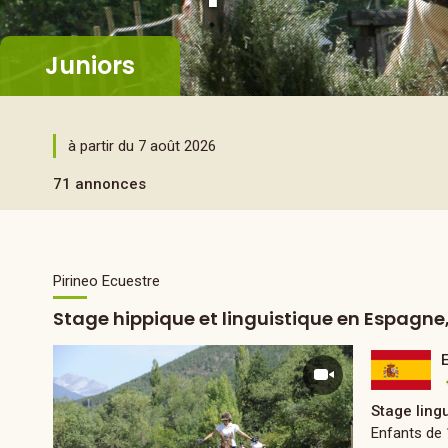
Juniors
à partir du 7 août 2026
71 annonces
Pirineo Ecuestre
Stage hippique et linguistique en Espagne
Stage ling
Enfants de 