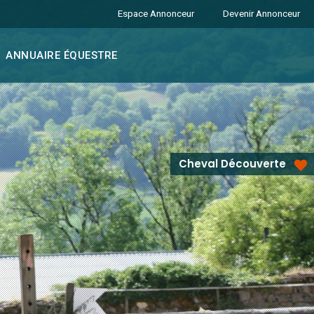
Espace Annonceur
Devenir Annonceur
ANNUAIRE ÉQUESTRE
Cheval Découverte